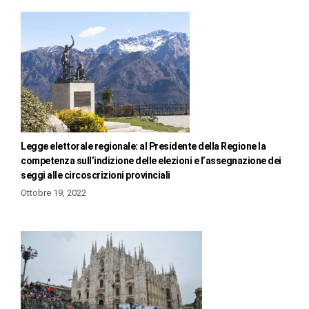
Legge elettorale regionale: al Presidente della Regione la
competenza sull’indizione delle elezioni e l’assegnazione dei
seggi alle circoscrizioni provinciali
Ottobre 19, 2022