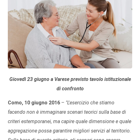
Giovedì 23 giugno a Varese previsto tavolo istituzionale
di confronto
Como, 10 giugno 2016
–
"L'esercizio che stiamo
facendo non è immaginare scenari teorici sulla base di
criteri estemporanei, ma capire quale dimensione e quale
aggregazione possa garantire migliori servizi al territorio.