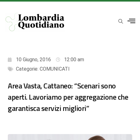
10 Giugno, 2016
12:00 am
Categorie:
COMUNICATI
Area Vasta, Cattaneo: “Scenari sono
aperti. Lavoriamo per aggregazione che
garantisca servizi migliori”