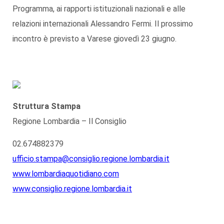
Programma, ai rapporti istituzionali nazionali e alle
relazioni internazionali Alessandro Fermi. Il prossimo
incontro è previsto a Varese giovedì 23 giugno.
Struttura Stampa
Regione Lombardia – Il Consiglio
02.674882379
ufficio.stampa@consiglio.regione.lombardia.it
www.lombardiaquotidiano.com
www.consiglio.regione.lombardia.it