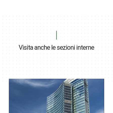
Visita anche le sezioni interne