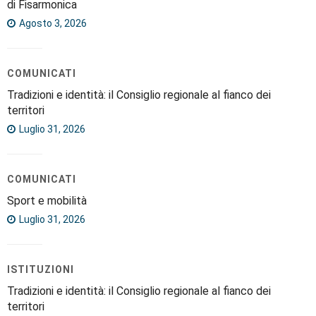
di Fisarmonica
Agosto 3, 2026
COMUNICATI
Tradizioni e identità: il Consiglio regionale al fianco dei
territori
Luglio 31, 2026
COMUNICATI
Sport e mobilità
Luglio 31, 2026
ISTITUZIONI
Tradizioni e identità: il Consiglio regionale al fianco dei
territori