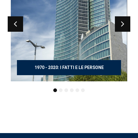
150 ANNI DOPO MANZONI