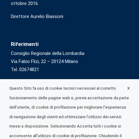
ottobre 2016.
Direttore Aurelio Biassoni
Riferimenti
Consiglio Regionale della Lombardia
Via Fabio Flizi, 22 – 20124 Milano
Tel. 02674821
X
Questo Sito fa uso di cookie tecnici necessari al corretto
funzionamento delle pagine web e, previa accettazione da parte
dell’utente, di cookie di profilazione per migliorare l’esperienza
di navigazione degli utenti ed ottimizzare l’utilizzo dei servizi
messi a disposizione. Selezionando Accetta tutti i cookie si
acconsente all’utilizzo di cookie di profilazione. Chiudendo il