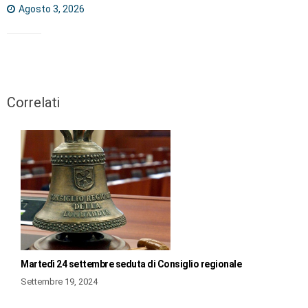
Agosto 3, 2026
Correlati
Martedì 24 settembre seduta di Consiglio regionale
Settembre 19, 2024