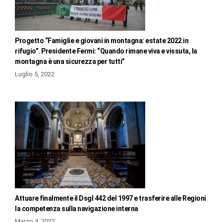
Progetto “Famiglie e giovani in montagna: estate 2022 in
rifugio”. Presidente Fermi: “Quando rimane viva e vissuta, la
montagna è una sicurezza per tutti”
Luglio 5, 2022
Attuare finalmente il Dsgl 442 del 1997 e trasferire alle Regioni
la competenza sulla navigazione interna
Marzo 4, 2022