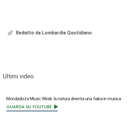
Redatto da
Lombardia Quotidiano
Ultimi video
Mondadizza Music Week: la natura diventa una fiaba in musica
GUARDA SU YOUTUBE