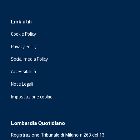
Link utili
Cookie Policy
Privacy Policy
Social media Policy
Accessibilità
Note Legali
Impostazione cookie
Lombardia Quotidiano
Registrazione Tribunale di Milano n.263 del 13