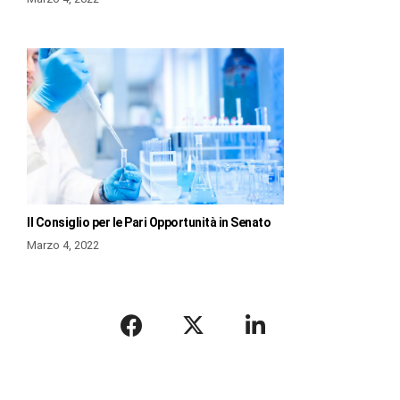
Il Consiglio per le Pari Opportunità in Senato
Marzo 4, 2022