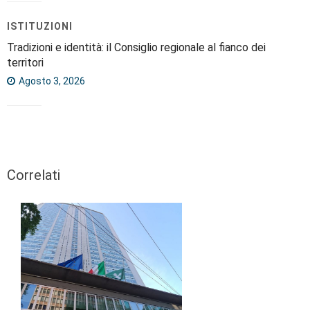
ISTITUZIONI
Tradizioni e identità: il Consiglio regionale al fianco dei
territori
Agosto 3, 2026
Correlati