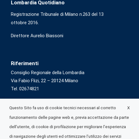
Lombardia Quotidiano
Registrazione Tribunale di Milano n.263 del 13
ottobre 2016.
Direttore Aurelio Biassoni
Riferimenti
Consiglio Regionale della Lombardia
Via Fabio Flizi, 22 – 20124 Milano
Tel. 02674821
X
Questo Sito fa uso di cookie tecnici necessari al corretto
funzionamento delle pagine web e, previa accettazione da parte
dell’utente, di cookie di profilazione per migliorare l’esperienza
di navigazione degli utenti ed ottimizzare l’utilizzo dei servizi