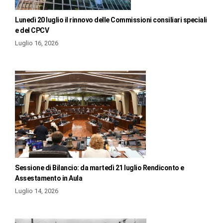
Lunedì 20 luglio il rinnovo delle Commissioni consiliari speciali
e del CPCV
Luglio 16, 2026
Sessione di Bilancio: da martedì 21 luglio Rendiconto e
Assestamento in Aula
Luglio 14, 2026