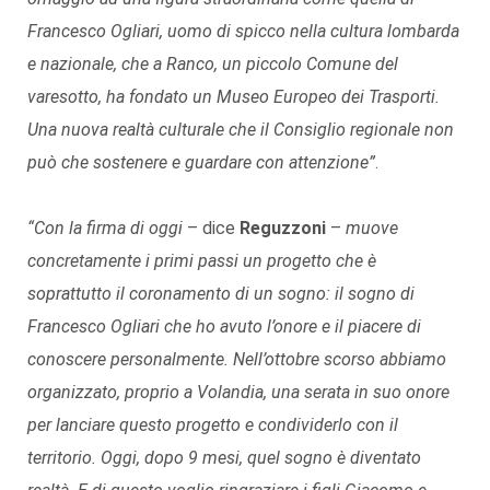
Francesco Ogliari, uomo di spicco nella cultura lombarda
e nazionale, che a Ranco, un piccolo Comune del
varesotto, ha fondato un Museo Europeo dei Trasporti.
Una nuova realtà culturale che il Consiglio regionale non
può che sostenere e guardare con attenzione”
.
“Con la firma di oggi
– dice
Reguzzoni
–
muove
concretamente i primi passi un progetto che è
soprattutto il coronamento di un sogno: il sogno di
Francesco Ogliari che ho avuto l’onore e il piacere di
conoscere personalmente. Nell’ottobre scorso abbiamo
organizzato, proprio a Volandia, una serata in suo onore
per lanciare questo progetto e condividerlo con il
territorio. Oggi, dopo 9 mesi, quel sogno è diventato