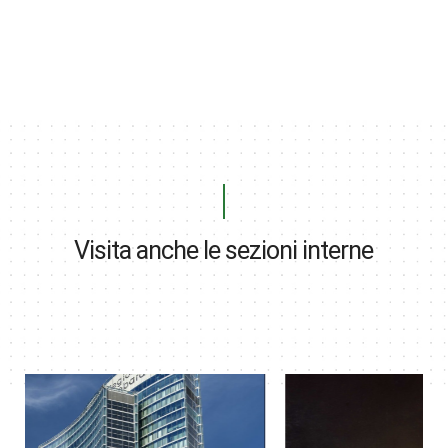
Visita anche le sezioni interne