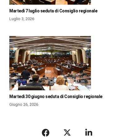
Martedì 7 luglio seduta di Consiglio regionale
Luglio 3, 2026
Martedì 30 giugno seduta di Consiglio regionale
Giugno 26, 2026