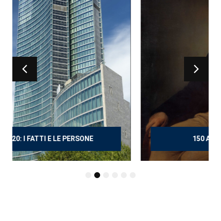
150 ANNI DOPO MANZONI