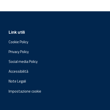
Link utili
Cookie Policy
Privacy Policy
Social media Policy
Accessibilità
Note Legali
Impostazione cookie