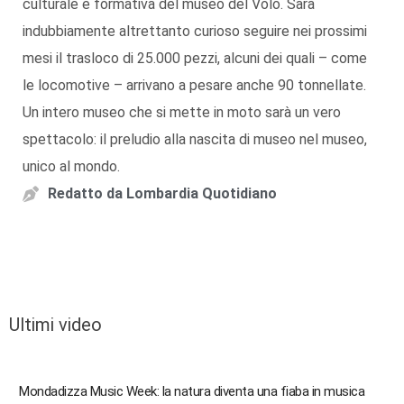
culturale e formativa del museo del Volo. Sarà
indubbiamente altrettanto curioso seguire nei prossimi
mesi il trasloco di 25.000 pezzi, alcuni dei quali – come
le locomotive – arrivano a pesare anche 90 tonnellate.
Un intero museo che si mette in moto sarà un vero
spettacolo: il preludio alla nascita di museo nel museo,
unico al mondo.
Redatto da
Lombardia Quotidiano
Ultimi video
Mondadizza Music Week: la natura diventa una fiaba in musica