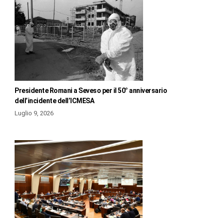
Presidente Romani a Seveso per il 50° anniversario
dell’incidente dell’ICMESA
Luglio 9, 2026