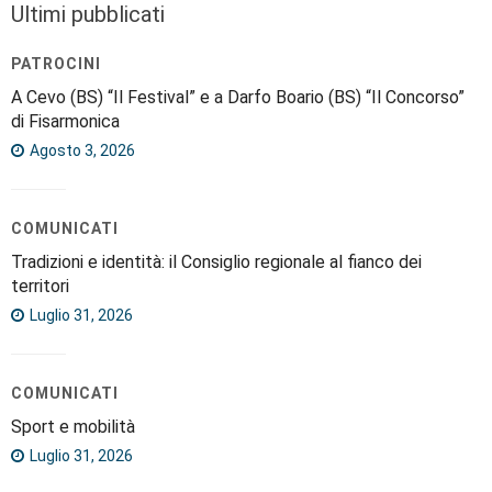
Ultimi pubblicati
PATROCINI
A Cevo (BS) “Il Festival” e a Darfo Boario (BS) “Il Concorso”
di Fisarmonica
Agosto 3, 2026
COMUNICATI
Tradizioni e identità: il Consiglio regionale al fianco dei
territori
Luglio 31, 2026
COMUNICATI
Sport e mobilità
Luglio 31, 2026