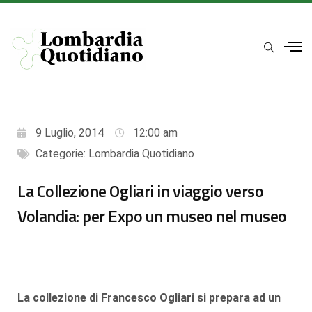
9 Luglio, 2014
12:00 am
Categorie:
Lombardia Quotidiano
La Collezione Ogliari in viaggio verso
Volandia: per Expo un museo nel museo
La collezione di Francesco Ogliari si prepara ad un