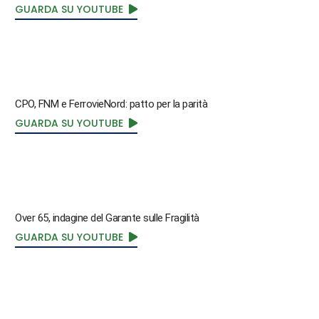
GUARDA SU YOUTUBE
CPO, FNM e FerrovieNord: patto per la parità
GUARDA SU YOUTUBE
Over 65, indagine del Garante sulle Fragilità
GUARDA SU YOUTUBE