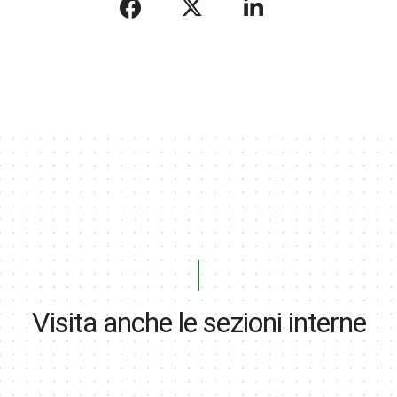
Visita anche le sezioni interne