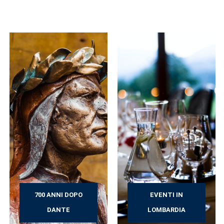
700 ANNI DOPO
EVENTI IN
DANTE
LOMBARDIA