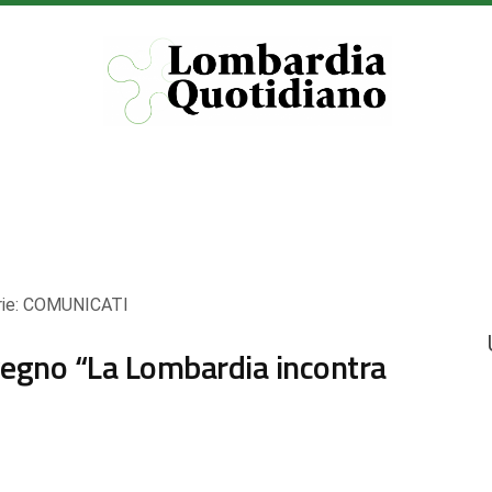
ie:
COMUNICATI
vegno “La Lombardia incontra