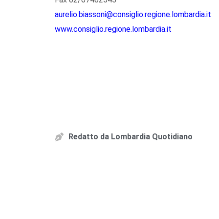
aurelio.biassoni@consiglio.regione.lombardia.it
www.consiglio.regione.lombardia.it
Redatto da
Lombardia Quotidiano