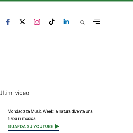
Ultimi video
Mondadizza Music Week: la natura diventa una
fiaba in musica
GUARDA SU YOUTUBE