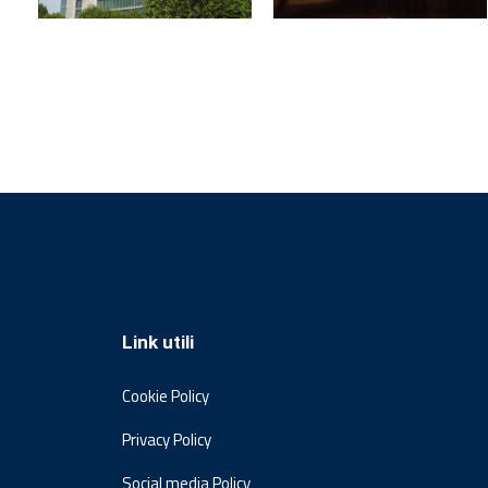
Link utili
Cookie Policy
Privacy Policy
Social media Policy