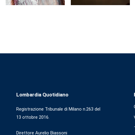
Lombardia Quotidiano
Registrazione Tribunale di Milano n.263 del
13 ottobre 2016.
Direttore Aurelio Biassoni