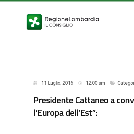
11 Luglio, 2016
12:00 am
Categor
Presidente Cattaneo a con
l’Europa dell’Est”: