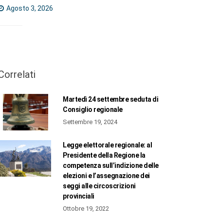
Agosto 3, 2026
Correlati
Martedì 24 settembre seduta di
Consiglio regionale
Settembre 19, 2024
Legge elettorale regionale: al
Presidente della Regione la
competenza sull’indizione delle
elezioni e l’assegnazione dei
seggi alle circoscrizioni
provinciali
Ottobre 19, 2022