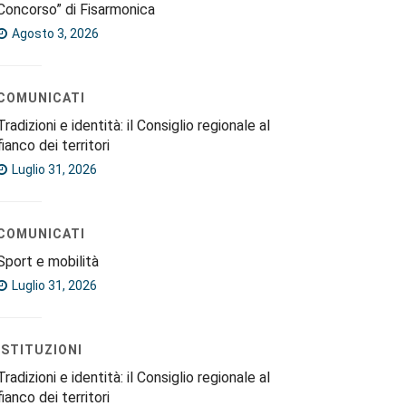
Concorso” di Fisarmonica
Agosto 3, 2026
COMUNICATI
Tradizioni e identità: il Consiglio regionale al
fianco dei territori
Luglio 31, 2026
COMUNICATI
Sport e mobilità
Luglio 31, 2026
ISTITUZIONI
Tradizioni e identità: il Consiglio regionale al
fianco dei territori