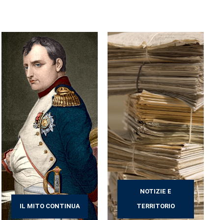
NOTIZIE E
IL MITO CONTINUA
TERRITORIO