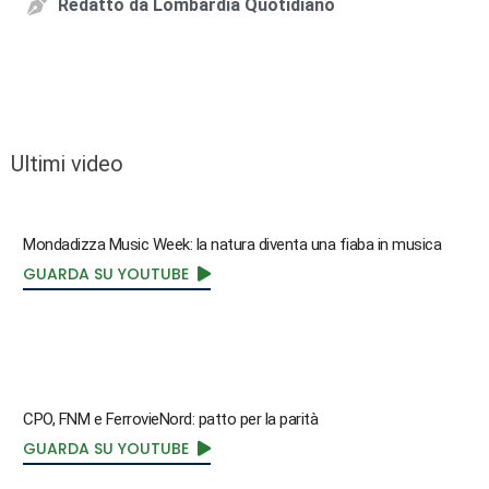
Redatto da
Lombardia Quotidiano
Ultimi video
Mondadizza Music Week: la natura diventa una fiaba in musica
GUARDA SU YOUTUBE
CPO, FNM e FerrovieNord: patto per la parità
GUARDA SU YOUTUBE