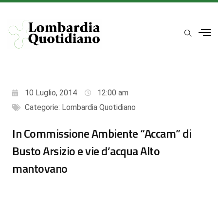
10 Luglio, 2014
12:00 am
Categorie:
Lombardia Quotidiano
In Commissione Ambiente “Accam” di
Busto Arsizio e vie d’acqua Alto
mantovano