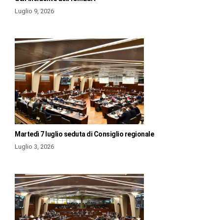
Luglio 9, 2026
Martedì 7 luglio seduta di Consiglio regionale
Luglio 3, 2026