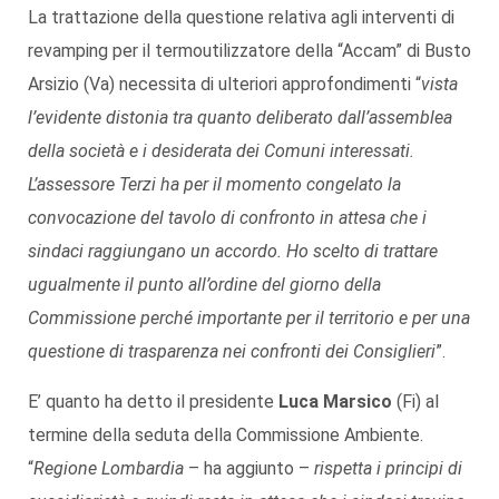
La trattazione della questione relativa agli interventi di
revamping per il termoutilizzatore della “Accam” di Busto
Arsizio (Va) necessita di ulteriori approfondimenti “
vista
l’evidente distonia tra quanto deliberato dall’assemblea
della società e i desiderata dei Comuni interessati.
L’assessore Terzi ha per il momento congelato la
convocazione del tavolo di confronto in attesa che i
sindaci raggiungano un accordo. Ho scelto di trattare
ugualmente il punto all’ordine del giorno della
Commissione perché importante per il territorio e per una
questione di trasparenza nei confronti dei Consiglieri
”.
E’ quanto ha detto il presidente
Luca Marsico
(Fi) al
termine della seduta della Commissione Ambiente.
“
Regione Lombardia
– ha aggiunto –
rispetta i principi di