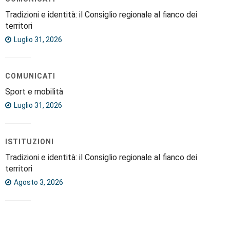
Tradizioni e identità: il Consiglio regionale al fianco dei
territori
Luglio 31, 2026
COMUNICATI
Sport e mobilità
Luglio 31, 2026
ISTITUZIONI
Tradizioni e identità: il Consiglio regionale al fianco dei
territori
Agosto 3, 2026