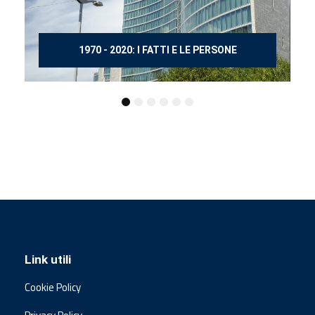
150 ANNI DOPO MANZONI
Link utili
Cookie Policy