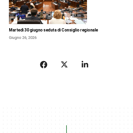
Martedì 30 giugno seduta di Consiglio regionale
Giugno 26, 2026