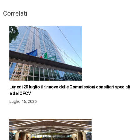
Correlati
Lunedì 20 luglio il rinnovo delle Commissioni consiliari speciali
e del CPCV
Luglio 16, 2026