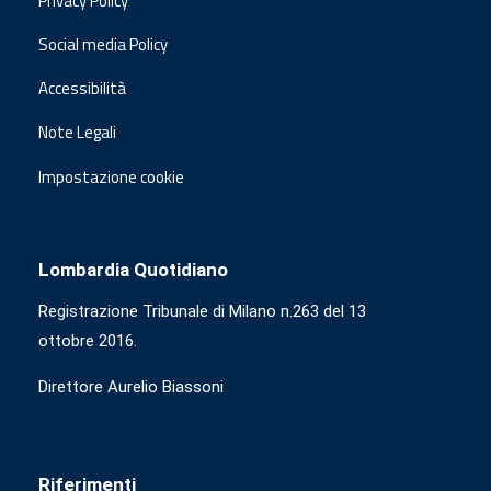
Privacy Policy
Social media Policy
Accessibilità
Note Legali
Impostazione cookie
Lombardia Quotidiano
Registrazione Tribunale di Milano n.263 del 13
ottobre 2016.
Direttore Aurelio Biassoni
Riferimenti