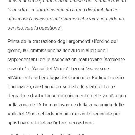
sussidiarietà e quindi resta in attesa che i sindaci trovino
la quadra. La Commissione dà ampia disponibilità ad
affiancare l’assessore nel percorso che verrà individuato
per risolvere la questione
”.
Prima della trattazione degli argomenti all’ordine del
giorno, la Commissione ha ricevuto in audizione i
rappresentanti delle Associazioni mantovane “Ambiente
e salute” e “Amici del Mincio”, tra cui l’assessore
all’Ambiente ed ecologia del Comune di Rodigo Luciano
Chiminazzo, che hanno presentato lo stato di forte
degrado e di alto tasso d’inquinamento delle vie d’acqua
nella zona dell’Alto mantovano e della zona umida delle
Valli del Mincio chiedendo un intervento regionale per
ripristinare e tutelare l’intero ecosistema.