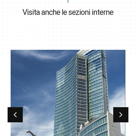
Visita anche le sezioni interne