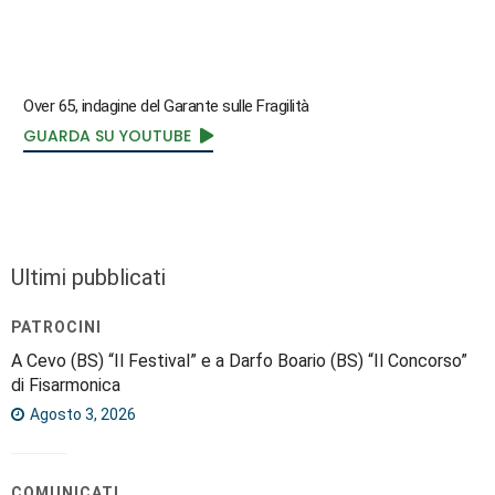
Over 65, indagine del Garante sulle Fragilità
GUARDA SU YOUTUBE
Ultimi pubblicati
PATROCINI
A Cevo (BS) “Il Festival” e a Darfo Boario (BS) “Il Concorso”
di Fisarmonica
Agosto 3, 2026
COMUNICATI