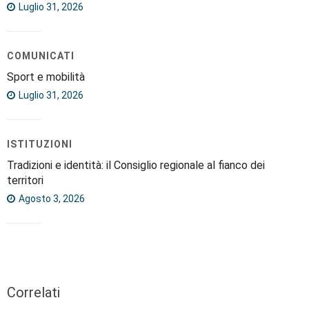
Luglio 31, 2026
COMUNICATI
Sport e mobilità
Luglio 31, 2026
ISTITUZIONI
Tradizioni e identità: il Consiglio regionale al fianco dei
territori
Agosto 3, 2026
Correlati