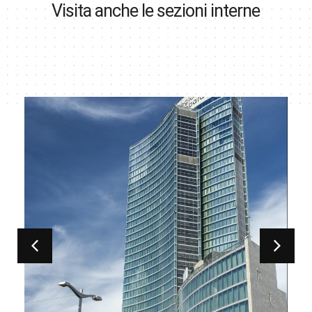
Visita anche le sezioni interne