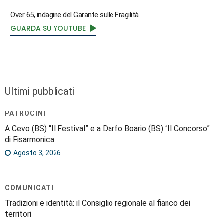
Over 65, indagine del Garante sulle Fragilità
GUARDA SU YOUTUBE
Ultimi pubblicati
PATROCINI
A Cevo (BS) “Il Festival” e a Darfo Boario (BS) “Il Concorso”
di Fisarmonica
Agosto 3, 2026
COMUNICATI
Tradizioni e identità: il Consiglio regionale al fianco dei
territori