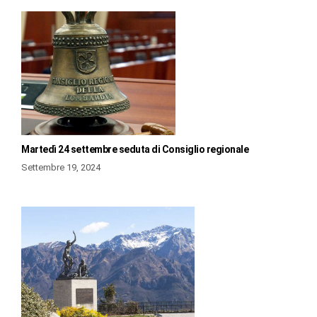
Martedì 24 settembre seduta di Consiglio regionale
Settembre 19, 2024