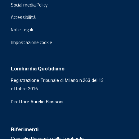
Social media Policy
Accessibilità
Note Legali
Impostazione cookie
Lombardia Quotidiano
Registrazione Tribunale di Milano n.263 del 13
ottobre 2016.
Direttore Aurelio Biassoni
Riferimenti
Consiglio Regionale della Lombardia