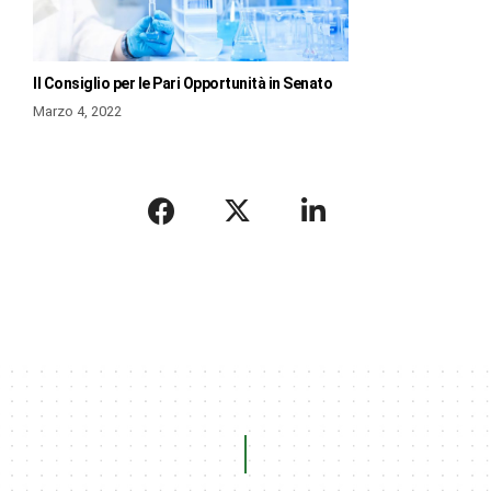
Il Consiglio per le Pari Opportunità in Senato
Marzo 4, 2022