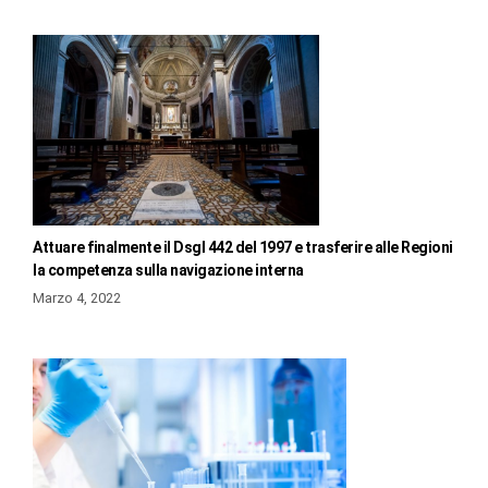
Attuare finalmente il Dsgl 442 del 1997 e trasferire alle Regioni
la competenza sulla navigazione interna
Marzo 4, 2022