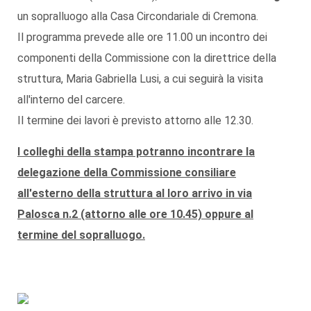
un sopralluogo alla Casa Circondariale di Cremona.
Il programma prevede alle ore 11.00 un incontro dei
componenti della Commissione con la direttrice della
struttura, Maria Gabriella Lusi, a cui seguirà la visita
all'interno del carcere.
Il termine dei lavori è previsto attorno alle 12.30.
I colleghi della stampa potranno incontrare la
delegazione della Commissione consiliare
all'esterno della struttura al loro arrivo in via
Palosca n.2 (attorno alle ore 10.45) oppure al
termine del sopralluogo.