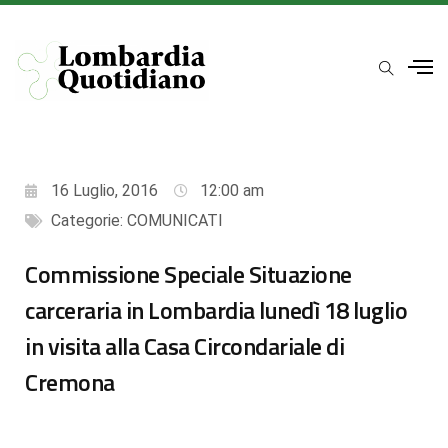
16 Luglio, 2016
12:00 am
Categorie:
COMUNICATI
Commissione Speciale Situazione
carceraria in Lombardia lunedì 18 luglio
in visita alla Casa Circondariale di
Cremona