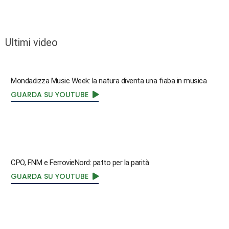
Ultimi video
Mondadizza Music Week: la natura diventa una fiaba in musica
GUARDA SU YOUTUBE
CPO, FNM e FerrovieNord: patto per la parità
GUARDA SU YOUTUBE