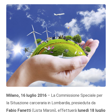
Milano, 16 luglio 2016
– La Commissione Speciale per
la Situazione carceraria in Lombardia, presieduta da
Fabio Fanetti
(Lista Maroni), effettuerà
lunedì 18 luglio