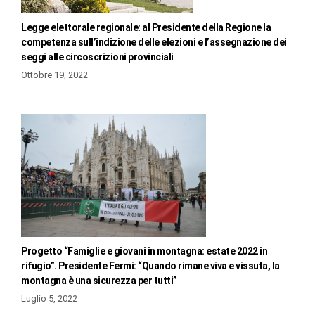
Legge elettorale regionale: al Presidente della Regione la
competenza sull’indizione delle elezioni e l’assegnazione dei
seggi alle circoscrizioni provinciali
Ottobre 19, 2022
Progetto “Famiglie e giovani in montagna: estate 2022 in
rifugio”. Presidente Fermi: “Quando rimane viva e vissuta, la
montagna è una sicurezza per tutti”
Luglio 5, 2022