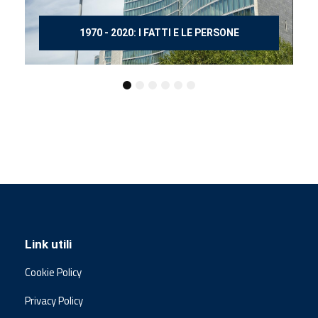
150 ANNI DOPO MANZONI
Link utili
Cookie Policy
Privacy Policy