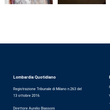
Lombardia Quotidiano
Registrazione Tribunale di Milano n.263 del
13 ottobre 2016.
Direttore Aurelio Biassoni