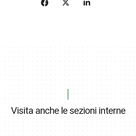
Visita anche le sezioni interne