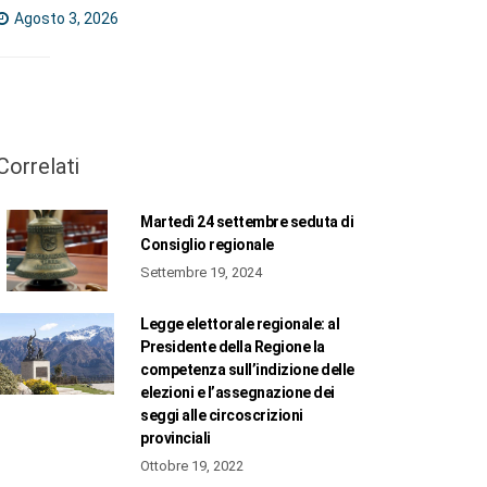
Agosto 3, 2026
Correlati
Martedì 24 settembre seduta di
Consiglio regionale
Settembre 19, 2024
Legge elettorale regionale: al
Presidente della Regione la
competenza sull’indizione delle
elezioni e l’assegnazione dei
seggi alle circoscrizioni
provinciali
Ottobre 19, 2022