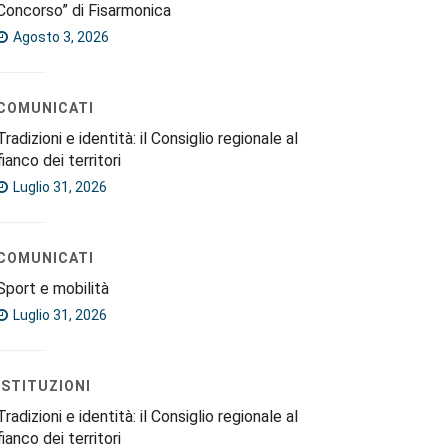
Concorso” di Fisarmonica
Agosto 3, 2026
COMUNICATI
Tradizioni e identità: il Consiglio regionale al
fianco dei territori
Luglio 31, 2026
COMUNICATI
Sport e mobilità
Luglio 31, 2026
ISTITUZIONI
Tradizioni e identità: il Consiglio regionale al
fianco dei territori