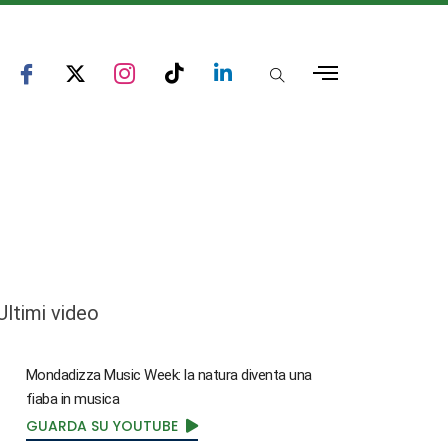
Ultimi video
Mondadizza Music Week: la natura diventa una
fiaba in musica
GUARDA SU YOUTUBE