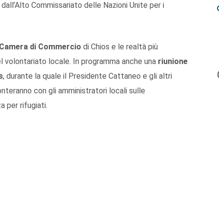
 dall’Alto Commissariato delle Nazioni Unite per i
Camera di Commercio
di Chios e le realtà più
 volontariato locale. In programma anche una
riunione
s
, durante la quale il Presidente Cattaneo e gli altri
teranno con gli amministratori locali sulle
 per rifugiati.