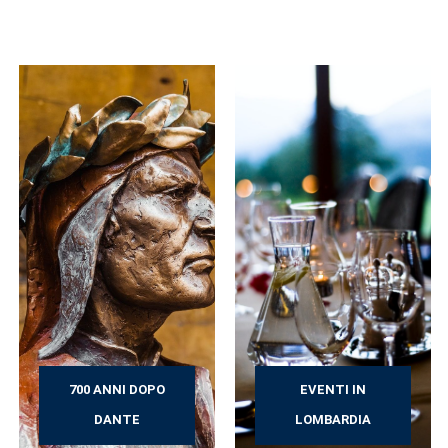
700 ANNI DOPO
EVENTI IN
DANTE
LOMBARDIA