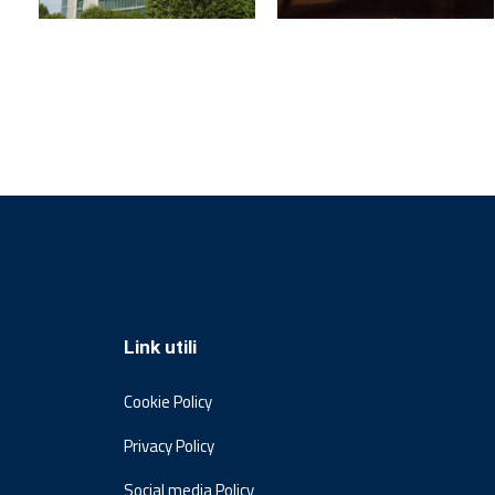
Link utili
Cookie Policy
Privacy Policy
Social media Policy