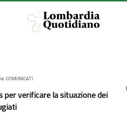
ie:
COMUNICATI
per verificare la situazione dei
ugiati