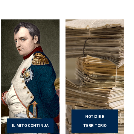
NOTIZIE E
IL MITO CONTINUA
TERRITORIO