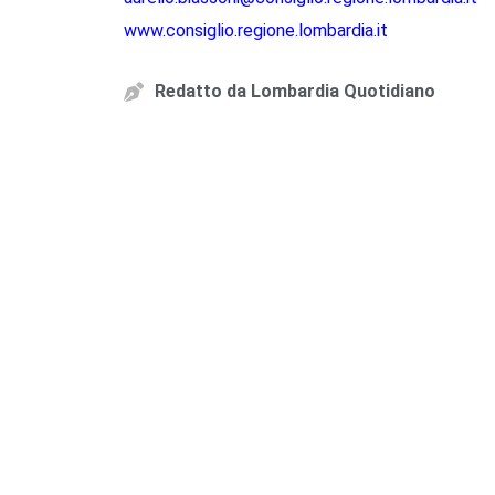
www.consiglio.regione.lombardia.it
Redatto da
Lombardia Quotidiano