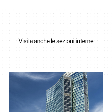
Visita anche le sezioni interne