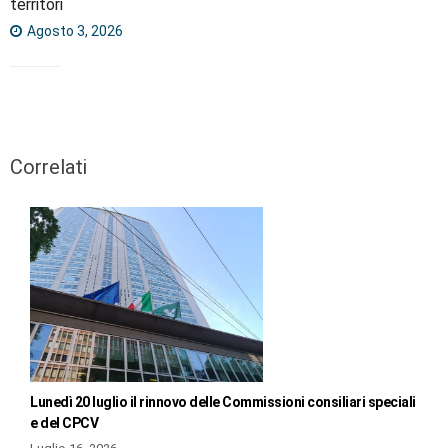
territori
Agosto 3, 2026
Correlati
Lunedì 20 luglio il rinnovo delle Commissioni consiliari speciali
e del CPCV