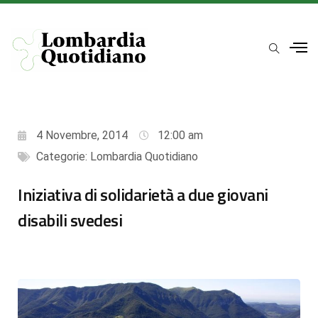
4 Novembre, 2014
12:00 am
Categorie:
Lombardia Quotidiano
Iniziativa di solidarietà a due giovani
disabili svedesi