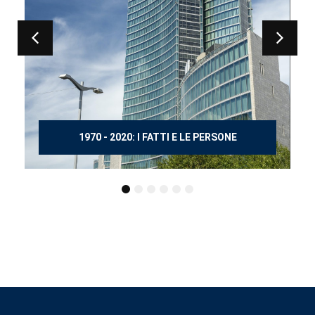
150 ANNI DOPO MANZONI