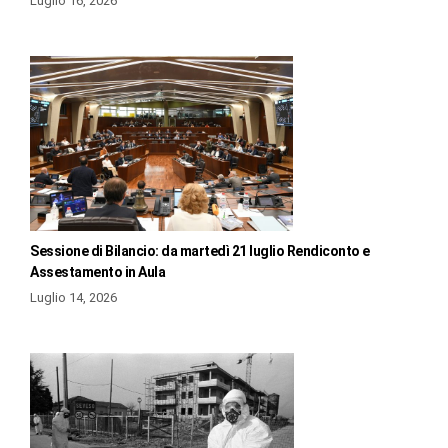
Luglio 16, 2026
Sessione di Bilancio: da martedì 21 luglio Rendiconto e
Assestamento in Aula
Luglio 14, 2026