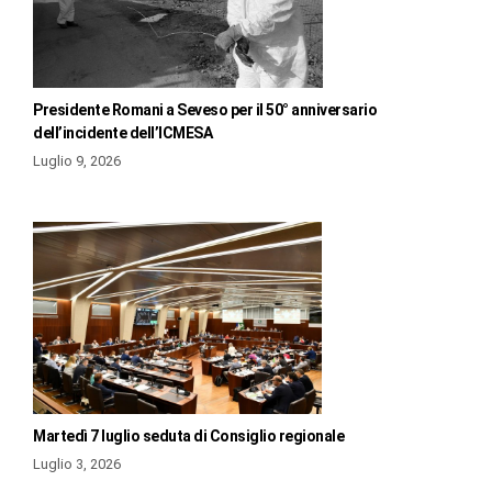
Presidente Romani a Seveso per il 50° anniversario
dell’incidente dell’ICMESA
Luglio 9, 2026
Martedì 7 luglio seduta di Consiglio regionale
Luglio 3, 2026