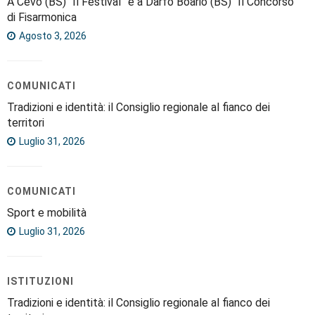
A Cevo (BS) “Il Festival” e a Darfo Boario (BS) “Il Concorso”
di Fisarmonica
Agosto 3, 2026
COMUNICATI
Tradizioni e identità: il Consiglio regionale al fianco dei
territori
Luglio 31, 2026
COMUNICATI
Sport e mobilità
Luglio 31, 2026
ISTITUZIONI
Tradizioni e identità: il Consiglio regionale al fianco dei