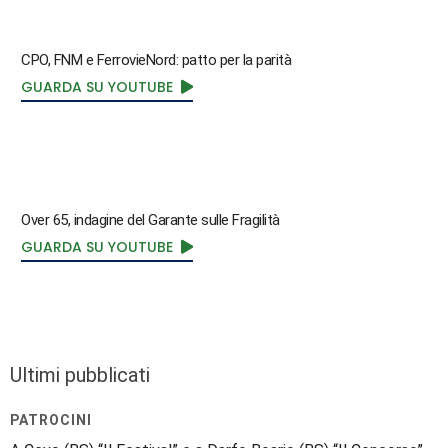
CPO, FNM e FerrovieNord: patto per la parità
GUARDA SU YOUTUBE
Over 65, indagine del Garante sulle Fragilità
GUARDA SU YOUTUBE
Ultimi pubblicati
PATROCINI