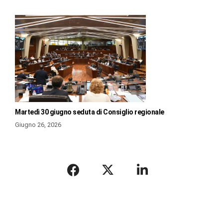
Martedì 30 giugno seduta di Consiglio regionale
Giugno 26, 2026