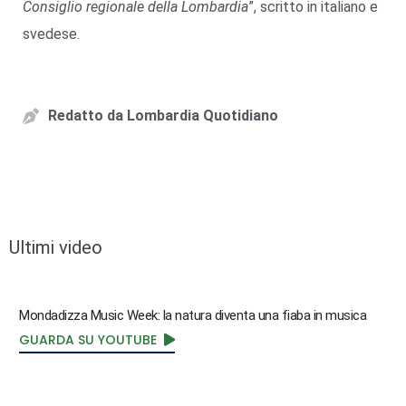
Consiglio regionale della Lombardia
”, scritto in italiano e
svedese.
Redatto da
Lombardia Quotidiano
Ultimi video
Mondadizza Music Week: la natura diventa una fiaba in musica
GUARDA SU YOUTUBE