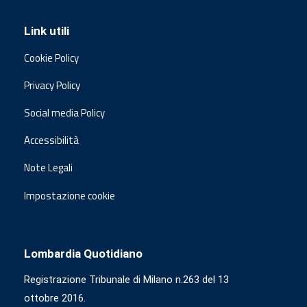
Link utili
Cookie Policy
Privacy Policy
Social media Policy
Accessibilità
Note Legali
Impostazione cookie
Lombardia Quotidiano
Registrazione Tribunale di Milano n.263 del 13
ottobre 2016.