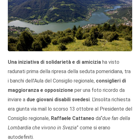
Una iniziativa di solidarietà e di amicizia
ha visto
radunati prima della ripresa della seduta pomeridiana, tra
i banchi dell’Aula del Consiglio regionale,
consiglieri di
maggioranza e opposizione
per una foto ricordo da
inviare a
due giovani disabili svedesi
. L’insolita richiesta
era giunta via mail lo scorso 13 ottobre al Presidente del
Consiglio regionale,
Raffaele Cattaneo
da“
due fan della
Lombardia che vivono in Svezia
” come si erano
autodefiniti.