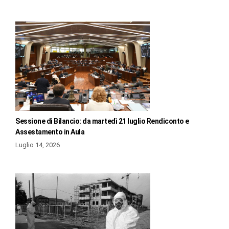
Sessione di Bilancio: da martedì 21 luglio Rendiconto e
Assestamento in Aula
Luglio 14, 2026