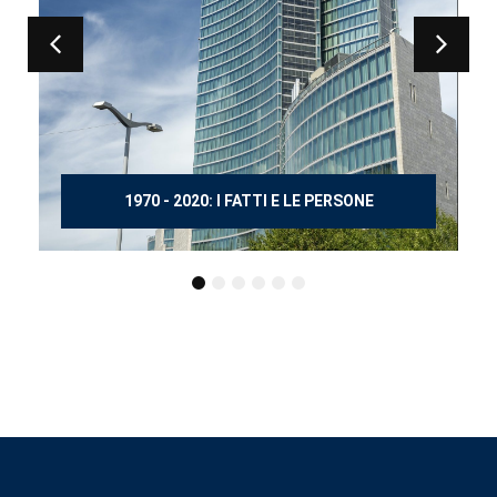
150 ANNI DOPO MANZONI