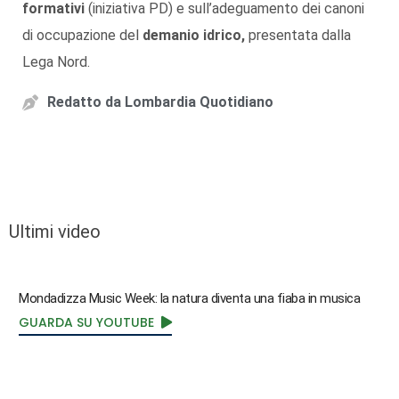
formativi
(iniziativa PD) e sull’adeguamento dei canoni
di occupazione del
demanio idrico,
presentata dalla
Lega Nord.
Redatto da
Lombardia Quotidiano
Ultimi video
Mondadizza Music Week: la natura diventa una fiaba in musica
GUARDA SU YOUTUBE