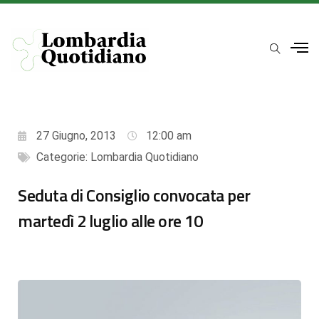
27 Giugno, 2013
12:00 am
Categorie:
Lombardia Quotidiano
Seduta di Consiglio convocata per
martedì 2 luglio alle ore 10