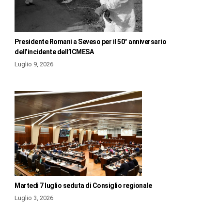
Presidente Romani a Seveso per il 50° anniversario
dell’incidente dell’ICMESA
Luglio 9, 2026
Martedì 7 luglio seduta di Consiglio regionale
Luglio 3, 2026