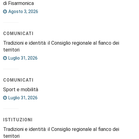
di Fisarmonica
Agosto 3, 2026
COMUNICATI
Tradizioni e identità: il Consiglio regionale al fianco dei
territori
Luglio 31, 2026
COMUNICATI
Sport e mobilità
Luglio 31, 2026
ISTITUZIONI
Tradizioni e identità: il Consiglio regionale al fianco dei
territori