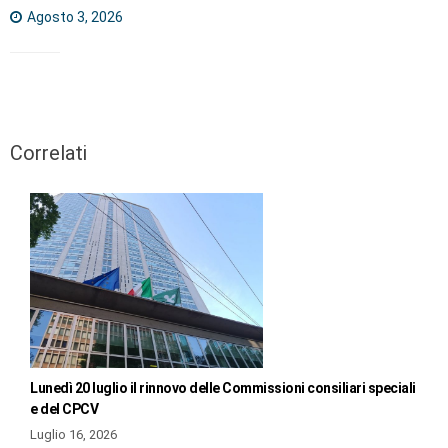
Agosto 3, 2026
Correlati
Lunedì 20 luglio il rinnovo delle Commissioni consiliari speciali
e del CPCV
Luglio 16, 2026