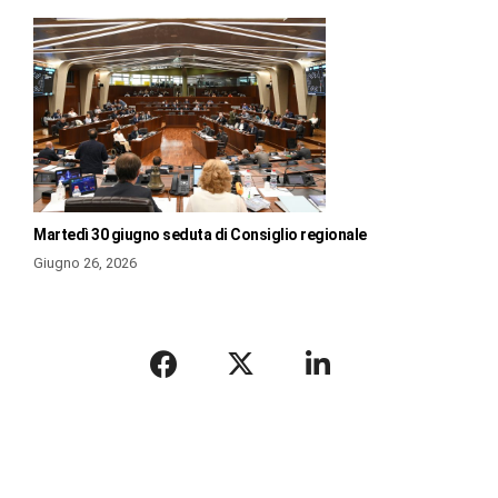
Martedì 30 giugno seduta di Consiglio regionale
Giugno 26, 2026