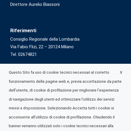
Direttore Aurelio Biassoni
Riferimenti
Consiglio Regionale della Lombardia
Via Fabio Flizi, 22 – 20124 Milano
Tel. 02674821
X
Questo Sito fa uso di cookie tecnici necessari al corretto
funzionamento delle pagine web e, previa accettazione da parte
dell’utente, di cookie di profilazione per migliorare l’esperienza
di navigazione degli utenti ed ottimizzare l’utilizzo dei servizi
messi a disposizione. Selezionando Accetta tutti i cookie si
acconsente all’utilizzo di cookie di profilazione. Chiudendo il
banner verranno utilizzati solo i cookie tecnici necessari alla