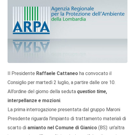
Il Presidente
Raffaele Cattaneo
ha convocato il
Consiglio per martedì 2 luglio, a partire dalle ore 10.
All’ordine del giorno della seduta
question time
,
interpellanze e mozioni
.
La prima interrogazione presentata dal gruppo Maroni
Presdente riguarda l'impianto di trattamento materiali di
scarto di
amianto nel Comune di Gianico
(BS): un'altra