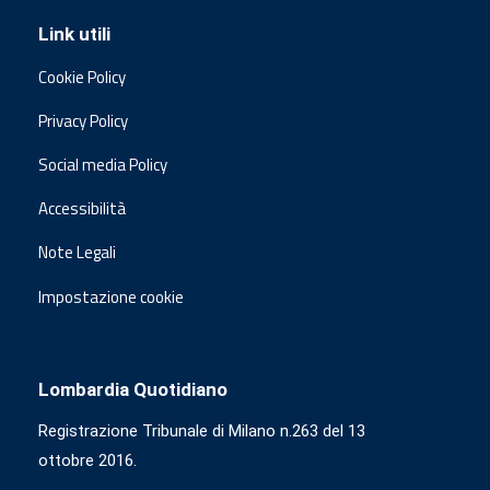
Link utili
Cookie Policy
Privacy Policy
Social media Policy
Accessibilità
Note Legali
Impostazione cookie
Lombardia Quotidiano
Registrazione Tribunale di Milano n.263 del 13
ottobre 2016.