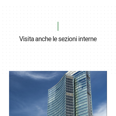
Visita anche le sezioni interne