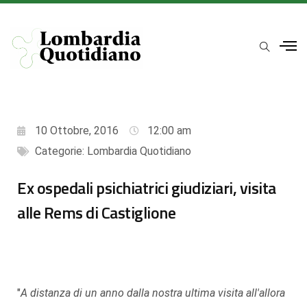
10 Ottobre, 2016
12:00 am
Categorie:
Lombardia Quotidiano
Ex ospedali psichiatrici giudiziari, visita
alle Rems di Castiglione
"
A distanza di un anno dalla nostra ultima visita all'allora