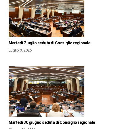
Martedì 7 luglio seduta di Consiglio regionale
Luglio 3, 2026
Martedì 30 giugno seduta di Consiglio regionale