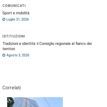
COMUNICATI
Sport e mobilità
Luglio 31, 2026
ISTITUZIONI
Tradizioni e identità: il Consiglio regionale al fianco dei
territori
Agosto 3, 2026
Correlati