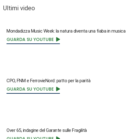
Ultimi video
Mondadizza Music Week: la natura diventa una fiaba in musica
GUARDA SU YOUTUBE
CPO, FNM e FerrovieNord: patto per la parità
GUARDA SU YOUTUBE
Over 65, indagine del Garante sulle Fragilità
GUARDA SU YOUTUBE