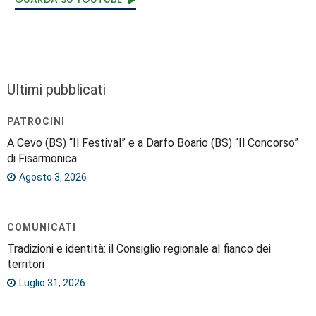
Ultimi pubblicati
PATROCINI
A Cevo (BS) “Il Festival” e a Darfo Boario (BS) “Il Concorso”
di Fisarmonica
Agosto 3, 2026
COMUNICATI
Tradizioni e identità: il Consiglio regionale al fianco dei
territori
Luglio 31, 2026