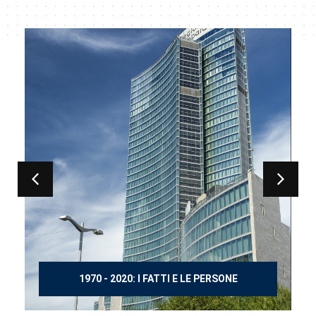
150 ANNI DOPO MANZONI