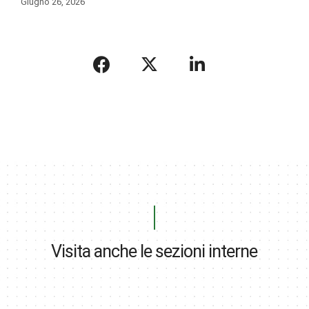
Giugno 26, 2026
Visita anche le sezioni interne