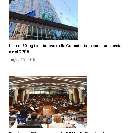
Lunedì 20 luglio il rinnovo delle Commissioni consiliari speciali
e del CPCV
Luglio 16, 2026