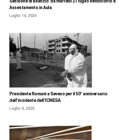
Sessione di Bilancio: da martedì 21 luglio Rendiconto e
Assestamento in Aula
Luglio 14, 2026
Presidente Romani a Seveso per il 50° anniversario
dell’incidente dell’ICMESA
Luglio 9, 2026