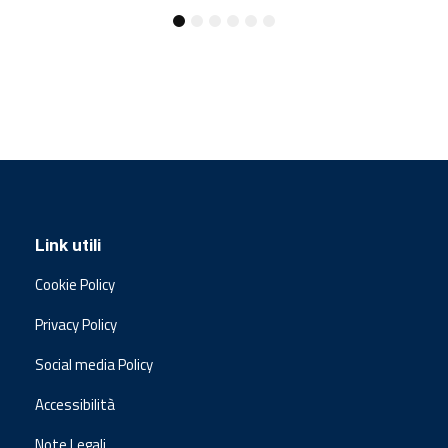
Link utili
Cookie Policy
Privacy Policy
Social media Policy
Accessibilità
Note Legali