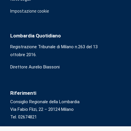
Impostazione cookie
Lombardia Quotidiano
Registrazione Tribunale di Milano n.263 del 13
ottobre 2016.
Direttore Aurelio Biassoni
Riferimenti
Consiglio Regionale della Lombardia
Via Fabio Flizi, 22 – 20124 Milano
Tel. 02674821