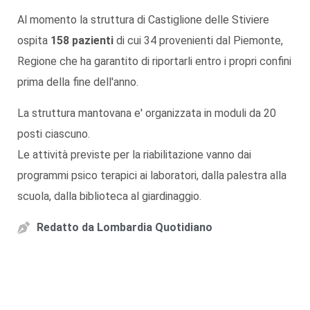
Al momento la struttura di Castiglione delle Stiviere
ospita
158 pazienti
di cui 34 provenienti dal Piemonte,
Regione che ha garantito di riportarli entro i propri confini
prima della fine dell'anno.
La struttura mantovana e' organizzata in moduli da 20
posti ciascuno.
Le attività previste per la riabilitazione vanno dai
programmi psico terapici ai laboratori, dalla palestra alla
scuola, dalla biblioteca al giardinaggio.
Redatto da
Lombardia Quotidiano