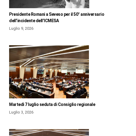
Presidente Romani a Seveso per il 50° anniversario
dell’incidente dell’ICMESA
Luglio 9, 2026
Martedì 7 luglio seduta di Consiglio regionale
Luglio 3, 2026