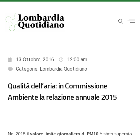
13 Ottobre, 2016
12:00 am
Categorie:
Lombardia Quotidiano
Qualità dell’aria: in Commissione
Ambiente la relazione annuale 2015
Nel 2015 il
valore limite giornaliero di PM10
è stato superato