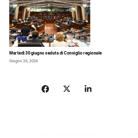
Martedì 30 giugno seduta di Consiglio regionale
Giugno 26, 2026