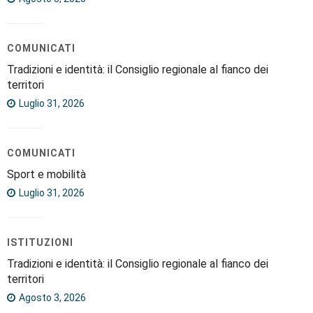
COMUNICATI
Tradizioni e identità: il Consiglio regionale al fianco dei
territori
Luglio 31, 2026
COMUNICATI
Sport e mobilità
Luglio 31, 2026
ISTITUZIONI
Tradizioni e identità: il Consiglio regionale al fianco dei
territori
Agosto 3, 2026