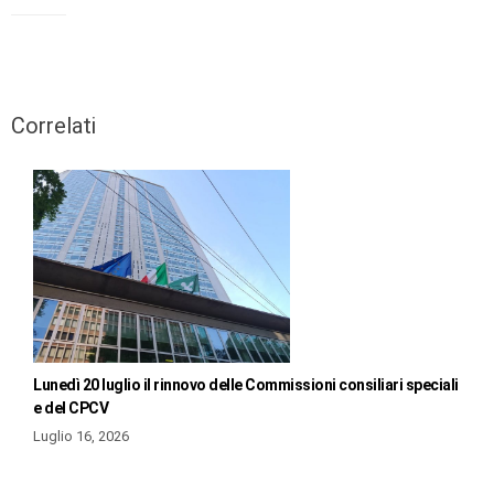
Correlati
Lunedì 20 luglio il rinnovo delle Commissioni consiliari speciali
e del CPCV
Luglio 16, 2026