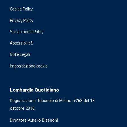
Cookie Policy
Privacy Policy
Social media Policy
Accessibilità
Note Legali
Impostazione cookie
Lombardia Quotidiano
Registrazione Tribunale di Milano n.263 del 13
ottobre 2016.
Direttore Aurelio Biassoni