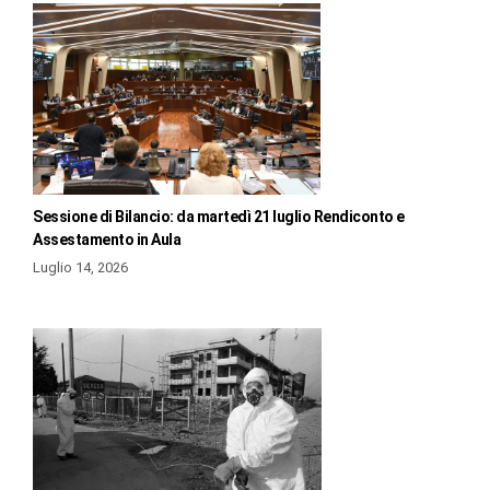
Sessione di Bilancio: da martedì 21 luglio Rendiconto e
Assestamento in Aula
Luglio 14, 2026