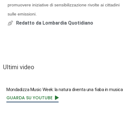
promuovere iniziative di sensibilizzazione rivolte ai cittadini
sulle emissioni.
Redatto da
Lombardia Quotidiano
Ultimi video
Mondadizza Music Week: la natura diventa una fiaba in musica
GUARDA SU YOUTUBE