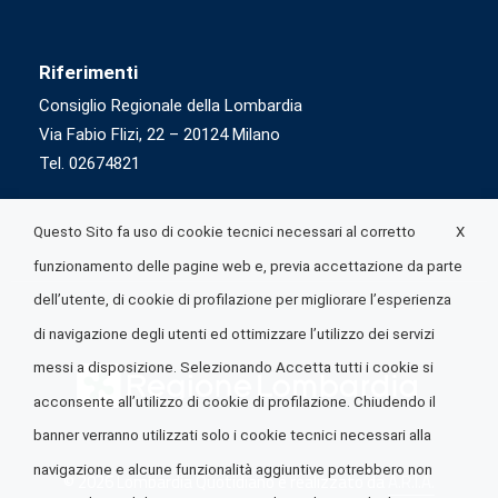
Riferimenti
Consiglio Regionale della Lombardia
Via Fabio Flizi, 22 – 20124 Milano
Tel. 02674821
X
Questo Sito fa uso di cookie tecnici necessari al corretto
funzionamento delle pagine web e, previa accettazione da parte
dell’utente, di cookie di profilazione per migliorare l’esperienza
di navigazione degli utenti ed ottimizzare l’utilizzo dei servizi
messi a disposizione. Selezionando Accetta tutti i cookie si
acconsente all’utilizzo di cookie di profilazione. Chiudendo il
banner verranno utilizzati solo i cookie tecnici necessari alla
navigazione e alcune funzionalità aggiuntive potrebbero non
© 2026 Lombardia Quotidiano è realizzato da
A.R.I.A.