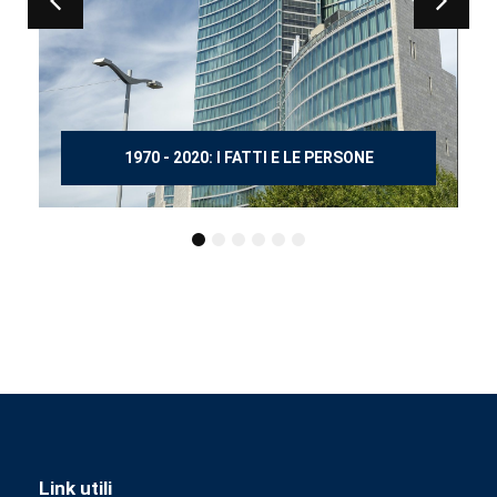
150 ANNI DOPO MANZONI
Link utili