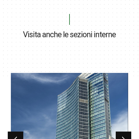
Visita anche le sezioni interne