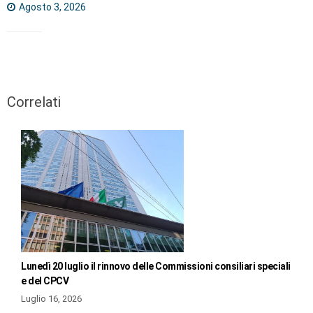
Agosto 3, 2026
Correlati
Lunedì 20 luglio il rinnovo delle Commissioni consiliari speciali
e del CPCV
Luglio 16, 2026