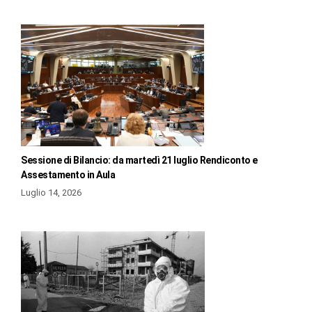
Sessione di Bilancio: da martedì 21 luglio Rendiconto e
Assestamento in Aula
Luglio 14, 2026