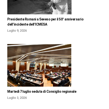
Presidente Romani a Seveso per il 50° anniversario
dell’incidente dell’ICMESA
Luglio 9, 2026
Martedì 7 luglio seduta di Consiglio regionale
Luglio 3, 2026