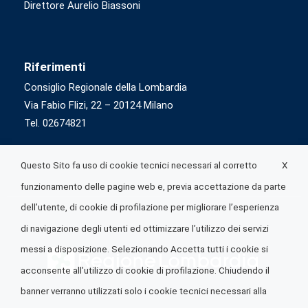
Direttore Aurelio Biassoni
Riferimenti
Consiglio Regionale della Lombardia
Via Fabio Flizi, 22 – 20124 Milano
Tel. 02674821
X
Questo Sito fa uso di cookie tecnici necessari al corretto
funzionamento delle pagine web e, previa accettazione da parte
dell’utente, di cookie di profilazione per migliorare l’esperienza
di navigazione degli utenti ed ottimizzare l’utilizzo dei servizi
messi a disposizione. Selezionando Accetta tutti i cookie si
acconsente all’utilizzo di cookie di profilazione. Chiudendo il
banner verranno utilizzati solo i cookie tecnici necessari alla