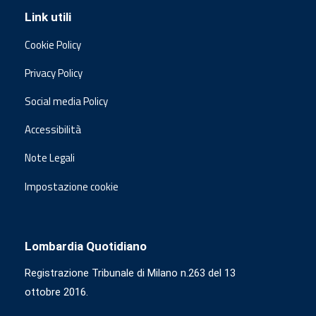
Link utili
Cookie Policy
Privacy Policy
Social media Policy
Accessibilità
Note Legali
Impostazione cookie
Lombardia Quotidiano
Registrazione Tribunale di Milano n.263 del 13
ottobre 2016.