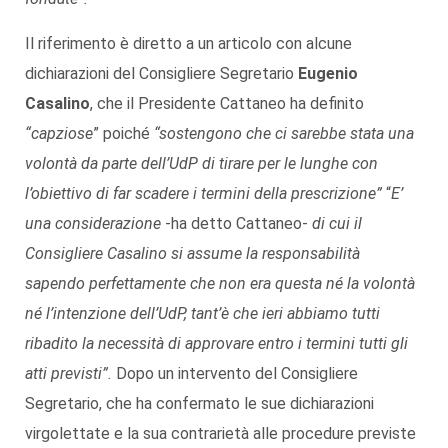
Il riferimento è diretto a un articolo con alcune
dichiarazioni del Consigliere Segretario
Eugenio
Casalino
, che il Presidente Cattaneo ha definito
“capziose
” poiché
“sostengono che
ci sarebbe stata una
volontà da parte dell’UdP di tirare per le lunghe con
l’obiettivo di far scadere i termini della prescrizione”
“
E’
una considerazione
-ha detto Cattaneo-
di cui il
Consigliere Casalino si assume la responsabilità
sapendo perfettamente che non era questa né la volontà
né l’intenzione dell’UdP, tant’è che ieri abbiamo tutti
ribadito la necessità di approvare entro i termini tutti gli
atti previsti”.
Dopo un intervento del Consigliere
Segretario, che ha confermato le sue dichiarazioni
virgolettate e la sua contrarietà alle procedure previste