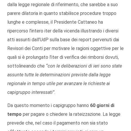
dalla legge regionale di riferimento, che sarebbe a suo
parere dilatoria in quanto stabilisce procedure troppo
lunghe e complesse, il Presidente Cattaneo ha
ripercorso l’intero iter della vicenda illustrando i diversi
atti assunti dall’UdP sulla base dei report pervenuti dai
Revisori dei Conti per motivare le ragioni oggettive per le
quali si è prolungato l’iter di verifica dei rimborsi dovuti,
sottolineando che
“con le deliberazioni di ieri sono state
assunte tutte le determinazioni previste dalla legge
regionale in tempo utile per avanzare le richieste ai
capigruppo interessati”.
Da questo momento i capigruppo hanno
60 giorni di
tempo
per pagare o chiedere la rateizzazione. La legge
prevede che, nel caso il pagamento non sia stato