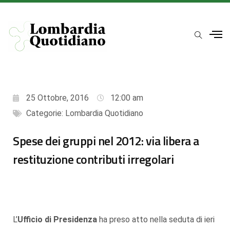
25 Ottobre, 2016
12:00 am
Categorie:
Lombardia Quotidiano
Spese dei gruppi nel 2012: via libera a
restituzione contributi irregolari
L’
Ufficio di Presidenza
ha preso atto nella seduta di ieri