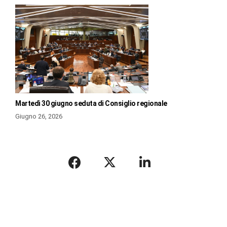
Martedì 30 giugno seduta di Consiglio regionale
Giugno 26, 2026