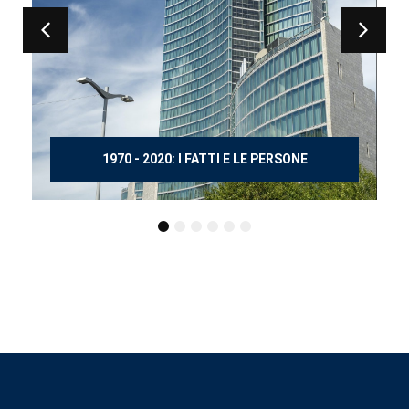
150 ANNI DOPO MANZONI