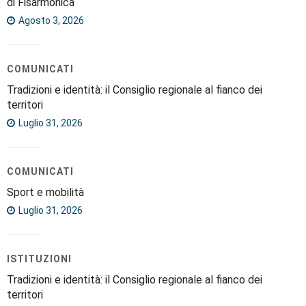
di Fisarmonica
Agosto 3, 2026
COMUNICATI
Tradizioni e identità: il Consiglio regionale al fianco dei
territori
Luglio 31, 2026
COMUNICATI
Sport e mobilità
Luglio 31, 2026
ISTITUZIONI
Tradizioni e identità: il Consiglio regionale al fianco dei
territori