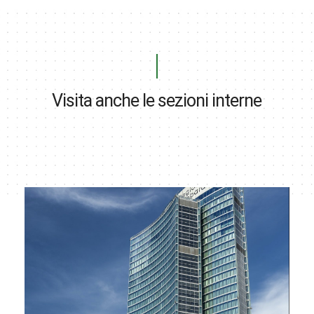
Visita anche le sezioni interne