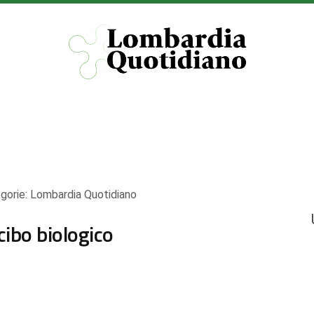
gorie:
Lombardia Quotidiano
cibo biologico