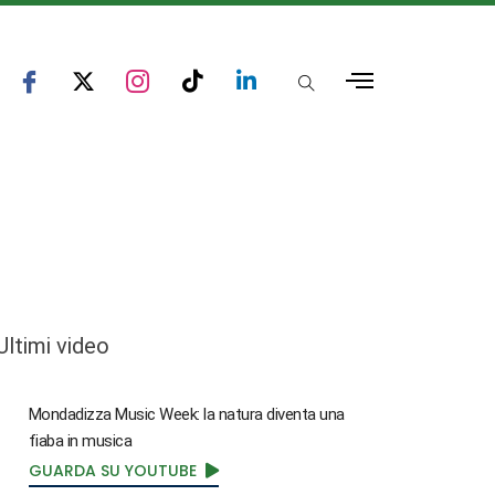
Ultimi video
Mondadizza Music Week: la natura diventa una
fiaba in musica
GUARDA SU YOUTUBE