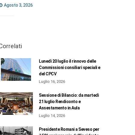
Agosto 3, 2026
Correlati
Lunedì 20 luglio il rinnovo delle
Commissioni consiliari speciali e
del CPCV
Luglio 16, 2026
Sessione di Bilancio: da martedì
21 luglio Rendiconto e
Assestamento in Aula
Luglio 14, 2026
Presidente Romani a Seveso per