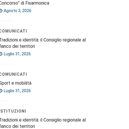
Concorso” di Fisarmonica
Agosto 3, 2026
COMUNICATI
Tradizioni e identità: il Consiglio regionale al
fianco dei territori
Luglio 31, 2026
COMUNICATI
Sport e mobilità
Luglio 31, 2026
ISTITUZIONI
Tradizioni e identità: il Consiglio regionale al
fianco dei territori