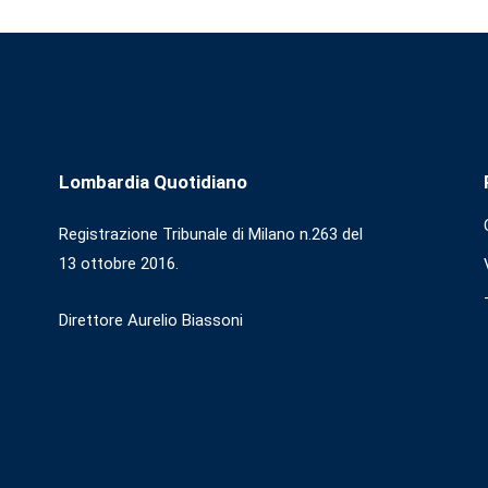
Lombardia Quotidiano
Registrazione Tribunale di Milano n.263 del
13 ottobre 2016.
Direttore Aurelio Biassoni