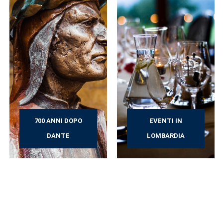
700 ANNI DOPO
EVENTI IN
DANTE
LOMBARDIA