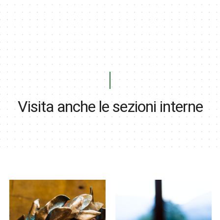
Visita anche le sezioni interne