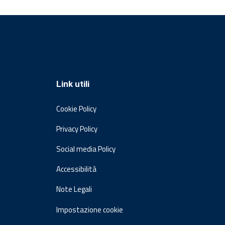
Link utili
Cookie Policy
Privacy Policy
Social media Policy
Accessibilità
Note Legali
Impostazione cookie