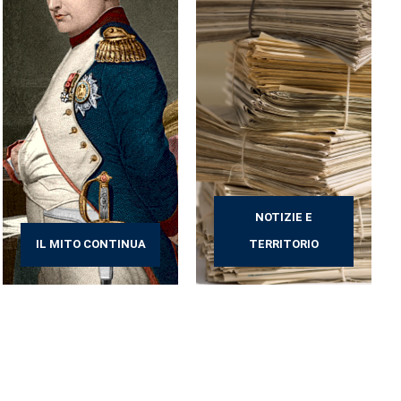
NOTIZIE E
IL MITO CONTINUA
TERRITORIO