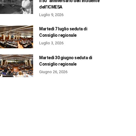
il 50° anniversario dell’incidente
dell’ICMESA
Luglio 9, 2026
Martedì 7 luglio seduta di
Consiglio regionale
Luglio 3, 2026
Martedì 30 giugno seduta di
Consiglio regionale
Giugno 26, 2026