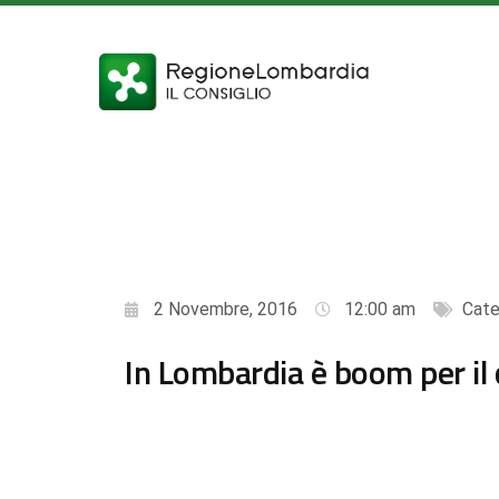
2 Novembre, 2016
12:00 am
Cate
In Lombardia è boom per il 