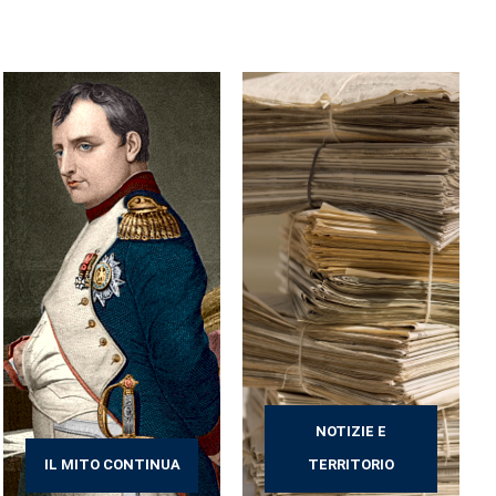
NOTIZIE E
IL MITO CONTINUA
TERRITORIO