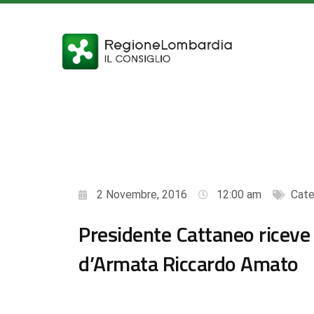
2 Novembre, 2016
12:00 am
Cate
Presidente Cattaneo riceve 
d’Armata Riccardo Amato