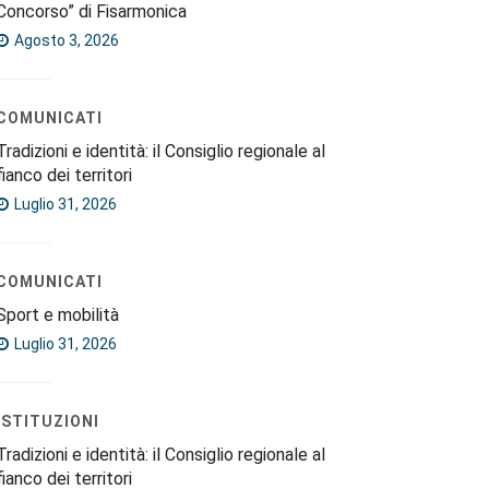
Concorso” di Fisarmonica
Agosto 3, 2026
COMUNICATI
Tradizioni e identità: il Consiglio regionale al
fianco dei territori
Luglio 31, 2026
COMUNICATI
Sport e mobilità
Luglio 31, 2026
ISTITUZIONI
Tradizioni e identità: il Consiglio regionale al
fianco dei territori