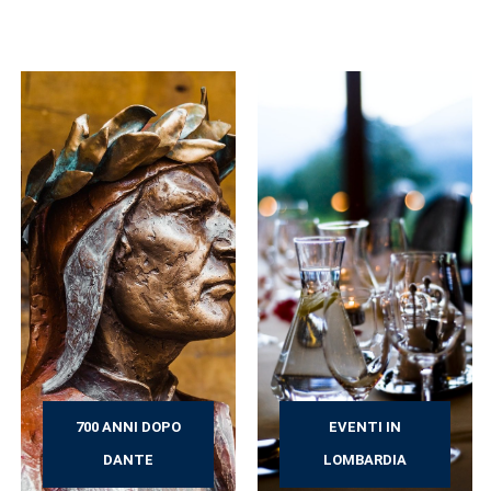
700 ANNI DOPO
EVENTI IN
DANTE
LOMBARDIA