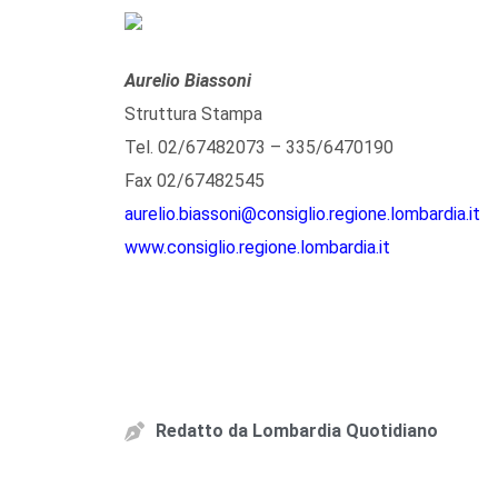
Aurelio Biassoni
Struttura Stampa
Tel. 02/67482073 – 335/6470190
Fax 02/67482545
aurelio.biassoni@consiglio.regione.lombardia.it
www.consiglio.regione.lombardia.it
Redatto da
Lombardia Quotidiano