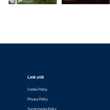
Link utili
Cookie Policy
Privacy Policy
Social media Policy