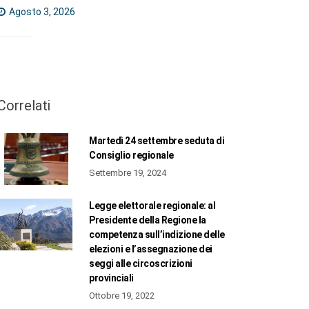
Agosto 3, 2026
Correlati
Martedì 24 settembre seduta di
Consiglio regionale
Settembre 19, 2024
Legge elettorale regionale: al
Presidente della Regione la
competenza sull’indizione delle
elezioni e l’assegnazione dei
seggi alle circoscrizioni
provinciali
Ottobre 19, 2022