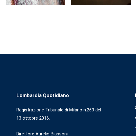
Lombardia Quotidiano
Registrazione Tribunale di Milano n.263 del
13 ottobre 2016.
Direttore Aurelio Biassoni