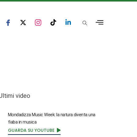
Ultimi video
Mondadizza Music Week: la natura diventa una
fiaba in musica
GUARDA SU YOUTUBE