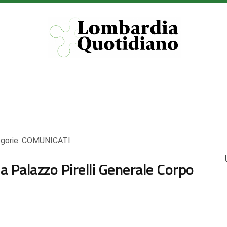
gorie:
COMUNICATI
a Palazzo Pirelli Generale Corpo