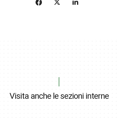
Visita anche le sezioni interne