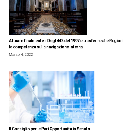
Attuare finalmente il Dsgl 442 del 1997 e trasferire alle Regioni
la competenza sulla navigazione interna
Marzo 4, 2022
Il Consiglio per le Pari Opportunità in Senato