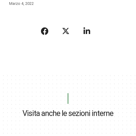
Marzo 4, 2022
Visita anche le sezioni interne