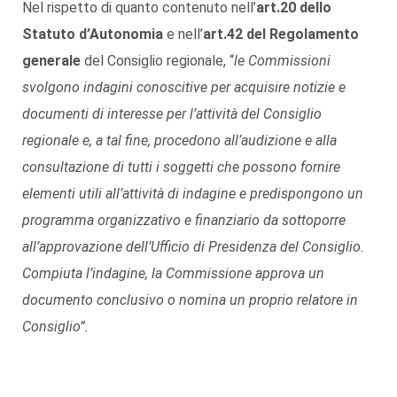
Nel rispetto di quanto contenuto nell’
art.20 dello
Statuto d’Autonomia
e nell’
art.42 del Regolamento
generale
del Consiglio regionale, “
le Commissioni
svolgono indagini conoscitive per acquisire notizie e
documenti di interesse per l’attività del Consiglio
regionale e, a tal fine, procedono all’audizione e alla
consultazione di tutti i soggetti che possono fornire
elementi utili all’attività di indagine e predispongono un
programma organizzativo e finanziario da sottoporre
all’approvazione dell’Ufficio di Presidenza del Consiglio.
Compiuta l’indagine, la Commissione approva un
documento conclusivo o nomina un proprio relatore in
Consiglio”.