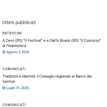
Ultimi pubblicati
PATROCINI
A Cevo (BS) “Il Festival” e a Darfo Boario (BS) “Il Concorso”
di Fisarmonica
Agosto 3, 2026
COMUNICATI
Tradizioni e identità: il Consiglio regionale al fianco dei
territori
Luglio 31, 2026
COMUNICATI