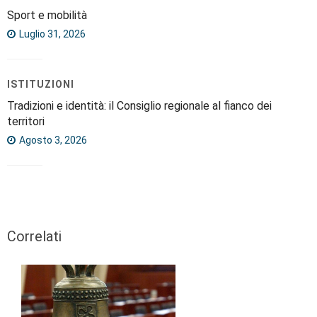
Sport e mobilità
Luglio 31, 2026
ISTITUZIONI
Tradizioni e identità: il Consiglio regionale al fianco dei
territori
Agosto 3, 2026
Correlati