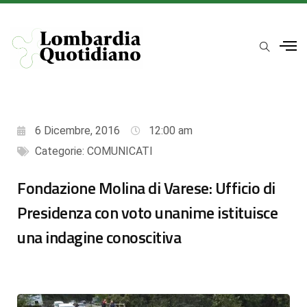
6 Dicembre, 2016
12:00 am
Categorie:
COMUNICATI
Fondazione Molina di Varese: Ufficio di
Presidenza con voto unanime istituisce
una indagine conoscitiva