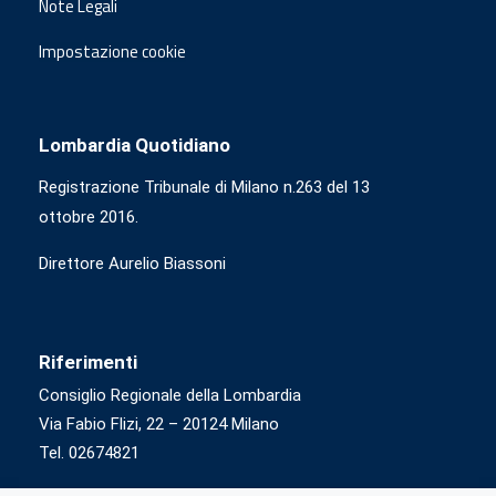
Note Legali
Impostazione cookie
Lombardia Quotidiano
Registrazione Tribunale di Milano n.263 del 13
ottobre 2016.
Direttore Aurelio Biassoni
Riferimenti
Consiglio Regionale della Lombardia
Via Fabio Flizi, 22 – 20124 Milano
Tel. 02674821