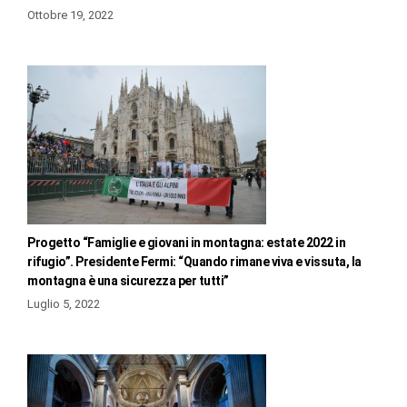
Ottobre 19, 2022
Progetto “Famiglie e giovani in montagna: estate 2022 in
rifugio”. Presidente Fermi: “Quando rimane viva e vissuta, la
montagna è una sicurezza per tutti”
Luglio 5, 2022