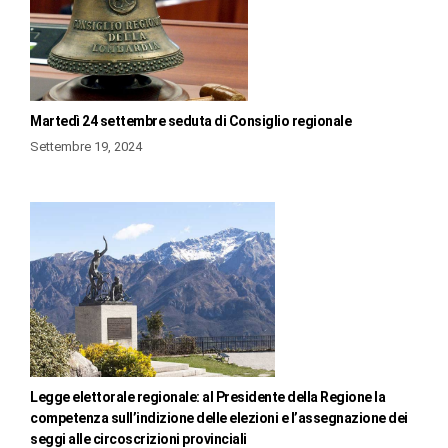
Martedì 24 settembre seduta di Consiglio regionale
Settembre 19, 2024
Legge elettorale regionale: al Presidente della Regione la
competenza sull’indizione delle elezioni e l’assegnazione dei
seggi alle circoscrizioni provinciali