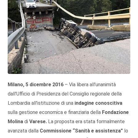
Milano, 5 dicembre 2016
– Via libera all’unanimità
dall’Ufficio di Presidenza del Consiglio regionale della
Lombardia all’istituzione di una
indagine conoscitiva
sulla gestione economica e finanziaria della
Fondazione
Molina
di
Varese.
La proposta era stata formalmente
avanzata dalla
Commissione “Sanità e assistenza”
lo