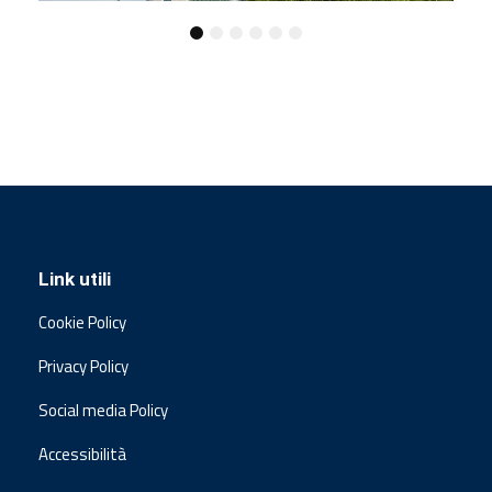
Link utili
Cookie Policy
Privacy Policy
Social media Policy
Accessibilità