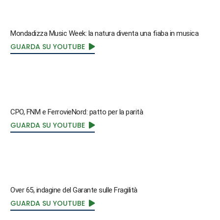
Mondadizza Music Week: la natura diventa una fiaba in musica
GUARDA SU YOUTUBE
CPO, FNM e FerrovieNord: patto per la parità
GUARDA SU YOUTUBE
Over 65, indagine del Garante sulle Fragilità
GUARDA SU YOUTUBE