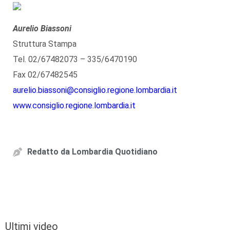
Aurelio Biassoni
Struttura Stampa
Tel. 02/67482073 – 335/6470190
Fax 02/67482545
aurelio.biassoni@consiglio.regione.lombardia.it
www.consiglio.regione.lombardia.it
Redatto da
Lombardia Quotidiano
Ultimi video