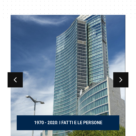
150 ANNI DOPO MANZONI