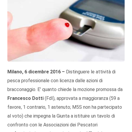
Milano, 6 dicembre 2016 –
Distinguere le attività di
pesca professionale con licenza dalle azioni di
bracconaggio. E’ quanto chiede la mozione promossa da
Francesco Dotti
(FdI), approvata a maggioranza (59 a
favore, 1 contrario, 1 astenuto; M5S non ha partecipato
al voto) che impegna la Giunta a istituire un tavolo di
confronto con le Associazioni dei Pescatori