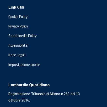
Link utili
Cookie Policy
Privacy Policy
Social media Policy
Accessibilità
Note Legali
Impostazione cookie
Lombardia Quotidiano
Registrazione Tribunale di Milano n.263 del 13
ottobre 2016.