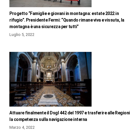
Progetto “Famiglie e giovani in montagna: estate 2022 in
rifugio”. Presidente Fermi: “Quando rimane viva e vissuta, la
montagna è una sicurezza per tutti”
Luglio 5, 2022
Attuare finalmente il Dsgl 442 del 1997 e trasferire alle Regioni
la competenza sulla navigazione interna
Marzo 4, 2022