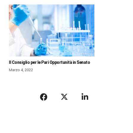
Il Consiglio per le Pari Opportunità in Senato
Marzo 4, 2022