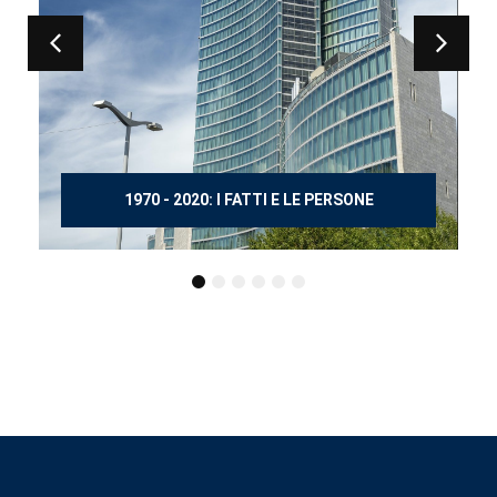
150 ANNI DOPO MANZONI