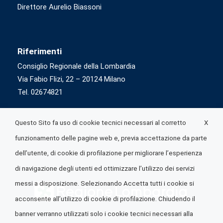
Direttore Aurelio Biassoni
Riferimenti
Consiglio Regionale della Lombardia
Via Fabio Flizi, 22 – 20124 Milano
Tel. 02674821
X
Questo Sito fa uso di cookie tecnici necessari al corretto
funzionamento delle pagine web e, previa accettazione da parte
dell’utente, di cookie di profilazione per migliorare l’esperienza
di navigazione degli utenti ed ottimizzare l’utilizzo dei servizi
messi a disposizione. Selezionando Accetta tutti i cookie si
acconsente all’utilizzo di cookie di profilazione. Chiudendo il
banner verranno utilizzati solo i cookie tecnici necessari alla