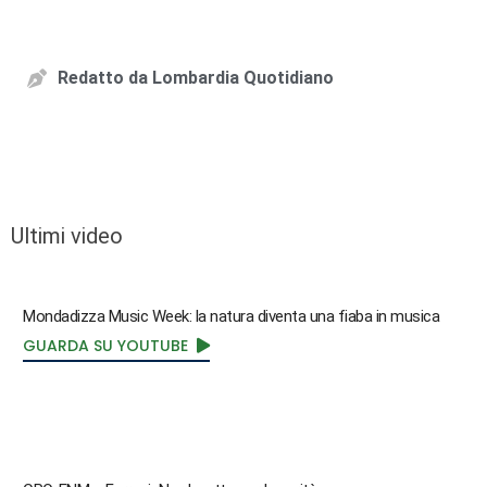
Redatto da
Lombardia Quotidiano
Ultimi video
Mondadizza Music Week: la natura diventa una fiaba in musica
GUARDA SU YOUTUBE