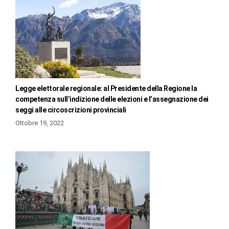
Legge elettorale regionale: al Presidente della Regione la
competenza sull’indizione delle elezioni e l’assegnazione dei
seggi alle circoscrizioni provinciali
Ottobre 19, 2022