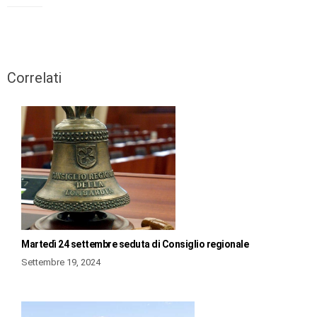
Correlati
Martedì 24 settembre seduta di Consiglio regionale
Settembre 19, 2024