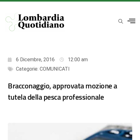
6 Dicembre, 2016
12:00 am
Categorie:
COMUNICATI
Bracconaggio, approvata mozione a
tutela della pesca professionale