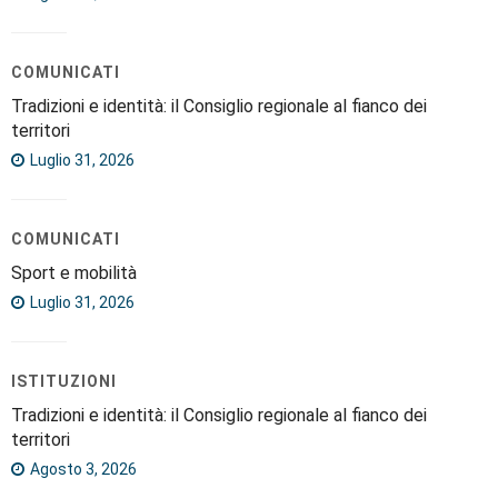
COMUNICATI
Tradizioni e identità: il Consiglio regionale al fianco dei
territori
Luglio 31, 2026
COMUNICATI
Sport e mobilità
Luglio 31, 2026
ISTITUZIONI
Tradizioni e identità: il Consiglio regionale al fianco dei
territori
Agosto 3, 2026