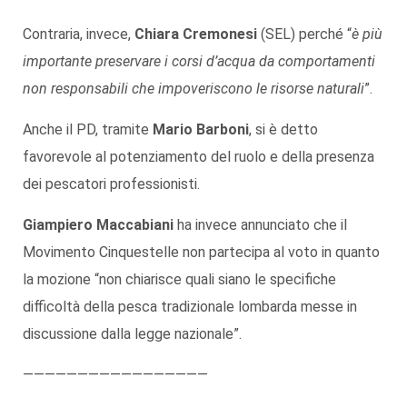
Contraria, invece,
Chiara Cremonesi
(SEL) perché “
è più
importante preservare i corsi d’acqua da comportamenti
non responsabili che impoveriscono le risorse naturali
”.
Anche il PD, tramite
Mario Barboni
, si è detto
favorevole al potenziamento del ruolo e della presenza
dei pescatori professionisti.
Giampiero Maccabiani
ha invece annunciato che il
Movimento Cinquestelle non partecipa al voto in quanto
la mozione “non chiarisce quali siano le specifiche
difficoltà della pesca tradizionale lombarda messe in
discussione dalla legge nazionale”.
—————————————————