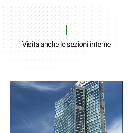
Visita anche le sezioni interne