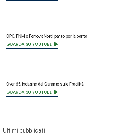
CPO, FNM e FerrovieNord: patto per la parità
GUARDA SU YOUTUBE
Over 65, indagine del Garante sulle Fragilità
GUARDA SU YOUTUBE
Ultimi pubblicati