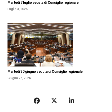
Martedì 7 luglio seduta di Consiglio regionale
Luglio 3, 2026
Martedì 30 giugno seduta di Consiglio regionale
Giugno 26, 2026