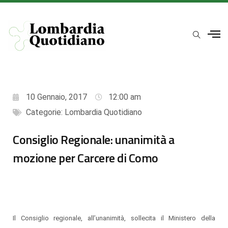
10 Gennaio, 2017
12:00 am
Categorie:
Lombardia Quotidiano
Consiglio Regionale: unanimità a
mozione per Carcere di Como
Il Consiglio regionale, all’unanimità, sollecita il Ministero della