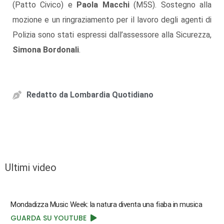
(Patto Civico) e
Paola Macchi
(M5S). Sostegno alla
mozione e un ringraziamento per il lavoro degli agenti di
Polizia sono stati espressi dall’assessore alla Sicurezza,
Simona Bordonali
.
Redatto da
Lombardia Quotidiano
Ultimi video
Mondadizza Music Week: la natura diventa una fiaba in musica
GUARDA SU YOUTUBE