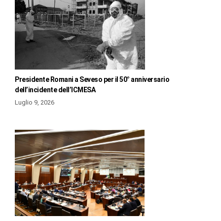
Presidente Romani a Seveso per il 50° anniversario
dell’incidente dell’ICMESA
Luglio 9, 2026