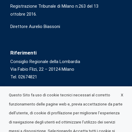
Registrazione Tribunale di Milano n.263 del 13
ottobre 2016.
Direttore Aurelio Biassoni
Riferimenti
Consiglio Regionale della Lombardia
Via Fabio Flizi, 22 – 20124 Milano
Tel. 02674821
X
Questo Sito fa uso di cookie tecnici necessari al corretto
funzionamento delle pagine web e, previa accettazione da parte
dell’utente, di cookie di profilazione per migliorare l’esperienza
di navigazione degli utenti ed ottimizzare l’utilizzo dei servizi
messi a disposizione. Selezionando Accetta tutti i cookie si