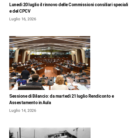
Lunedì 20 luglio il rinnovo delle Commissioni consiliari speciali
e del CPCV
Luglio 16, 2026
Sessione di Bilancio: da martedì 21 luglio Rendiconto e
Assestamento in Aula
Luglio 14, 2026