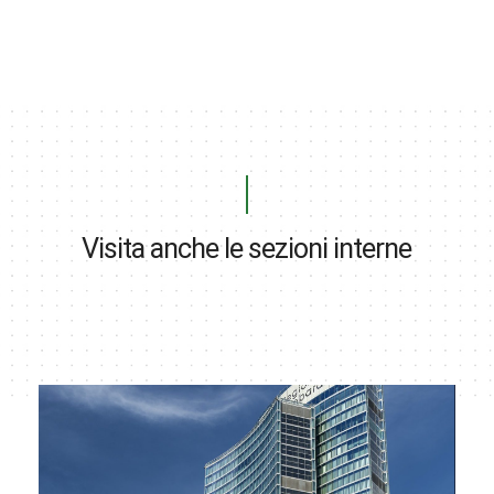
Visita anche le sezioni interne