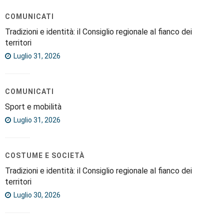
COMUNICATI
Tradizioni e identità: il Consiglio regionale al fianco dei
territori
Luglio 31, 2026
COMUNICATI
Sport e mobilità
Luglio 31, 2026
COSTUME E SOCIETÀ
Tradizioni e identità: il Consiglio regionale al fianco dei
territori
Luglio 30, 2026