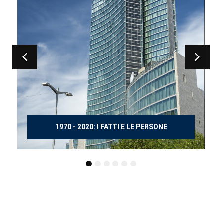
1970 - 2020: I FATTI E LE PERSONE