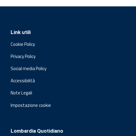
Link utili
Cookie Policy
Privacy Policy
Social media Policy
Accessibilità
Note Legali
Impostazione cookie
Lombardia Quotidiano