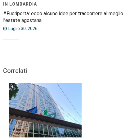
IN LOMBARDIA
#Fuoriporta: ecco alcune idee per trascorrere al meglio
l’estate agostana
Luglio 30, 2026
Correlati