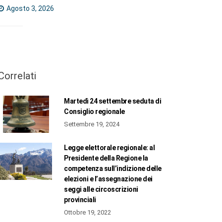
Agosto 3, 2026
Correlati
Martedì 24 settembre seduta di
Consiglio regionale
Settembre 19, 2024
Legge elettorale regionale: al
Presidente della Regione la
competenza sull’indizione delle
elezioni e l’assegnazione dei
seggi alle circoscrizioni
provinciali
Ottobre 19, 2022