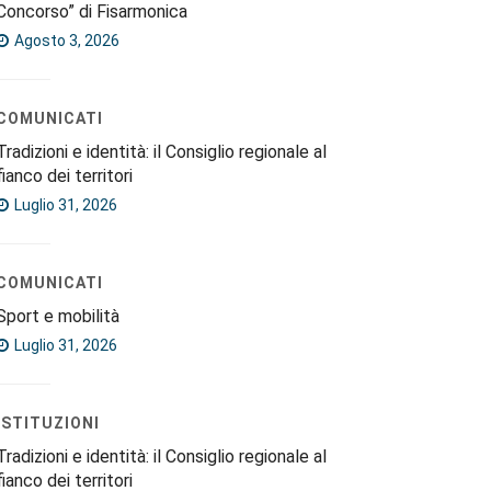
Concorso” di Fisarmonica
Agosto 3, 2026
COMUNICATI
Tradizioni e identità: il Consiglio regionale al
fianco dei territori
Luglio 31, 2026
COMUNICATI
Sport e mobilità
Luglio 31, 2026
ISTITUZIONI
Tradizioni e identità: il Consiglio regionale al
fianco dei territori