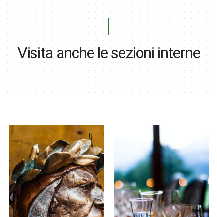
Visita anche le sezioni interne