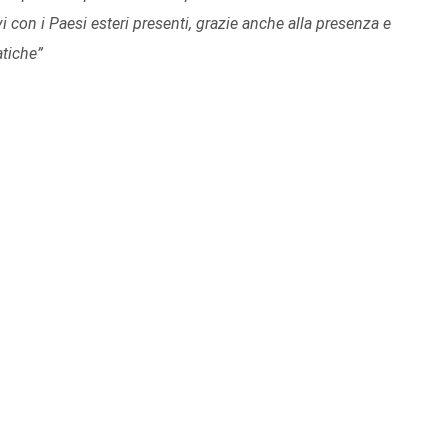
 con i Paesi esteri presenti, grazie anche alla presenza e
atiche”