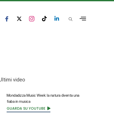
Ultimi video
Mondadizza Music Week: la natura diventa una
fiaba in musica
GUARDA SU YOUTUBE