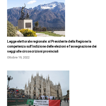
Legge elettorale regionale: al Presidente della Regione la
competenza sull’indizione delle elezioni e l’assegnazione dei
seggi alle circoscrizioni provinciali
Ottobre 19, 2022