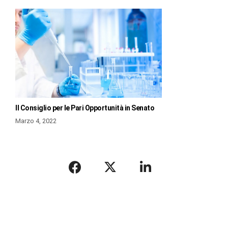
Il Consiglio per le Pari Opportunità in Senato
Marzo 4, 2022