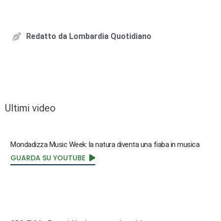
Redatto da
Lombardia Quotidiano
Ultimi video
Mondadizza Music Week: la natura diventa una fiaba in musica
GUARDA SU YOUTUBE