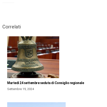
Correlati
Martedì 24 settembre seduta di Consiglio regionale
Settembre 19, 2024