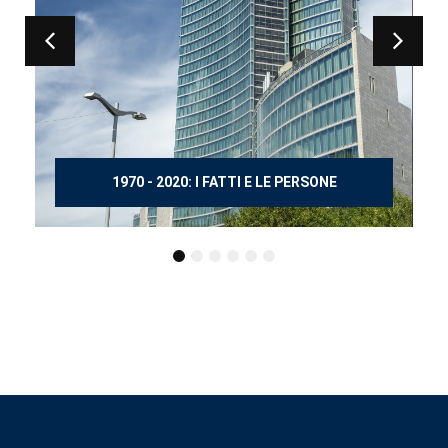
150 ANNI DOPO MANZONI