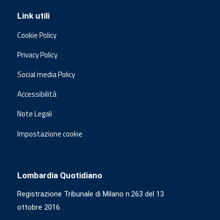
Link utili
Cookie Policy
Privacy Policy
Social media Policy
Accessibilità
Note Legali
Impostazione cookie
Lombardia Quotidiano
Registrazione Tribunale di Milano n.263 del 13
ottobre 2016.