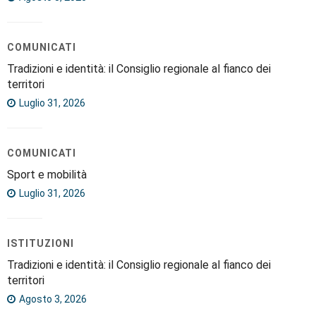
COMUNICATI
Tradizioni e identità: il Consiglio regionale al fianco dei
territori
Luglio 31, 2026
COMUNICATI
Sport e mobilità
Luglio 31, 2026
ISTITUZIONI
Tradizioni e identità: il Consiglio regionale al fianco dei
territori
Agosto 3, 2026