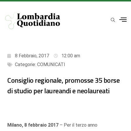
8 Febbraio, 2017
12:00 am
Categorie:
COMUNICATI
Consiglio regionale, promosse 35 borse
di studio per laureandi e neolaureati
Milano, 8 febbraio 2017
– Per il terzo anno