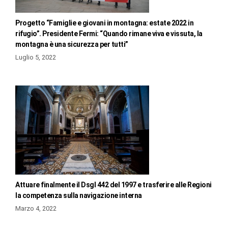
Progetto “Famiglie e giovani in montagna: estate 2022 in
rifugio”. Presidente Fermi: “Quando rimane viva e vissuta, la
montagna è una sicurezza per tutti”
Luglio 5, 2022
Attuare finalmente il Dsgl 442 del 1997 e trasferire alle Regioni
la competenza sulla navigazione interna
Marzo 4, 2022