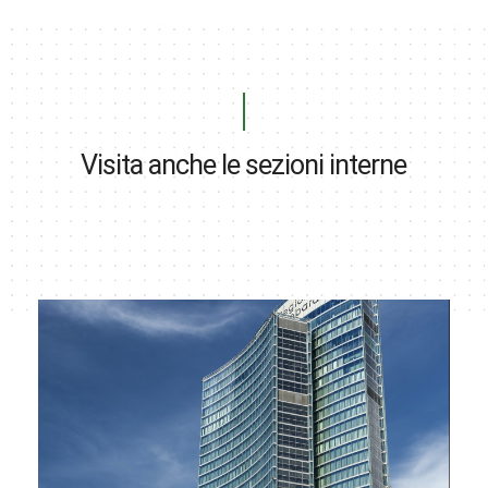
Visita anche le sezioni interne