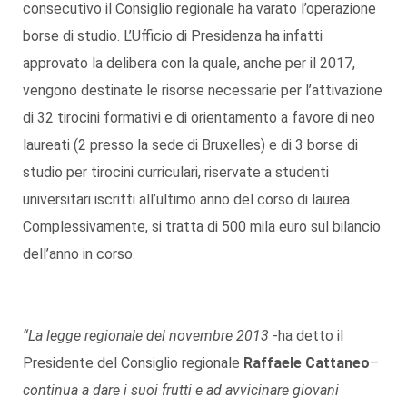
consecutivo il Consiglio regionale ha varato l’operazione
borse di studio. L’Ufficio di Presidenza ha infatti
approvato la delibera con la quale, anche per il 2017,
vengono destinate le risorse necessarie per l’attivazione
di 32 tirocini formativi e di orientamento a favore di neo
laureati (2 presso la sede di Bruxelles) e di 3 borse di
studio per tirocini curriculari, riservate a studenti
universitari iscritti all’ultimo anno del corso di laurea.
Complessivamente, si tratta di 500 mila euro sul bilancio
dell’anno in corso.
“La legge regionale del novembre 2013
-ha detto il
Presidente del Consiglio regionale
Raffaele Cattaneo
–
continua a dare i suoi frutti e ad avvicinare giovani