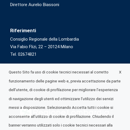
Direttore Aurelio Biassoni
Riferimenti
Consiglio Regionale della Lombardia
Via Fabio Flizi, 22 – 20124 Milano
Tel. 02674821
X
Questo Sito fa uso di cookie tecnici necessari al corretto
funzionamento delle pagine web e, previa accettazione da parte
dell’utente, di cookie di profilazione per migliorare l’esperienza
di navigazione degli utenti ed ottimizzare l’utilizzo dei servizi
messi a disposizione. Selezionando Accetta tutti i cookie si
acconsente all’utilizzo di cookie di profilazione. Chiudendo il
banner verranno utilizzati solo i cookie tecnici necessari alla