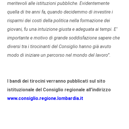
meritevoli alle istituzioni pubbliche. Evidentemente
quella di tre anni fa, quando decidemmo di investire i
risparmi dei costi della politica nella formazione dei
giovani, fu una intuizione giusta e adeguata ai tempi. E’
importante e motivo di grande soddisfazione sapere che
diversi tra i tirocinanti del Consiglio hanno già avuto
modo di iniziare un percorso nel mondo del lavoro”.
I bandi dei tirocini verranno pubblicati sul sito
istituzionale del Consiglio regionale all’indirizzo
www.consiglio.regione.lombardia.it