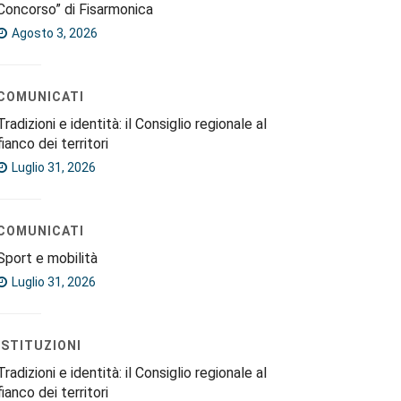
Concorso” di Fisarmonica
Agosto 3, 2026
COMUNICATI
Tradizioni e identità: il Consiglio regionale al
fianco dei territori
Luglio 31, 2026
COMUNICATI
Sport e mobilità
Luglio 31, 2026
ISTITUZIONI
Tradizioni e identità: il Consiglio regionale al
fianco dei territori