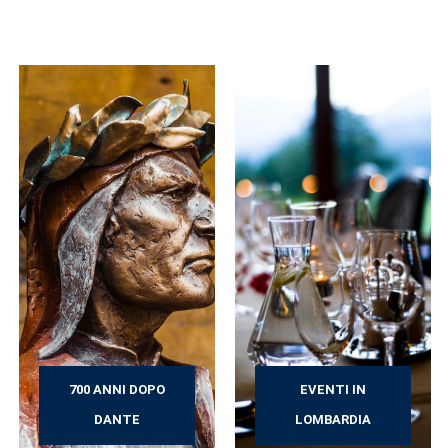
700 ANNI DOPO
EVENTI IN
DANTE
LOMBARDIA