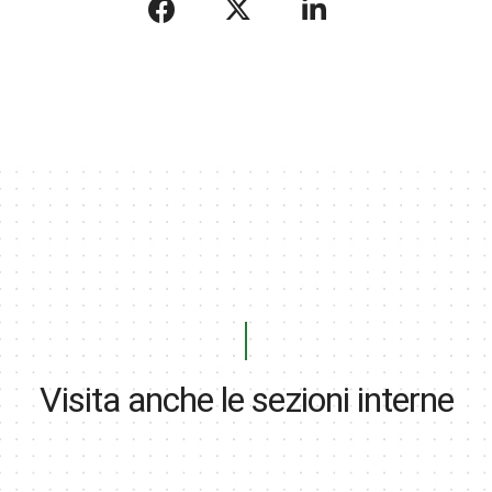
Visita anche le sezioni interne