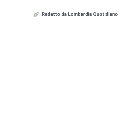
Redatto da
Lombardia Quotidiano