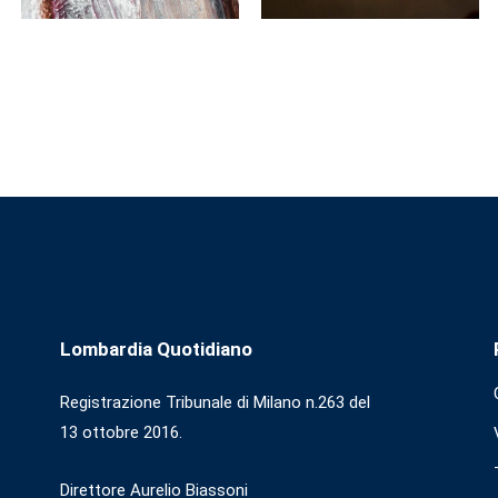
Lombardia Quotidiano
Registrazione Tribunale di Milano n.263 del
13 ottobre 2016.
Direttore Aurelio Biassoni