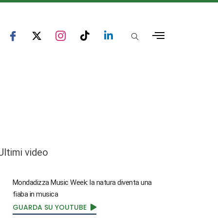
Ultimi video
Mondadizza Music Week: la natura diventa una
fiaba in musica
GUARDA SU YOUTUBE