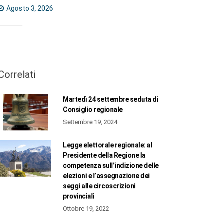
Agosto 3, 2026
Correlati
Martedì 24 settembre seduta di
Consiglio regionale
Settembre 19, 2024
Legge elettorale regionale: al
Presidente della Regione la
competenza sull’indizione delle
elezioni e l’assegnazione dei
seggi alle circoscrizioni
provinciali
Ottobre 19, 2022