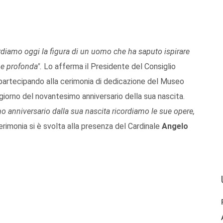
rdiamo oggi la figura di un uomo che ha saputo ispirare
e profonda".
Lo afferma il Presidente del Consiglio
 partecipando alla cerimonia di dedicazione del Museo
 giorno del novantesimo anniversario della sua nascita.
mo anniversario dalla sua nascita ricordiamo le sue opere,
cerimonia si è svolta alla presenza del Cardinale
Angelo