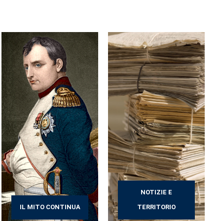
NOTIZIE E
IL MITO CONTINUA
TERRITORIO