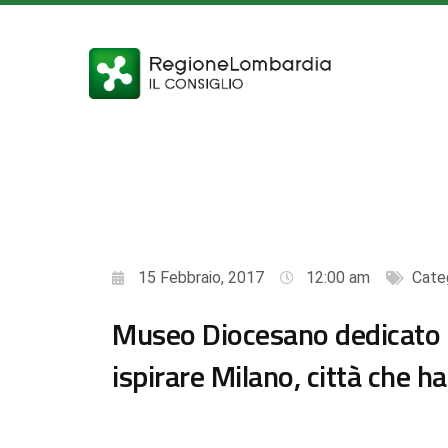
15 Febbraio, 2017
12:00 am
Cate
Museo Diocesano dedicato 
ispirare Milano, città che h