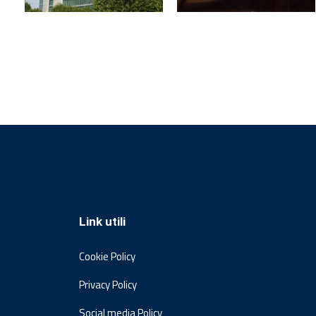
Link utili
Cookie Policy
Privacy Policy
Social media Policy