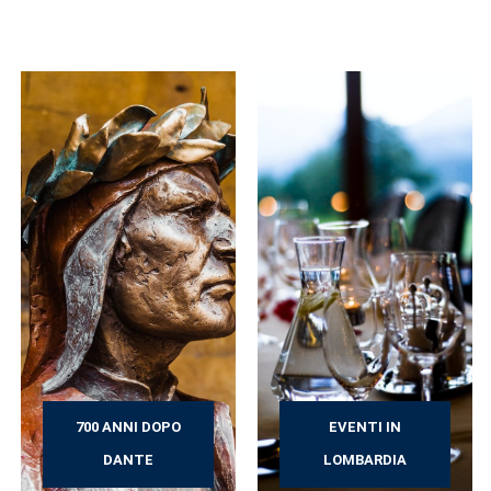
700 ANNI DOPO
EVENTI IN
DANTE
LOMBARDIA