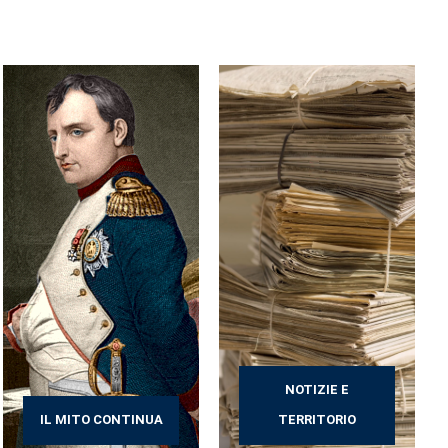
NOTIZIE E
IL MITO CONTINUA
TERRITORIO