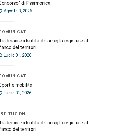
Concorso” di Fisarmonica
Agosto 3, 2026
COMUNICATI
Tradizioni e identità: il Consiglio regionale al
fianco dei territori
Luglio 31, 2026
COMUNICATI
Sport e mobilità
Luglio 31, 2026
ISTITUZIONI
Tradizioni e identità: il Consiglio regionale al
fianco dei territori