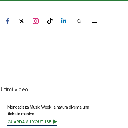
Ultimi video
Mondadizza Music Week: la natura diventa una
fiaba in musica
GUARDA SU YOUTUBE