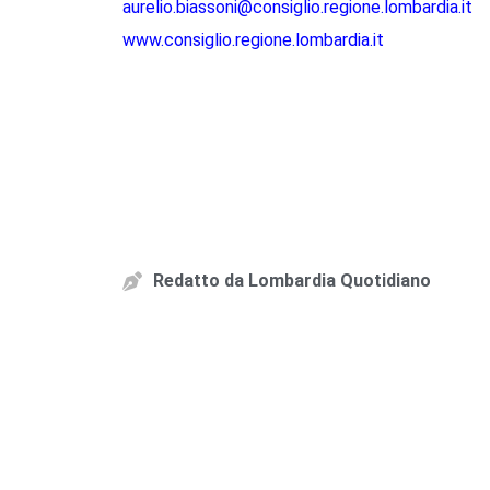
aurelio.biassoni@consiglio.regione.lombardia.it
www.consiglio.regione.lombardia.it
Redatto da
Lombardia Quotidiano