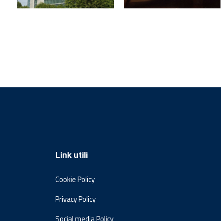
Link utili
Cookie Policy
Privacy Policy
Social media Policy