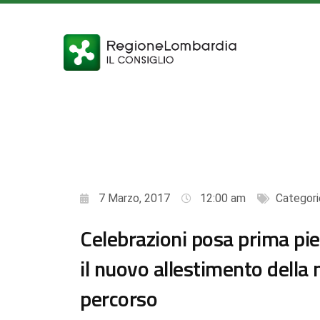
7 Marzo, 2017
12:00 am
Categori
Celebrazioni posa prima piet
il nuovo allestimento della
percorso