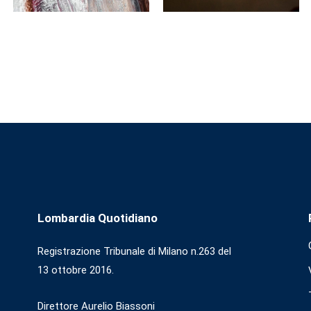
Lombardia Quotidiano
Registrazione Tribunale di Milano n.263 del
13 ottobre 2016.
Direttore Aurelio Biassoni