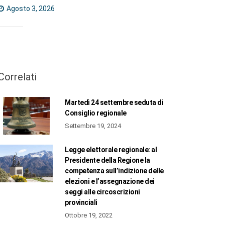
Agosto 3, 2026
Correlati
Martedì 24 settembre seduta di
Consiglio regionale
Settembre 19, 2024
Legge elettorale regionale: al
Presidente della Regione la
competenza sull’indizione delle
elezioni e l’assegnazione dei
seggi alle circoscrizioni
provinciali
Ottobre 19, 2022