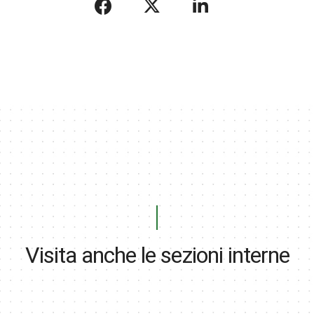
Visita anche le sezioni interne