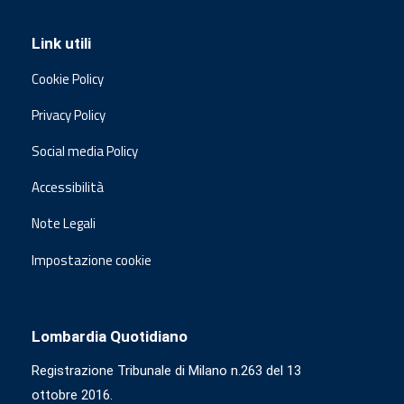
Link utili
Cookie Policy
Privacy Policy
Social media Policy
Accessibilità
Note Legali
Impostazione cookie
Lombardia Quotidiano
Registrazione Tribunale di Milano n.263 del 13
ottobre 2016.