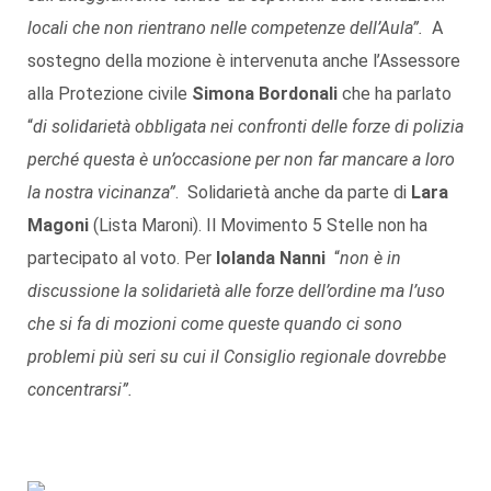
locali che non rientrano nelle competenze dell’Aula”.
A
sostegno della mozione è intervenuta anche l’Assessore
alla Protezione civile
Simona Bordonali
che ha parlato
“
di solidarietà obbligata nei confronti delle forze di polizia
perché questa è un’occasione per non far mancare a loro
la nostra vicinanza”
. Solidarietà anche da parte di
Lara
Magoni
(Lista Maroni). Il Movimento 5 Stelle non ha
partecipato al voto. Per
Iolanda Nanni
“
non è in
discussione la solidarietà alle forze dell’ordine ma l’uso
che si fa di mozioni come queste quando ci sono
problemi più seri su cui il Consiglio regionale dovrebbe
concentrarsi”.