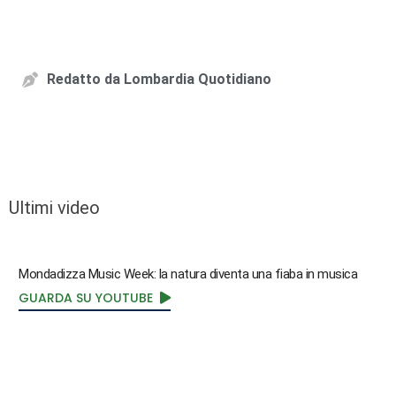
Redatto da
Lombardia Quotidiano
Ultimi video
Mondadizza Music Week: la natura diventa una fiaba in musica
GUARDA SU YOUTUBE