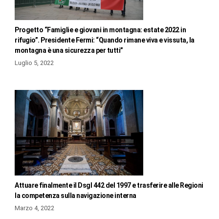
Progetto “Famiglie e giovani in montagna: estate 2022 in
rifugio”. Presidente Fermi: “Quando rimane viva e vissuta, la
montagna è una sicurezza per tutti”
Luglio 5, 2022
Attuare finalmente il Dsgl 442 del 1997 e trasferire alle Regioni
la competenza sulla navigazione interna
Marzo 4, 2022