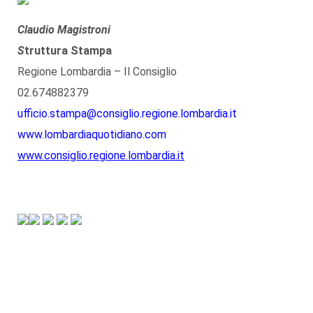
Claudio Magistroni
S
truttura Stampa
Regione Lombardia – Il Consiglio
02.674882379
ufficio.stampa@consiglio.regione.lombardia.it
www.lombardiaquotidiano.com
www.consiglio.regione.lombardia.it