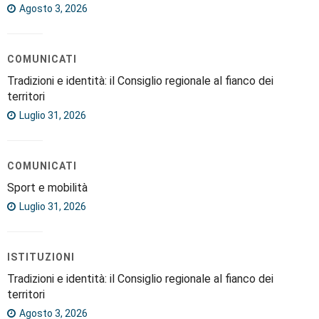
Agosto 3, 2026
COMUNICATI
Tradizioni e identità: il Consiglio regionale al fianco dei
territori
Luglio 31, 2026
COMUNICATI
Sport e mobilità
Luglio 31, 2026
ISTITUZIONI
Tradizioni e identità: il Consiglio regionale al fianco dei
territori
Agosto 3, 2026