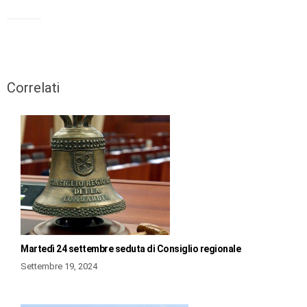
Correlati
Martedì 24 settembre seduta di Consiglio regionale
Settembre 19, 2024