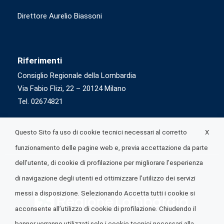
Direttore Aurelio Biassoni
Riferimenti
Consiglio Regionale della Lombardia
Via Fabio Flizi, 22 – 20124 Milano
Tel. 02674821
X
Questo Sito fa uso di cookie tecnici necessari al corretto
funzionamento delle pagine web e, previa accettazione da parte
dell’utente, di cookie di profilazione per migliorare l’esperienza
di navigazione degli utenti ed ottimizzare l’utilizzo dei servizi
messi a disposizione. Selezionando Accetta tutti i cookie si
acconsente all’utilizzo di cookie di profilazione. Chiudendo il
banner verranno utilizzati solo i cookie tecnici necessari alla