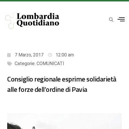
7 Marzo, 2017
12:00 am
Categorie:
COMUNICATI
Consiglio regionale esprime solidarietà
alle forze dell’ordine di Pavia