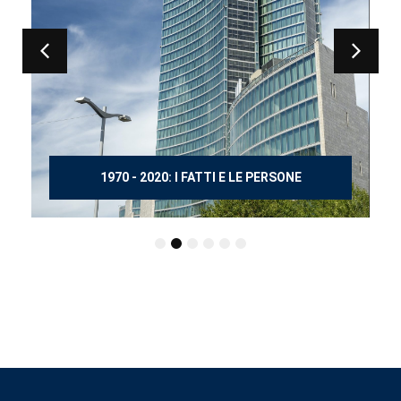
150 ANNI DOPO MANZONI