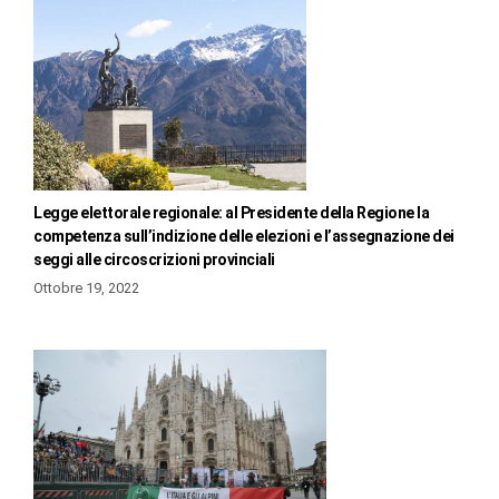
Legge elettorale regionale: al Presidente della Regione la
competenza sull’indizione delle elezioni e l’assegnazione dei
seggi alle circoscrizioni provinciali
Ottobre 19, 2022