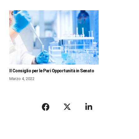
Il Consiglio per le Pari Opportunità in Senato
Marzo 4, 2022