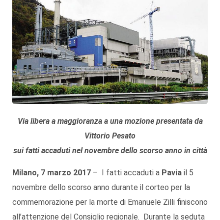
Via libera a maggioranza a una mozione presentata da
Vittorio Pesato
sui fatti accaduti nel novembre dello scorso anno in città
Milano, 7 marzo 2017
– I fatti accaduti a
Pavia
il 5
novembre dello scorso anno durante il corteo per la
commemorazione per la morte di Emanuele Zilli finiscono
all’attenzione del Consiglio regionale. Durante la seduta