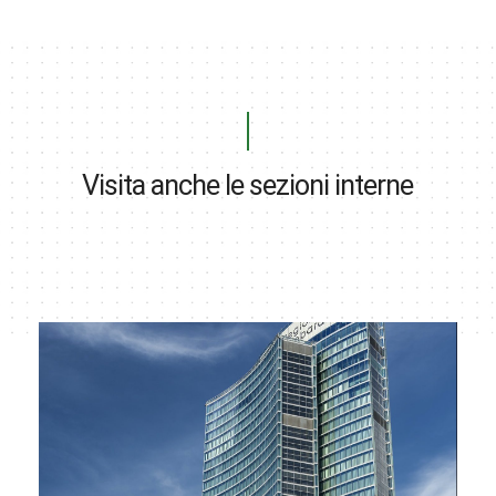
Visita anche le sezioni interne