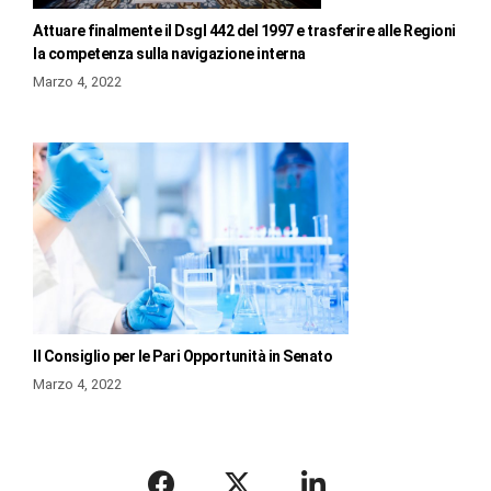
Attuare finalmente il Dsgl 442 del 1997 e trasferire alle Regioni
la competenza sulla navigazione interna
Marzo 4, 2022
Il Consiglio per le Pari Opportunità in Senato
Marzo 4, 2022