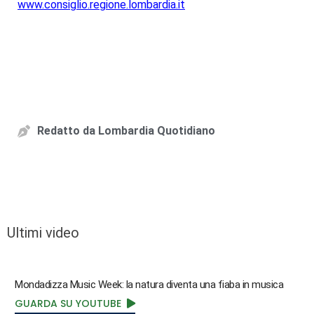
www.consiglio.regione.lombardia.it
Redatto da
Lombardia Quotidiano
Ultimi video
Mondadizza Music Week: la natura diventa una fiaba in musica
GUARDA SU YOUTUBE