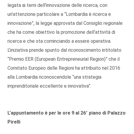
legata ai temi dell’innovazione delle ricerca, con
un’attenzione particolare a “Lombardia è ricerca e
innovazione”, la legge approvata dal Consiglio regionale
che ha come obiettivo la promozione dell’attività di
ricerca e che sta cominciando a essere operativa.
L’iniziativa prende spunto dal riconoscimento intitolato
“Premio EER (European Entrepreneurial Region)” che il
Comitato Europeo delle Regioni ha attribuito nel 2016
alla Lombardia riconoscendole “una strategia
imprenditoriale eccellente e innovativa”.
L’appuntamento è per le ore 9 al 26° piano di Palazzo
Pirelli