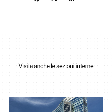
Visita anche le sezioni interne