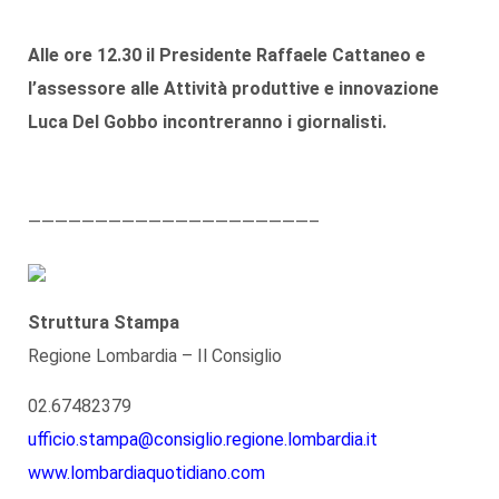
Alle ore 12.30 il Presidente Raffaele Cattaneo e
l’assessore alle Attività produttive e innovazione
Luca Del Gobbo incontreranno i giornalisti.
—————————————————————–
Struttura Stampa
Regione Lombardia – Il Consiglio
02.67482379
ufficio.stampa@consiglio.regione.lombardia.it
www.lombardiaquotidiano.com