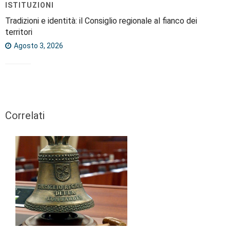
ISTITUZIONI
Tradizioni e identità: il Consiglio regionale al fianco dei
territori
Agosto 3, 2026
Correlati