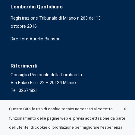
Lombardia Quotidiano
Registrazione Tribunale di Milano n.263 del 13
ottobre 2016.
Direttore Aurelio Biassoni
Riferimenti
Consiglio Regionale della Lombardia
Via Fabio Flizi, 22 – 20124 Milano
Tel. 02674821
X
Questo Sito fa uso di cookie tecnici necessari al corretto
funzionamento delle pagine web e, previa accettazione da parte
dell’utente, di cookie di profilazione per migliorare l’esperienza