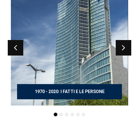
150 ANNI DOPO MANZONI