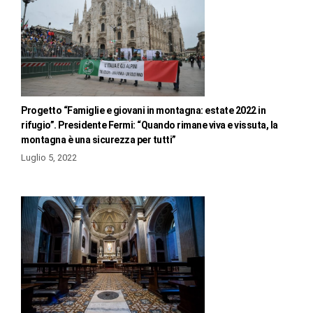
Progetto “Famiglie e giovani in montagna: estate 2022 in
rifugio”. Presidente Fermi: “Quando rimane viva e vissuta, la
montagna è una sicurezza per tutti”
Luglio 5, 2022