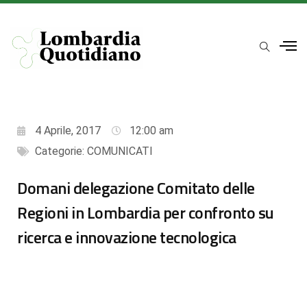
4 Aprile, 2017
12:00 am
Categorie:
COMUNICATI
Domani delegazione Comitato delle
Regioni in Lombardia per confronto su
ricerca e innovazione tecnologica