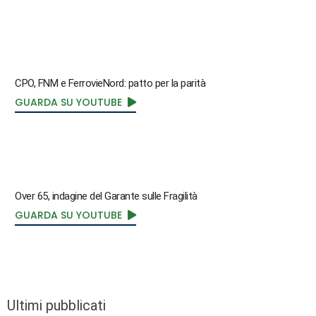
CPO, FNM e FerrovieNord: patto per la parità
GUARDA SU YOUTUBE
Over 65, indagine del Garante sulle Fragilità
GUARDA SU YOUTUBE
Ultimi pubblicati