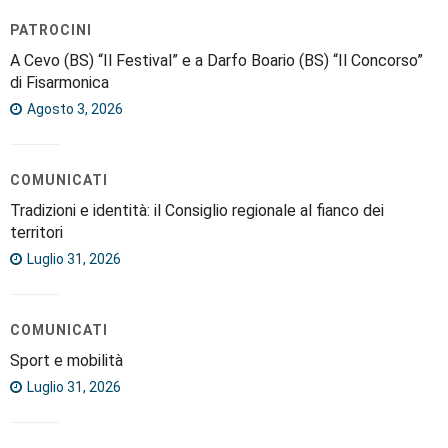
PATROCINI
A Cevo (BS) “Il Festival” e a Darfo Boario (BS) “Il Concorso”
di Fisarmonica
Agosto 3, 2026
COMUNICATI
Tradizioni e identità: il Consiglio regionale al fianco dei
territori
Luglio 31, 2026
COMUNICATI
Sport e mobilità
Luglio 31, 2026