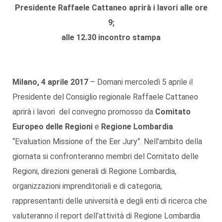
Presidente Raffaele Cattaneo aprirà i lavori alle ore
9;
alle 12.30 incontro stampa
Milano, 4 aprile 2017
– Domani mercoledì 5 aprile il
Presidente del Consiglio regionale Raffaele Cattaneo
aprirà i lavori del convegno promosso da
Comitato
Europeo delle Regioni
e
Regione Lombardia
“Evaluation Missione of the Eer Jury”. Nell’ambito della
giornata si confronteranno membri del Comitato delle
Regioni, direzioni generali di Regione Lombardia,
organizzazioni imprenditoriali e di categoria,
rappresentanti delle università e degli enti di ricerca che
valuteranno il report dell’attività di Regione Lombardia