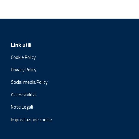
Link utili
Cookie Policy
Privacy Policy
Social media Policy
Accessibilità
Note Legali
Impostazione cookie