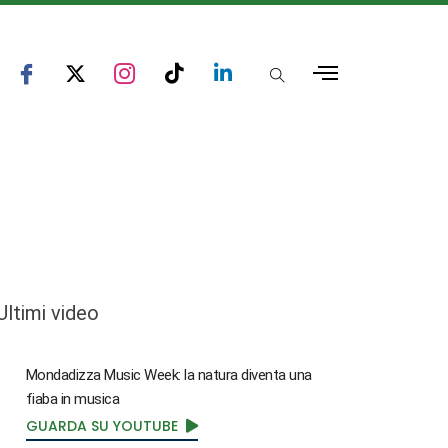
Ultimi video
Mondadizza Music Week: la natura diventa una
fiaba in musica
GUARDA SU YOUTUBE