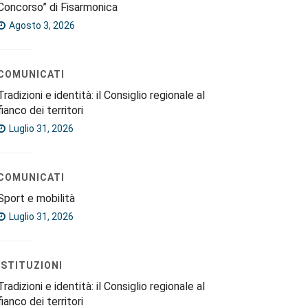
Concorso” di Fisarmonica
Agosto 3, 2026
COMUNICATI
Tradizioni e identità: il Consiglio regionale al
fianco dei territori
Luglio 31, 2026
COMUNICATI
Sport e mobilità
Luglio 31, 2026
ISTITUZIONI
Tradizioni e identità: il Consiglio regionale al
fianco dei territori