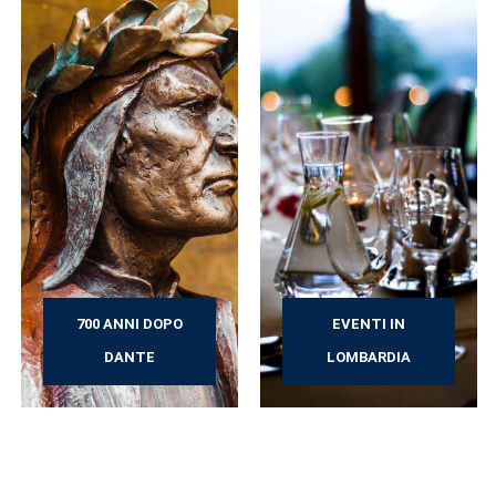
700 ANNI DOPO
EVENTI IN
DANTE
LOMBARDIA