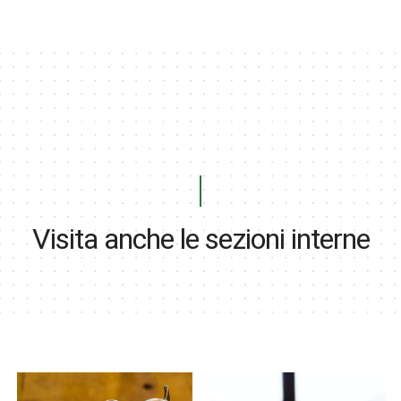
Visita anche le sezioni interne