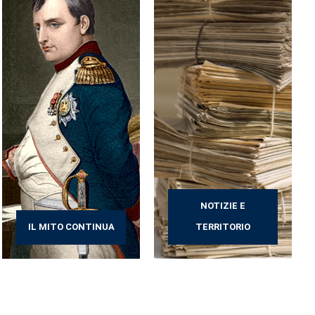
NOTIZIE E
IL MITO CONTINUA
TERRITORIO