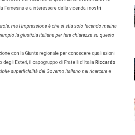
a Farnesina e a interessare della vicenda i nostri
parole, ma l’impressione è che si stia solo facendo melina
sempio la giustizia italiana per fare chiarezza su questo
ione con la Giunta regionale per conoscere quali azioni
degli Esteri, il capogruppo di Fratelli d’Italia
Riccardo
ibile superficialità del Governo italiano nel ricercare e