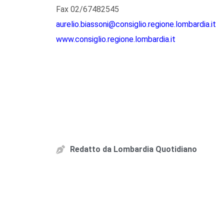
Fax 02/67482545
aurelio.biassoni@consiglio.regione.lombardia.it
www.consiglio.regione.lombardia.it
Redatto da
Lombardia Quotidiano