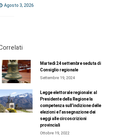
Agosto 3, 2026
Correlati
Martedì 24 settembre seduta di
Consiglio regionale
Settembre 19, 2024
Legge elettorale regionale: al
Presidente della Regione la
competenza sull’indizione delle
elezioni e l’assegnazione dei
seggi alle circoscrizioni
provinciali
Ottobre 19, 2022