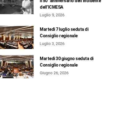
il 50° anniversario dell’incidente
dell’ICMESA
Luglio 9, 2026
Martedì 7 luglio seduta di
Consiglio regionale
Luglio 3, 2026
Martedì 30 giugno seduta di
Consiglio regionale
Giugno 26, 2026