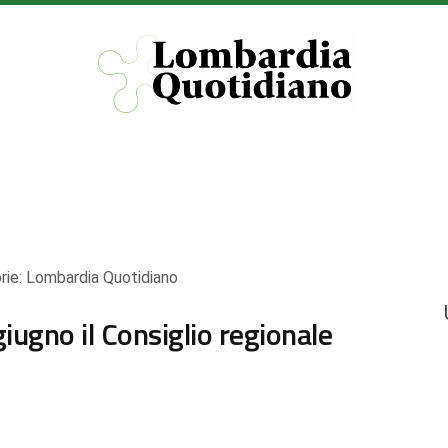
rie:
Lombardia Quotidiano
ugno il Consiglio regionale