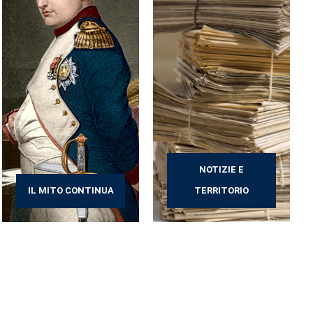
NOTIZIE E
IL MITO CONTINUA
TERRITORIO