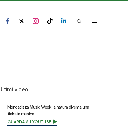
Ultimi video
Mondadizza Music Week: la natura diventa una
fiaba in musica
GUARDA SU YOUTUBE