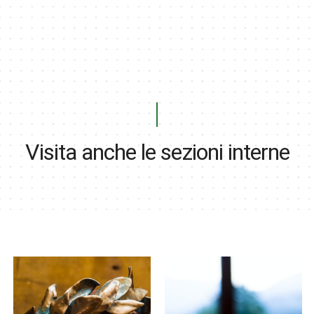
Visita anche le sezioni interne