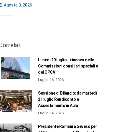
Agosto 3, 2026
Correlati
Lunedì 20 luglio il rinnovo delle
Commissioni consiliari speciali e
del CPCV
Luglio 16, 2026
Sessione di Bilancio: da martedì
21 luglio Rendiconto e
Assestamento in Aula
Luglio 14, 2026
Presidente Romani a Seveso per