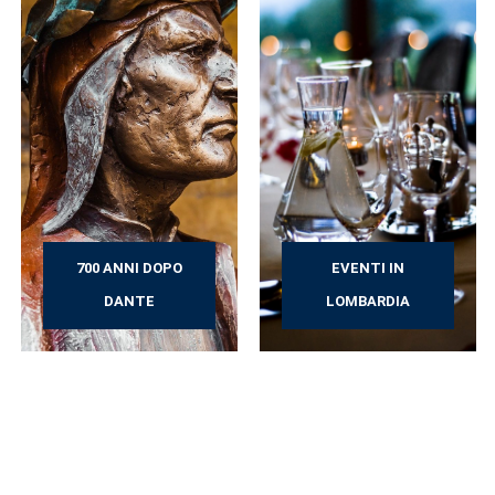
700 ANNI DOPO
EVENTI IN
DANTE
LOMBARDIA