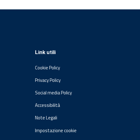
Link utili
Cookie Policy
Privacy Policy
Social media Policy
Accessibilità
Note Legali
Impostazione cookie