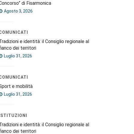
Concorso” di Fisarmonica
Agosto 3, 2026
COMUNICATI
Tradizioni e identità: il Consiglio regionale al
fianco dei territori
Luglio 31, 2026
COMUNICATI
Sport e mobilità
Luglio 31, 2026
ISTITUZIONI
Tradizioni e identità: il Consiglio regionale al
fianco dei territori