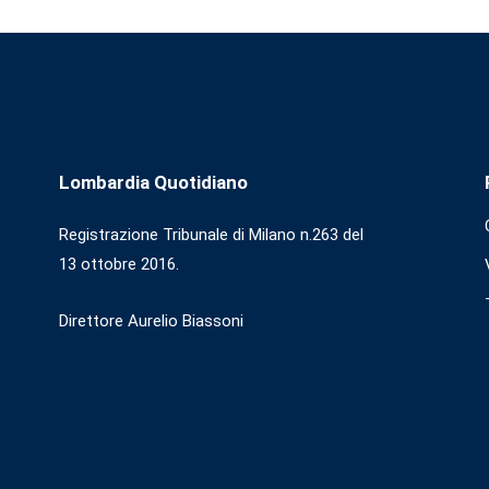
Lombardia Quotidiano
Registrazione Tribunale di Milano n.263 del
13 ottobre 2016.
Direttore Aurelio Biassoni