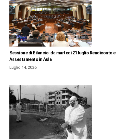
Sessione di Bilancio: da martedì 21 luglio Rendiconto e
Assestamento in Aula
Luglio 14, 2026