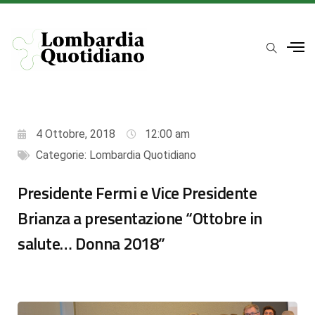
4 Ottobre, 2018
12:00 am
Categorie:
Lombardia Quotidiano
Presidente Fermi e Vice Presidente
Brianza a presentazione “Ottobre in
salute… Donna 2018”