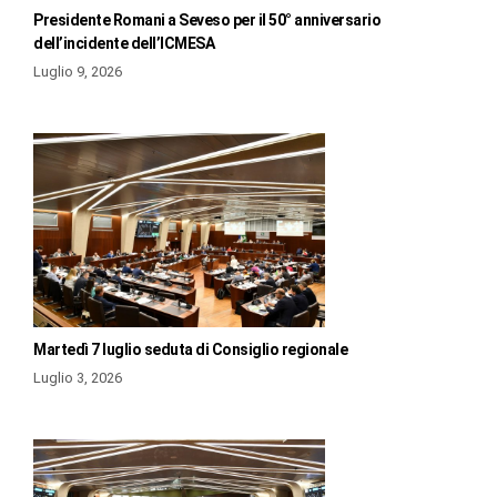
Presidente Romani a Seveso per il 50° anniversario
dell’incidente dell’ICMESA
Luglio 9, 2026
Martedì 7 luglio seduta di Consiglio regionale
Luglio 3, 2026