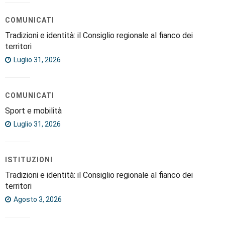
COMUNICATI
Tradizioni e identità: il Consiglio regionale al fianco dei
territori
Luglio 31, 2026
COMUNICATI
Sport e mobilità
Luglio 31, 2026
ISTITUZIONI
Tradizioni e identità: il Consiglio regionale al fianco dei
territori
Agosto 3, 2026