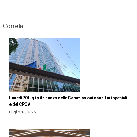
Correlati
Lunedì 20 luglio il rinnovo delle Commissioni consiliari speciali
e del CPCV
Luglio 16, 2026