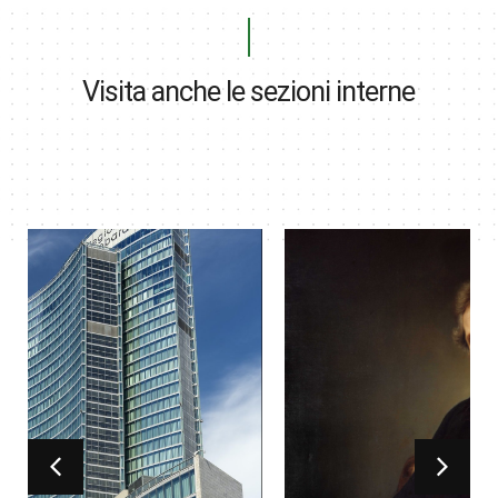
Visita anche le sezioni interne