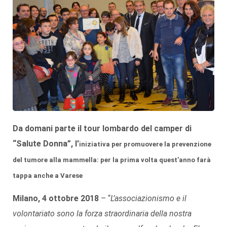
Da domani parte il tour lombardo del camper di
“Salute Donna”, l'
iniziativa per promuovere la prevenzione
del tumore alla mammella
: per la prima volta quest’anno farà
tappa anche a Varese
Milano, 4 ottobre 2018
– “
L’associazionismo e il
volontariato sono la forza straordinaria della nostra