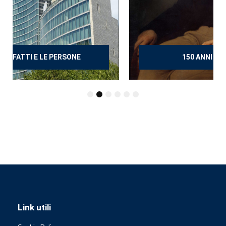
150 ANNI DOPO MANZONI
Link utili