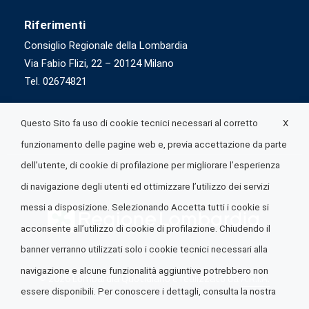
Riferimenti
Consiglio Regionale della Lombardia
Via Fabio Flizi, 22 – 20124 Milano
Tel. 02674821
X
Questo Sito fa uso di cookie tecnici necessari al corretto
funzionamento delle pagine web e, previa accettazione da parte
dell’utente, di cookie di profilazione per migliorare l’esperienza
di navigazione degli utenti ed ottimizzare l’utilizzo dei servizi
messi a disposizione. Selezionando Accetta tutti i cookie si
acconsente all’utilizzo di cookie di profilazione. Chiudendo il
banner verranno utilizzati solo i cookie tecnici necessari alla
navigazione e alcune funzionalità aggiuntive potrebbero non
© 2026 Lombardia Quotidiano è realizzato da
A.R.I.A.
essere disponibili. Per conoscere i dettagli, consulta la nostra