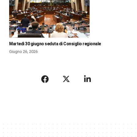
Martedì 30 giugno seduta di Consiglio regionale
Giugno 26, 2026