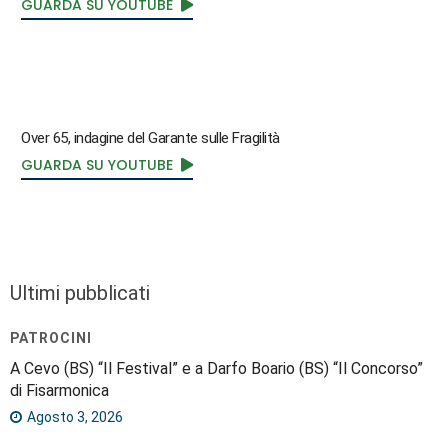
GUARDA SU YOUTUBE
Over 65, indagine del Garante sulle Fragilità
GUARDA SU YOUTUBE
Ultimi pubblicati
PATROCINI
A Cevo (BS) “Il Festival” e a Darfo Boario (BS) “Il Concorso”
di Fisarmonica
Agosto 3, 2026