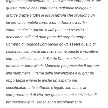
regione e rappresentando il vero welfare lombardo. E’ per
questo motivo che l’istituzione regionale rivolge un
grande grazie a tutte le associazioni che svolgono un
lavoro encomiabile come Salute Donna e a tutti i
volontari che in queste realtà prestano servizio,
dedicando agli altri gran parte del proprio tempo.
Compito di Regione Lombardia dovrà essere quello di
sostenere sempre di più realtà come queste e iniziative
come quella lanciata da Salute Donna e dalla sua
presidente Anna Maria Mancuso per prevenire il tumore
alla mammella. Il tema della prevenzione
è di grande
importanza e investe anche un aspetto più
specificatamente culturale e legato allo stile e ai
comportamenti di vita: per questo azioni e iniziative di
promozione in tal senso sono assolutamente