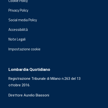
Cookie Policy
Privacy Policy
Social media Policy
Accessibilità
Note Legali
Impostazione cookie
Lombardia Quotidiano
Registrazione Tribunale di Milano n.263 del 13
ottobre 2016.
Direttore Aurelio Biassoni