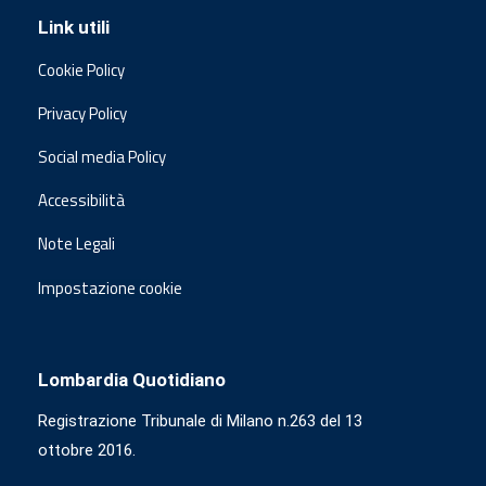
Link utili
Cookie Policy
Privacy Policy
Social media Policy
Accessibilità
Note Legali
Impostazione cookie
Lombardia Quotidiano
Registrazione Tribunale di Milano n.263 del 13
ottobre 2016.