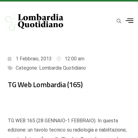
1 Febbraio, 2013
12:00 am
Categorie:
Lombardia Quotidiano
TG Web Lombardia (165)
TG WEB 165 (28 GENNAIO-1 FEBBRAIO). In questa
edizione: un tavolo tecnico su radiologia e riabilitazione;