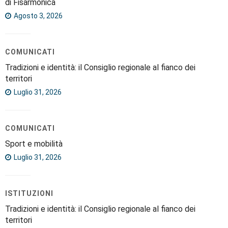
di Fisarmonica
Agosto 3, 2026
COMUNICATI
Tradizioni e identità: il Consiglio regionale al fianco dei
territori
Luglio 31, 2026
COMUNICATI
Sport e mobilità
Luglio 31, 2026
ISTITUZIONI
Tradizioni e identità: il Consiglio regionale al fianco dei
territori