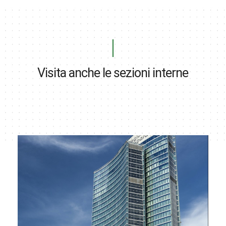
Visita anche le sezioni interne