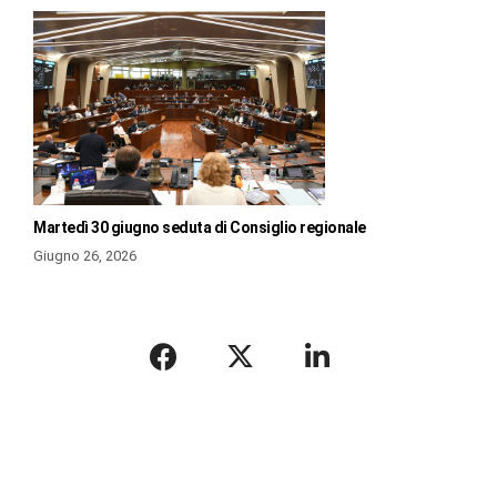
Martedì 30 giugno seduta di Consiglio regionale
Giugno 26, 2026