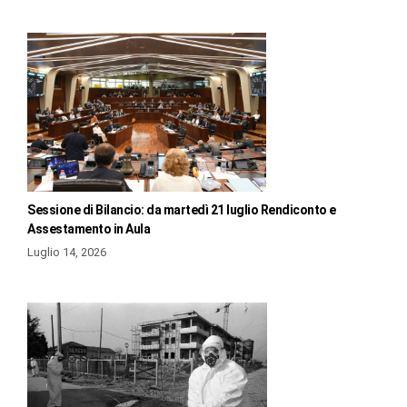
Sessione di Bilancio: da martedì 21 luglio Rendiconto e
Assestamento in Aula
Luglio 14, 2026