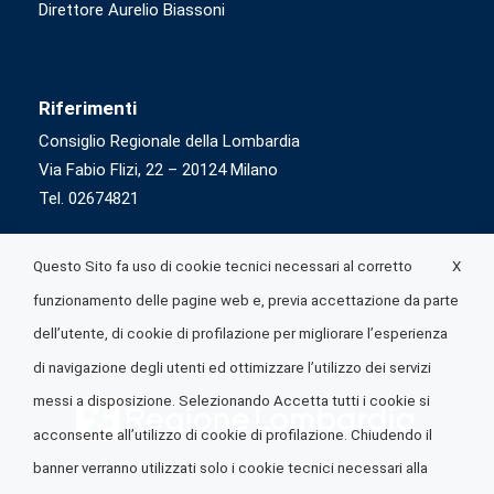
Direttore Aurelio Biassoni
Riferimenti
Consiglio Regionale della Lombardia
Via Fabio Flizi, 22 – 20124 Milano
Tel. 02674821
X
Questo Sito fa uso di cookie tecnici necessari al corretto
funzionamento delle pagine web e, previa accettazione da parte
dell’utente, di cookie di profilazione per migliorare l’esperienza
di navigazione degli utenti ed ottimizzare l’utilizzo dei servizi
messi a disposizione. Selezionando Accetta tutti i cookie si
acconsente all’utilizzo di cookie di profilazione. Chiudendo il
banner verranno utilizzati solo i cookie tecnici necessari alla