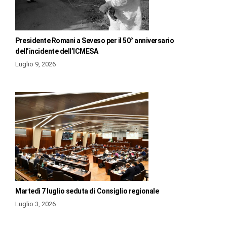
Presidente Romani a Seveso per il 50° anniversario
dell’incidente dell’ICMESA
Luglio 9, 2026
Martedì 7 luglio seduta di Consiglio regionale
Luglio 3, 2026