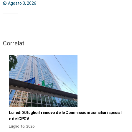
Agosto 3, 2026
Correlati
Lunedì 20 luglio il rinnovo delle Commissioni consiliari speciali
e del CPCV
Luglio 16, 2026