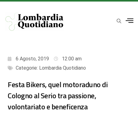
6 Agosto, 2019
12:00 am
Categorie:
Lombardia Quotidiano
Festa Bikers, quel motoraduno di
Cologno al Serio tra passione,
volontariato e beneficenza