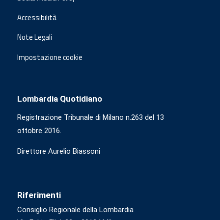
Accessibilità
Note Legali
Impostazione cookie
Lombardia Quotidiano
Registrazione Tribunale di Milano n.263 del 13
ottobre 2016.
Direttore Aurelio Biassoni
Riferimenti
Consiglio Regionale della Lombardia