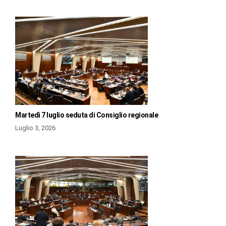
Martedì 7 luglio seduta di Consiglio regionale
Luglio 3, 2026