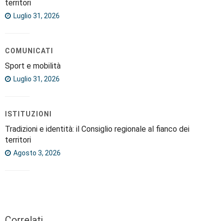
territori
Luglio 31, 2026
COMUNICATI
Sport e mobilità
Luglio 31, 2026
ISTITUZIONI
Tradizioni e identità: il Consiglio regionale al fianco dei
territori
Agosto 3, 2026
Correlati