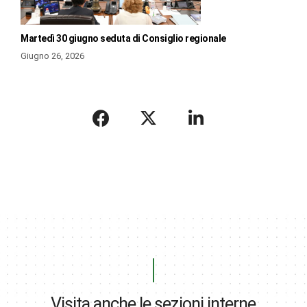
Martedì 30 giugno seduta di Consiglio regionale
Giugno 26, 2026
Visita anche le sezioni interne