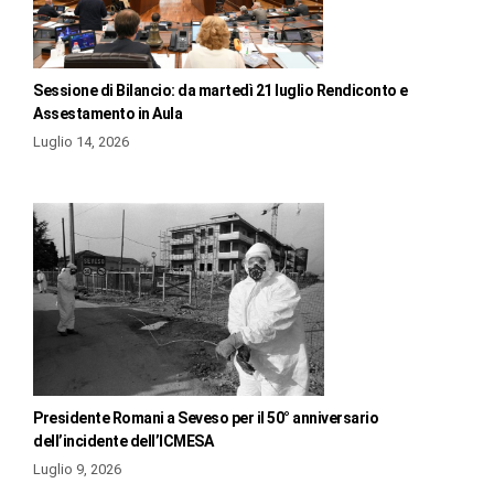
Sessione di Bilancio: da martedì 21 luglio Rendiconto e
Assestamento in Aula
Luglio 14, 2026
Presidente Romani a Seveso per il 50° anniversario
dell’incidente dell’ICMESA
Luglio 9, 2026