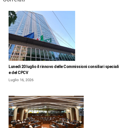
Lunedì 20 luglio il rinnovo delle Commissioni consiliari speciali
e del CPCV
Luglio 16, 2026