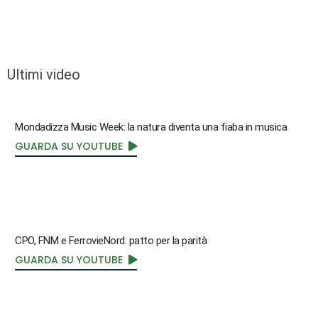
Ultimi video
Mondadizza Music Week: la natura diventa una fiaba in musica
GUARDA SU YOUTUBE
CPO, FNM e FerrovieNord: patto per la parità
GUARDA SU YOUTUBE