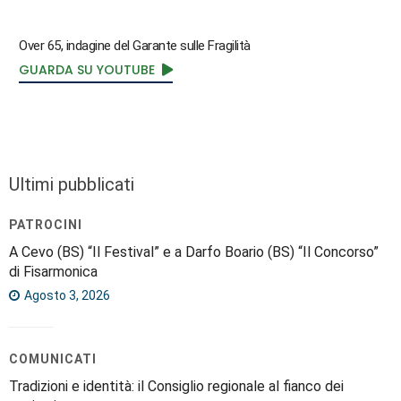
Over 65, indagine del Garante sulle Fragilità
GUARDA SU YOUTUBE
Ultimi pubblicati
PATROCINI
A Cevo (BS) “Il Festival” e a Darfo Boario (BS) “Il Concorso”
di Fisarmonica
Agosto 3, 2026
COMUNICATI
Tradizioni e identità: il Consiglio regionale al fianco dei