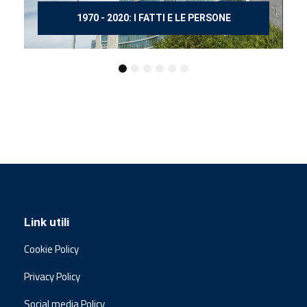
150 ANNI DOPO MANZONI
Link utili
Cookie Policy
Privacy Policy
Social media Policy