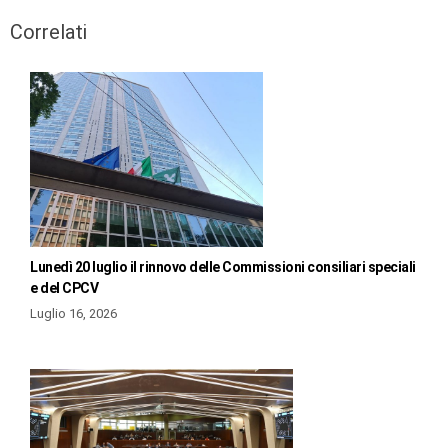
Correlati
Lunedì 20 luglio il rinnovo delle Commissioni consiliari speciali
e del CPCV
Luglio 16, 2026