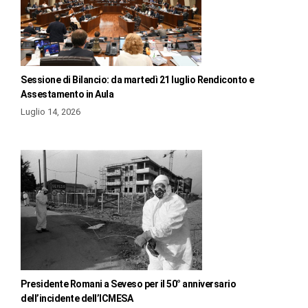
Sessione di Bilancio: da martedì 21 luglio Rendiconto e
Assestamento in Aula
Luglio 14, 2026
Presidente Romani a Seveso per il 50° anniversario
dell’incidente dell’ICMESA