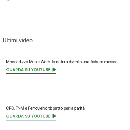
Ultimi video
Mondadizza Music Week: la natura diventa una fiaba in musica
GUARDA SU YOUTUBE
CPO, FNM e FerrovieNord: patto per la parità
GUARDA SU YOUTUBE