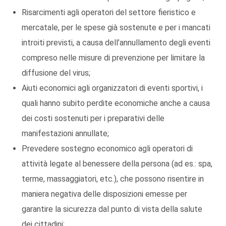
Risarcimenti agli operatori del settore fieristico e
mercatale, per le spese già sostenute e per i mancati
introiti previsti, a causa dell’annullamento degli eventi
compreso nelle misure di prevenzione per limitare la
diffusione del virus;
Aiuti economici agli organizzatori di eventi sportivi, i
quali hanno subito perdite economiche anche a causa
dei costi sostenuti per i preparativi delle
manifestazioni annullate;
Prevedere sostegno economico agli operatori di
attività legate al benessere della persona (ad es.: spa,
terme, massaggiatori, etc.), che possono risentire in
maniera negativa delle disposizioni emesse per
garantire la sicurezza dal punto di vista della salute
dei cittadini;