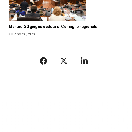
Martedì 30 giugno seduta di Consiglio regionale
Giugno 26, 2026