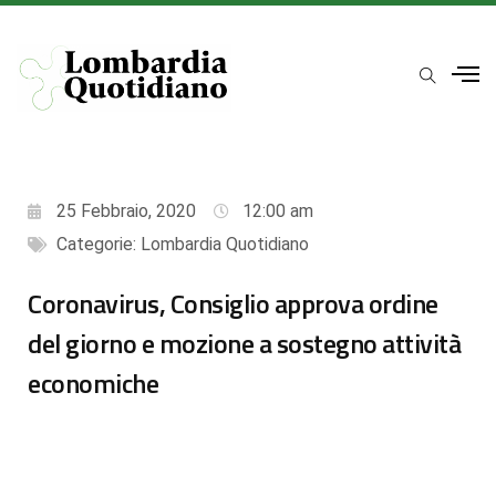
25 Febbraio, 2020
12:00 am
Categorie:
Lombardia Quotidiano
Coronavirus, Consiglio approva ordine
del giorno e mozione a sostegno attività
economiche