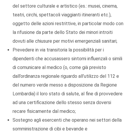
del settore culturale e artistico (es.: musei, cinema,
teatri, circhi, spettacoli viaggianti itineranti etc.),
oggetto delle azioni restrittive, in particolar modo con
la rifusione da parte dello Stato dei minori introiti
dovuti alle chiusure per motivi emergenziali sanitari;
Prevedere in via transitoria la possibilità per i
dipendenti che accusassero sintomi influenzali o simili
di comunicare al medico (o, come già previsto
dall’ordinanza regionale riguardo all’utilizzo del 112 e
del numero verde messo a disposizione da Regione
Lombardia) il loro stato di salute, al fine di provvedere
ad una certificazione dello stesso senza doversi
recare fisicamente dal medico;
Sostegno agli esercenti che operano nei settori della
somministrazione di cibi e bevande e