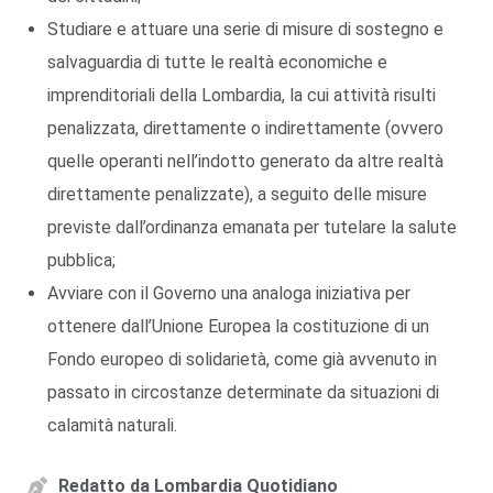
Studiare e attuare una serie di misure di sostegno e
salvaguardia di tutte le realtà economiche e
imprenditoriali della Lombardia, la cui attività risulti
penalizzata, direttamente o indirettamente (ovvero
quelle operanti nell’indotto generato da altre realtà
direttamente penalizzate), a seguito delle misure
previste dall’ordinanza emanata per tutelare la salute
pubblica;
Avviare con il Governo una analoga iniziativa per
ottenere dall’Unione Europea la costituzione di un
Fondo europeo di solidarietà, come già avvenuto in
passato in circostanze determinate da situazioni di
calamità naturali.
Redatto da
Lombardia Quotidiano