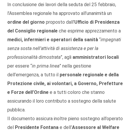
In conclusione dei lavori della seduta del 25 febbraio,
l’Assemblea regionale ha approvato all’unanimità un
ordine del giorno
proposto dall’
Ufficio di Presidenza
del Consiglio regionale
che esprime apprezzamento a
medici, infermieri e operatori della sanità
“
impegnati
senza sosta nell’attività di assistenza e per la
professionalità dimostrata
”, agli
amministratori locali
per essere “
in prima linea
” nella gestione
dell’emergenza, a tutto il
personale regionale e della
Protezione civile, ai volontari, a Governo, Prefetture
e Forze dell’Ordine
e a tutti coloro che stanno
assicurando il loro contributo a sostegno della salute
pubblica.
Il documento assicura inoltre pieno sostegno all’operato
del
Presidente Fontana
e dell’
Assessore al Welfare