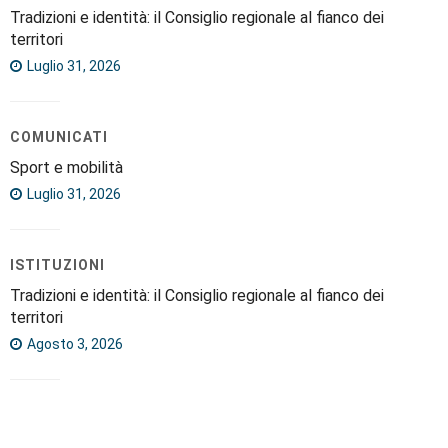
Tradizioni e identità: il Consiglio regionale al fianco dei
territori
Luglio 31, 2026
COMUNICATI
Sport e mobilità
Luglio 31, 2026
ISTITUZIONI
Tradizioni e identità: il Consiglio regionale al fianco dei
territori
Agosto 3, 2026