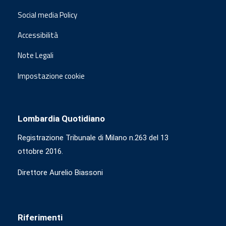
Social media Policy
Accessibilità
Note Legali
Impostazione cookie
Lombardia Quotidiano
Registrazione Tribunale di Milano n.263 del 13
ottobre 2016.
Direttore Aurelio Biassoni
Riferimenti