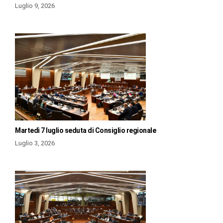
Luglio 9, 2026
Martedì 7 luglio seduta di Consiglio regionale
Luglio 3, 2026