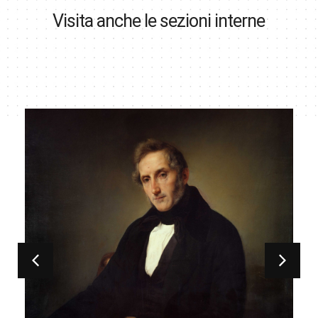
Visita anche le sezioni interne