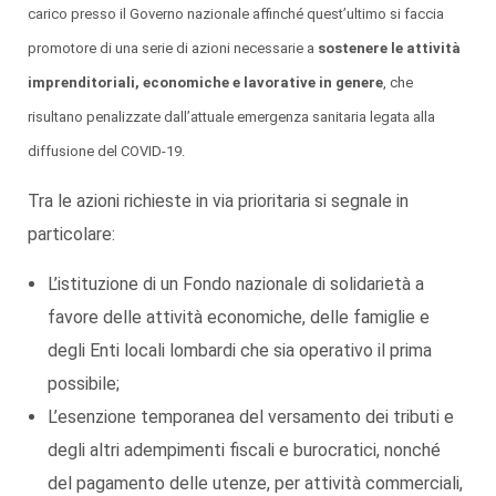
carico presso il Governo nazionale affinché quest’ultimo si faccia
promotore di una serie di azioni necessarie a
sostenere le attività
imprenditoriali, economiche e lavorative in genere
, che
risultano penalizzate dall’attuale emergenza sanitaria legata alla
diffusione del COVID-19.
Tra le azioni richieste in via prioritaria si segnale in
particolare:
L’istituzione di un Fondo nazionale di solidarietà a
favore delle attività economiche, delle famiglie e
degli Enti locali lombardi che sia operativo il prima
possibile;
L’esenzione temporanea del versamento dei tributi e
degli altri adempimenti fiscali e burocratici, nonché
del pagamento delle utenze, per attività commerciali,