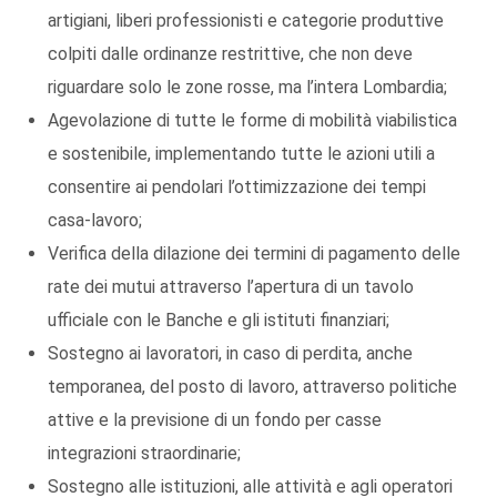
artigiani, liberi professionisti e categorie produttive
colpiti dalle ordinanze restrittive, che non deve
riguardare solo le zone rosse, ma l’intera Lombardia;
Agevolazione di tutte le forme di mobilità viabilistica
e sostenibile, implementando tutte le azioni utili a
consentire ai pendolari l’ottimizzazione dei tempi
casa-lavoro;
Verifica della dilazione dei termini di pagamento delle
rate dei mutui attraverso l’apertura di un tavolo
ufficiale con le Banche e gli istituti finanziari;
Sostegno ai lavoratori, in caso di perdita, anche
temporanea, del posto di lavoro, attraverso politiche
attive e la previsione di un fondo per casse
integrazioni straordinarie;
Sostegno alle istituzioni, alle attività e agli operatori