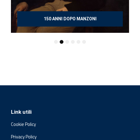
150 ANNI DOPO MANZONI
Link utili
Cookie Policy
Privacy Policy