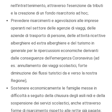
nell’intrattenimento, attraverso l’esenzione da tributi
e la creazione di un fondo risarcitorio ad hoc;
Prevedere risarcimenti e agevolazioni alle imprese
operanti nel settore delle agenzie di viaggi, delle
aziende di trasporto di persone, delle attività ricettive
alberghiere ed extra alberghiere e del turismo in
generale per le ripercussioni economiche derivanti
dalle conseguenze dell’emergenza Coronavirus (ad
es.: annullamento dei viaggi scolastici, forte
diminuzione dei flussi turistici da e verso la nostra
Regione);
Sostenere economicamente le famiglie messe in
difficoltà a seguito della chiusura degli asili nidi e della
sospensione dei servizi scolastici, anche attraverso
forme di risarcimento rispetto alle rette già pagate;