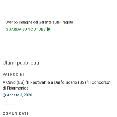
Over 65, indagine del Garante sulle Fragilità
GUARDA SU YOUTUBE
Ultimi pubblicati
PATROCINI
A Cevo (BS) “Il Festival” e a Darfo Boario (BS) “Il Concorso”
di Fisarmonica
Agosto 3, 2026
COMUNICATI