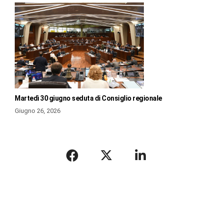
Martedì 30 giugno seduta di Consiglio regionale
Giugno 26, 2026