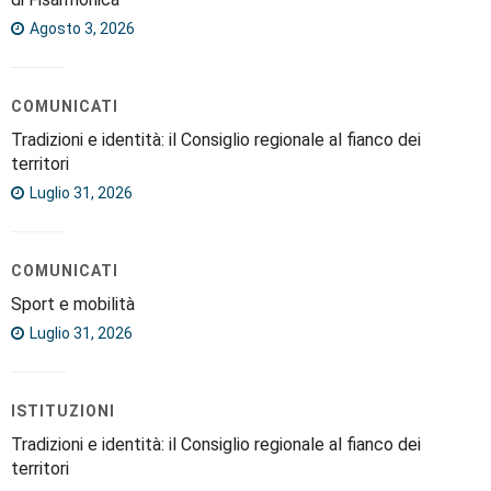
Agosto 3, 2026
COMUNICATI
Tradizioni e identità: il Consiglio regionale al fianco dei
territori
Luglio 31, 2026
COMUNICATI
Sport e mobilità
Luglio 31, 2026
ISTITUZIONI
Tradizioni e identità: il Consiglio regionale al fianco dei
territori