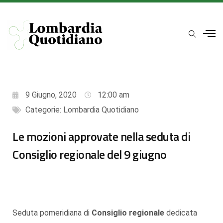
9 Giugno, 2020
12:00 am
Categorie:
Lombardia Quotidiano
Le mozioni approvate nella seduta di
Consiglio regionale del 9 giugno
Seduta pomeridiana di
Consiglio regionale
dedicata