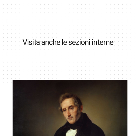
Visita anche le sezioni interne