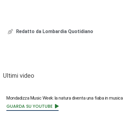
Redatto da
Lombardia Quotidiano
Ultimi video
Mondadizza Music Week: la natura diventa una fiaba in musica
GUARDA SU YOUTUBE