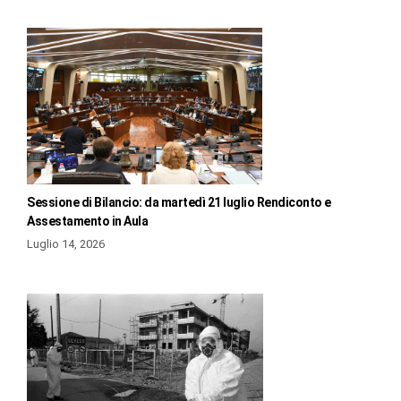
Sessione di Bilancio: da martedì 21 luglio Rendiconto e
Assestamento in Aula
Luglio 14, 2026