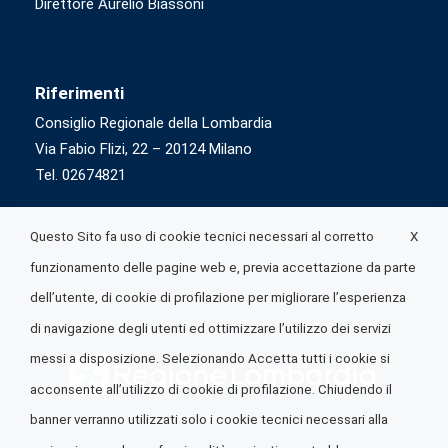
Direttore Aurelio Biassoni
Riferimenti
Consiglio Regionale della Lombardia
Via Fabio Flizi, 22 – 20124 Milano
Tel. 02674821
X
Questo Sito fa uso di cookie tecnici necessari al corretto
funzionamento delle pagine web e, previa accettazione da parte
dell’utente, di cookie di profilazione per migliorare l’esperienza
di navigazione degli utenti ed ottimizzare l’utilizzo dei servizi
messi a disposizione. Selezionando Accetta tutti i cookie si
acconsente all’utilizzo di cookie di profilazione. Chiudendo il
banner verranno utilizzati solo i cookie tecnici necessari alla