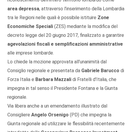
area depressa
, attraverso l’inserimento della Lombardia
tra le Regioni nelle quali è possibile istituire
Zone
Economiche Speciali
(ZES) mediante la modifica del
decreto legge del 20 giugno 2017, finalizzato a garantire
agevolazioni fiscali e semplificazioni amministrative
alle imprese lombarde.
Lo chiede la mozione approvata all’unanimità dal
Consiglio regionale e presentata da
Gabriele Barucco
di
Forza Italia e
Barbara Mazzali
di Fratelli d’Italia, che
impegna in tal senso il Presidente Fontana e la Giunta
regionale.
Via libera anche a un emendamento illustrato dal
Consigliere
Angelo Orsenigo
(PD) che impegna la
Giunta regionale ad utilizzare le flessibilità recentemente