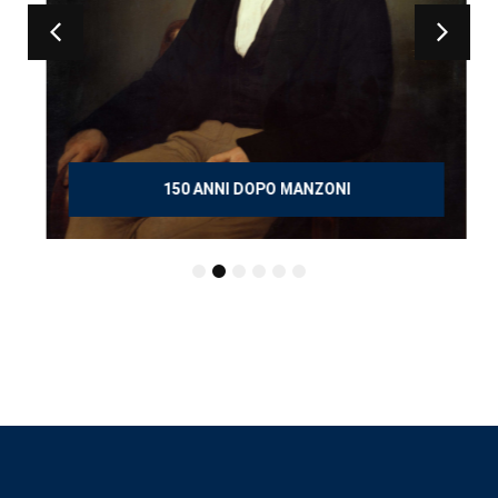
150 ANNI DOPO MANZONI