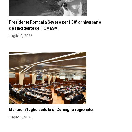
Presidente Romani a Seveso per il 50° anniversario
dell’incidente dell’ICMESA
Luglio 9, 2026
Martedì 7 luglio seduta di Consiglio regionale
Luglio 3, 2026