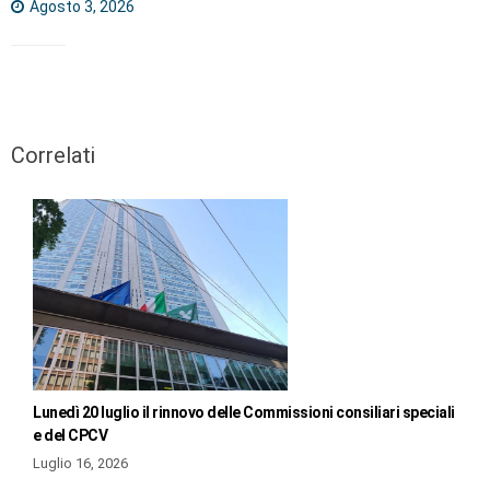
Agosto 3, 2026
Correlati
Lunedì 20 luglio il rinnovo delle Commissioni consiliari speciali
e del CPCV
Luglio 16, 2026