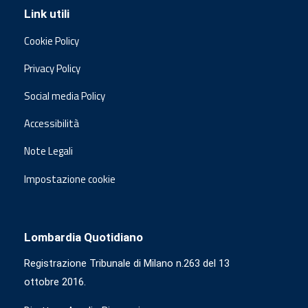
Link utili
Cookie Policy
Privacy Policy
Social media Policy
Accessibilità
Note Legali
Impostazione cookie
Lombardia Quotidiano
Registrazione Tribunale di Milano n.263 del 13
ottobre 2016.