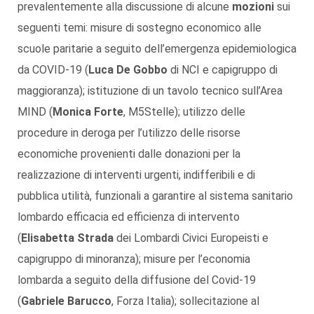
prevalentemente alla discussione di alcune
mozioni
sui
seguenti temi: misure di sostegno economico alle
scuole paritarie a seguito dell’emergenza epidemiologica
da COVID-19 (
Luca De Gobbo
di NCI e capigruppo di
maggioranza); istituzione di un tavolo tecnico sull’Area
MIND (
Monica Forte
, M5Stelle); utilizzo delle
procedure in deroga per l’utilizzo delle risorse
economiche provenienti dalle donazioni per la
realizzazione di interventi urgenti, indifferibili e di
pubblica utilità, funzionali a garantire al sistema sanitario
lombardo efficacia ed efficienza di intervento
(
Elisabetta Strada
dei Lombardi Civici Europeisti e
capigruppo di minoranza); misure per l’economia
lombarda a seguito della diffusione del Covid-19
(
Gabriele Barucco
, Forza Italia); sollecitazione al