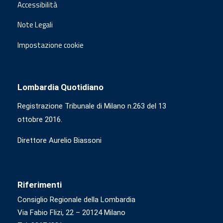
Accessibilità
Note Legali
Impostazione cookie
Lombardia Quotidiano
Registrazione Tribunale di Milano n.263 del 13
ottobre 2016.
Direttore Aurelio Biassoni
Riferimenti
Consiglio Regionale della Lombardia
Via Fabio Flizi, 22 – 20124 Milano