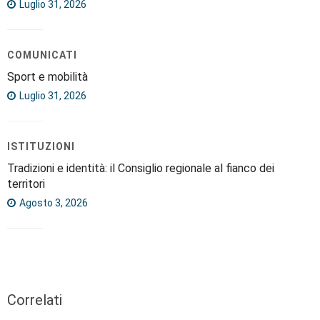
Luglio 31, 2026
COMUNICATI
Sport e mobilità
Luglio 31, 2026
ISTITUZIONI
Tradizioni e identità: il Consiglio regionale al fianco dei
territori
Agosto 3, 2026
Correlati