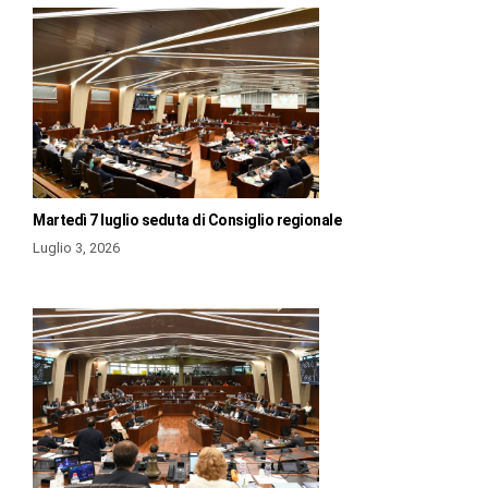
Martedì 7 luglio seduta di Consiglio regionale
Luglio 3, 2026