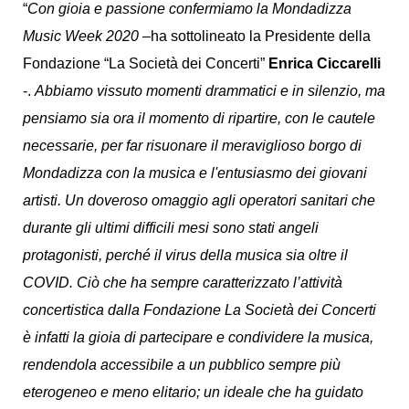
“
Con gioia e passione confermiamo la Mondadizza
Music Week 2020
–ha sottolineato la Presidente della
Fondazione “La Società dei Concerti”
Enrica Ciccarelli
-.
Abbiamo vissuto momenti drammatici e in silenzio, ma
pensiamo sia ora il momento di ripartire, con le cautele
necessarie, per far risuonare il meraviglioso borgo di
Mondadizza con la musica e l'entusiasmo dei giovani
artisti. Un doveroso omaggio agli operatori sanitari che
durante gli ultimi difficili mesi sono stati angeli
protagonisti, perché il virus della musica sia oltre il
COVID. Ciò che ha sempre caratterizzato l’attività
concertistica dalla Fondazione La Società dei Concerti
è infatti la gioia di partecipare e condividere la musica,
rendendola accessibile a un pubblico sempre più
eterogeneo e meno elitario; un ideale che ha guidato