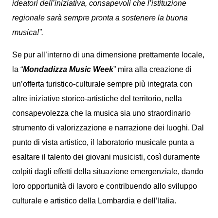
ideatori dell’iniziativa, consapevoli che l’istituzione
regionale sarà sempre pronta a sostenere la buona
musica!”.
Se pur all’interno di una dimensione prettamente locale,
la “
Mondadizza Music Week
” mira alla creazione di
un’offerta turistico-culturale sempre più integrata con
altre iniziative storico-artistiche del territorio, nella
consapevolezza che la musica sia uno straordinario
strumento di valorizzazione e narrazione dei luoghi. Dal
punto di vista artistico, il laboratorio musicale punta a
esaltare il talento dei giovani musicisti, così duramente
colpiti dagli effetti della situazione emergenziale, dando
loro opportunità di lavoro e contribuendo allo sviluppo
culturale e artistico della Lombardia e dell’Italia.