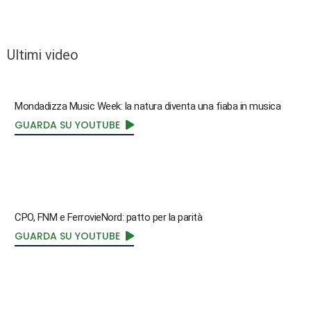
Ultimi video
Mondadizza Music Week: la natura diventa una fiaba in musica
GUARDA SU YOUTUBE
CPO, FNM e FerrovieNord: patto per la parità
GUARDA SU YOUTUBE