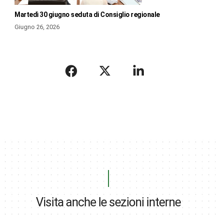
Martedì 30 giugno seduta di Consiglio regionale
Giugno 26, 2026
Visita anche le sezioni interne