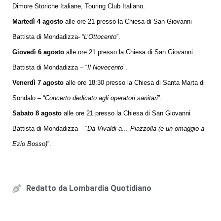
Dimore Storiche Italiane, Touring Club Italiano.
Martedì 4 agosto
alle ore 21 presso la Chiesa di San Giovanni
Battista di Mondadizza- “
L’Ottocento
”.
Giovedì 6 agosto
alle ore 21 presso la Chiesa di San Giovanni
Battista di Mondadizza – “
Il Novecento
”.
Venerdì 7 agosto
alle ore 18:30 presso la Chiesa di Santa Marta di
Sondalo – “
Concerto dedicato agli operatori sanitari
”.
Sabato 8 agosto
alle ore 21 presso la Chiesa di San Giovanni
Battista di Mondadizza – “
Da Vivaldi a… Piazzolla (e un omaggio a
Ezio Bosso)
”.
Redatto da
Lombardia Quotidiano