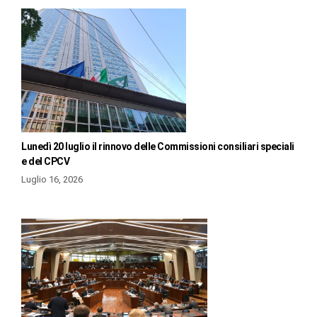
Lunedì 20 luglio il rinnovo delle Commissioni consiliari speciali
e del CPCV
Luglio 16, 2026