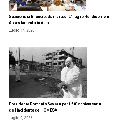
Sessione di Bilancio: da martedì 21 luglio Rendiconto e
Assestamento in Aula
Luglio 14, 2026
Presidente Romani a Seveso per il 50° anniversario
dell’incidente dell’ICMESA
Luglio 9, 2026