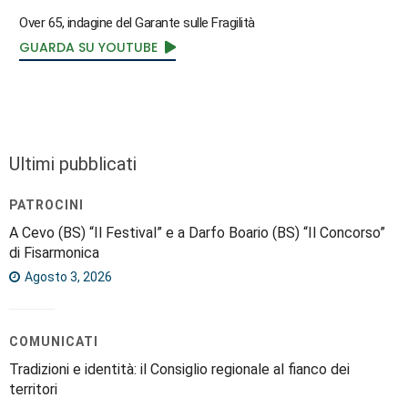
Over 65, indagine del Garante sulle Fragilità
GUARDA SU YOUTUBE
Ultimi pubblicati
PATROCINI
A Cevo (BS) “Il Festival” e a Darfo Boario (BS) “Il Concorso”
di Fisarmonica
Agosto 3, 2026
COMUNICATI
Tradizioni e identità: il Consiglio regionale al fianco dei
territori