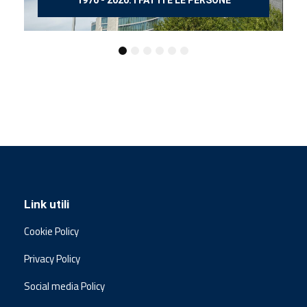
Link utili
Cookie Policy
Privacy Policy
Social media Policy