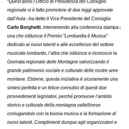
“
Quest’anno l’Ufficio di Presidenza del Consiglio
regionale si è fatto promotore di due leggi approvate
dall’Aula
–ha detto il Vice Presidente del Consiglio
Carlo Borghetti
, intervenendo alla conferenza stampa-:
una che istituisce il Premio “Lombardia è Musica”
dedicato ai nuovi talenti e alle eccellenze del settore
musicale lombardo, l’altra che istituisce e riconosce la
Giornata regionale delle Montagne valorizzando il
grande patrimonio sociale e culturale delle nostre aree
montane. Ebbene, questa iniziativa è sicuramente una
sintesi perfetta e un felice connubio di questi due
provvedimenti legislativi, perché promuove l’ambito
storico e culturale della montagna valtellinese
coniugandolo con la buona musica e la formazione di
nuovi talenti. Complimenti dunque agli organizzatori e