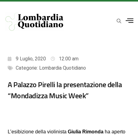
9 Luglio, 2020
12:00 am
Categorie:
Lombardia Quotidiano
A Palazzo Pirelli la presentazione della
“Mondadizza Music Week”
L’esibizione della violinista
Giulia Rimonda
ha aperto