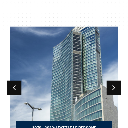
150 ANNI DOPO MANZONI