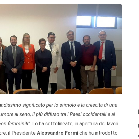
dissimo significato per lo stimolo e la crescita di una
ore al seno, il più diffuso tra i Paesi occidentali e al
ori femminili
”. Lo ha sottolineato, in apertura dei lavori
re, il Presidente
Alessandro Fermi
che ha introdotto