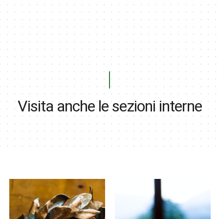
Visita anche le sezioni interne