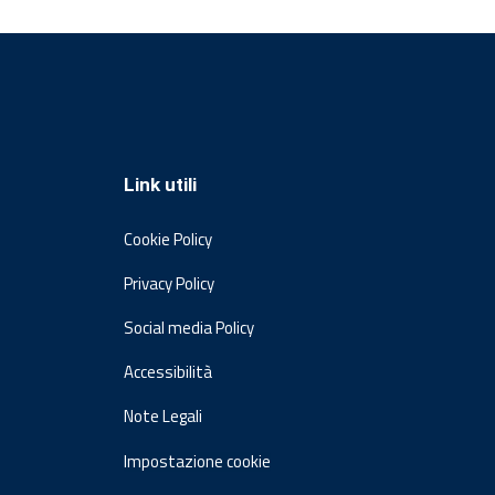
Link utili
Cookie Policy
Privacy Policy
Social media Policy
Accessibilità
Note Legali
Impostazione cookie