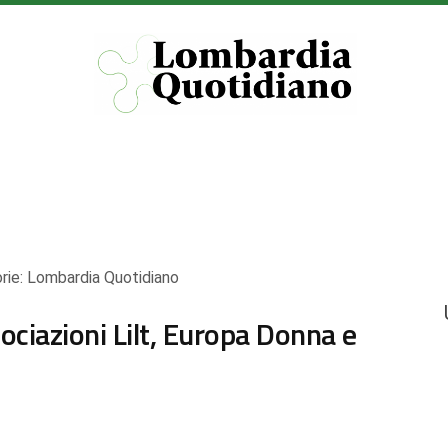
rie:
Lombardia Quotidiano
sociazioni Lilt, Europa Donna e