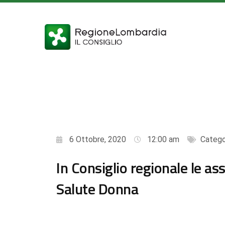
6 Ottobre, 2020
12:00 am
Catego
In Consiglio regionale le as
Salute Donna