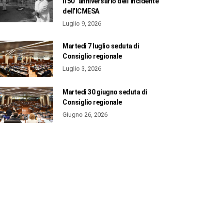
il 50° anniversario dell’incidente
dell’ICMESA
Luglio 9, 2026
Martedì 7 luglio seduta di
Consiglio regionale
Luglio 3, 2026
Martedì 30 giugno seduta di
Consiglio regionale
Giugno 26, 2026