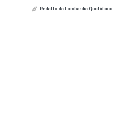
Redatto da
Lombardia Quotidiano