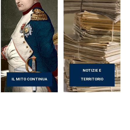
NOTIZIE E
IL MITO CONTINUA
TERRITORIO