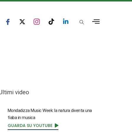
Ultimi video
Mondadizza Music Week: la natura diventa una
fiaba in musica
GUARDA SU YOUTUBE