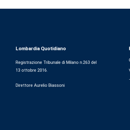
Lombardia Quotidiano
Registrazione Tribunale di Milano n.263 del
13 ottobre 2016.
Direttore Aurelio Biassoni