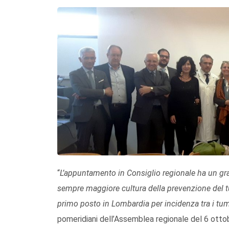
“
L’appuntamento in Consiglio regionale ha un gran
sempre maggiore cultura della prevenzione del tum
primo posto in Lombardia per incidenza tra i tum
pomeridiani dell’Assemblea regionale del 6 ottob