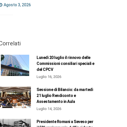
Agosto 3, 2026
Correlati
Lunedì 20 luglio il rinnovo delle
Commissioni consiliari speciali e
del CPCV
Luglio 16, 2026
Sessione di Bilancio: da martedì
21 luglio Rendiconto e
Assestamento in Aula
Luglio 14, 2026
Presidente Romani a Seveso per