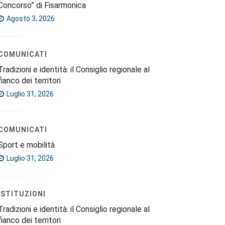
Concorso” di Fisarmonica
Agosto 3, 2026
COMUNICATI
Tradizioni e identità: il Consiglio regionale al
fianco dei territori
Luglio 31, 2026
COMUNICATI
Sport e mobilità
Luglio 31, 2026
ISTITUZIONI
Tradizioni e identità: il Consiglio regionale al
fianco dei territori