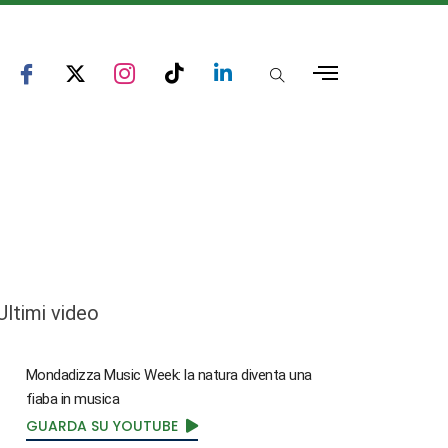
Ultimi video
Mondadizza Music Week: la natura diventa una
fiaba in musica
GUARDA SU YOUTUBE