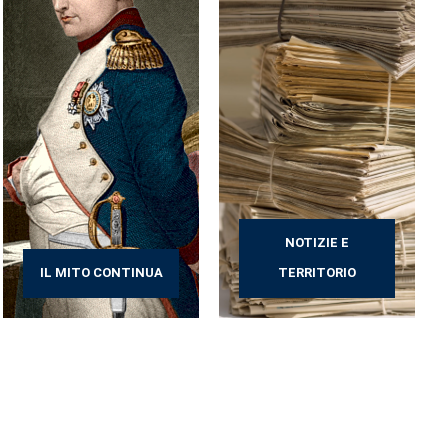
NOTIZIE E
IL MITO CONTINUA
TERRITORIO