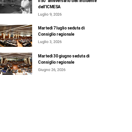
il 50° anniversario dell’incidente
dell’ICMESA
Luglio 9, 2026
Martedì 7 luglio seduta di
Consiglio regionale
Luglio 3, 2026
Martedì 30 giugno seduta di
Consiglio regionale
Giugno 26, 2026