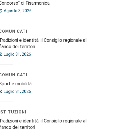
Concorso” di Fisarmonica
Agosto 3, 2026
COMUNICATI
Tradizioni e identità: il Consiglio regionale al
fianco dei territori
Luglio 31, 2026
COMUNICATI
Sport e mobilità
Luglio 31, 2026
ISTITUZIONI
Tradizioni e identità: il Consiglio regionale al
fianco dei territori