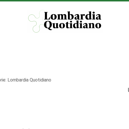
rie:
Lombardia Quotidiano