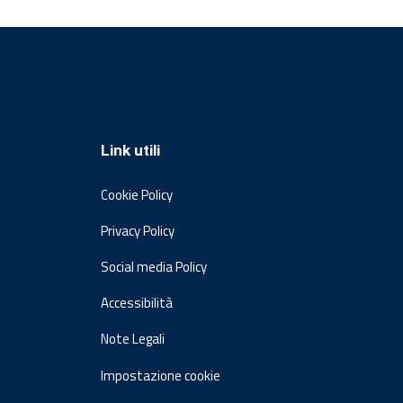
Link utili
Cookie Policy
Privacy Policy
Social media Policy
Accessibilità
Note Legali
Impostazione cookie