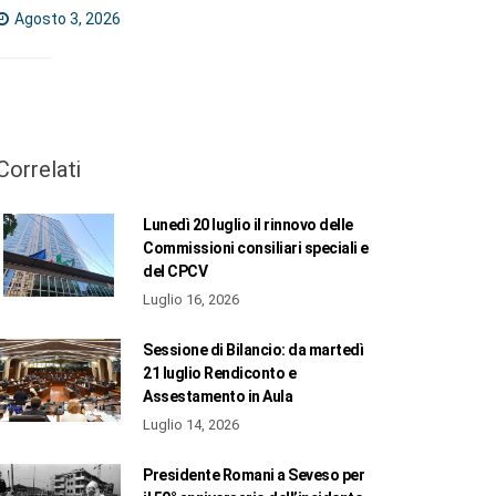
Agosto 3, 2026
Correlati
Lunedì 20 luglio il rinnovo delle
Commissioni consiliari speciali e
del CPCV
Luglio 16, 2026
Sessione di Bilancio: da martedì
21 luglio Rendiconto e
Assestamento in Aula
Luglio 14, 2026
Presidente Romani a Seveso per