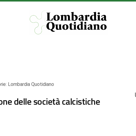
rie:
Lombardia Quotidiano
one delle società calcistiche