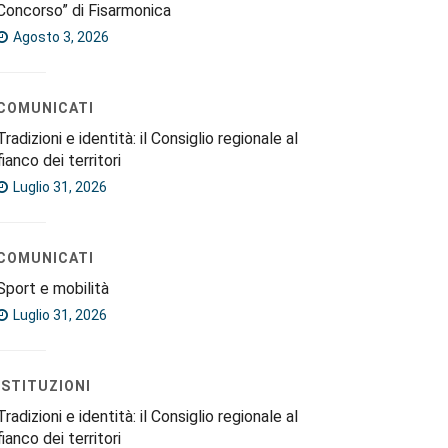
Concorso” di Fisarmonica
Agosto 3, 2026
COMUNICATI
Tradizioni e identità: il Consiglio regionale al
fianco dei territori
Luglio 31, 2026
COMUNICATI
Sport e mobilità
Luglio 31, 2026
ISTITUZIONI
Tradizioni e identità: il Consiglio regionale al
fianco dei territori