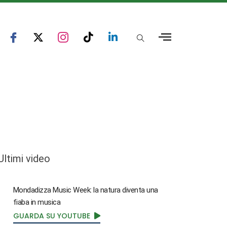
Ultimi video
Mondadizza Music Week: la natura diventa una
fiaba in musica
GUARDA SU YOUTUBE