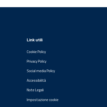
Link utili
Cookie Policy
Privacy Policy
Social media Policy
Accessibilità
Note Legali
Impostazione cookie