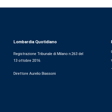
Lombardia Quotidiano
Registrazione Tribunale di Milano n.263 del
13 ottobre 2016.
Direttore Aurelio Biassoni