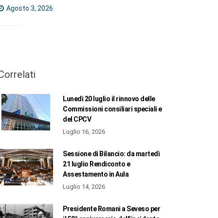
Agosto 3, 2026
Correlati
Lunedì 20 luglio il rinnovo delle
Commissioni consiliari speciali e
del CPCV
Luglio 16, 2026
Sessione di Bilancio: da martedì
21 luglio Rendiconto e
Assestamento in Aula
Luglio 14, 2026
Presidente Romani a Seveso per