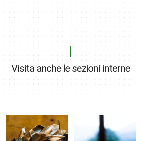
Visita anche le sezioni interne