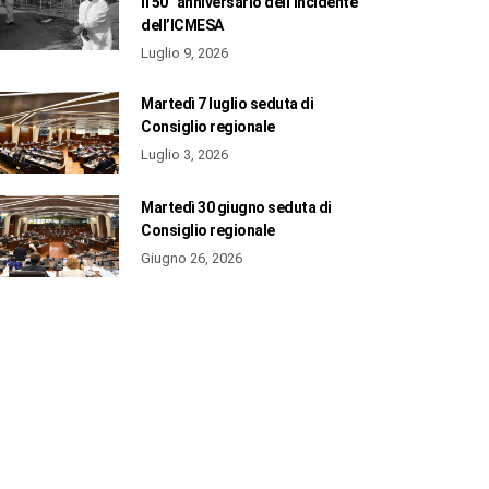
il 50° anniversario dell’incidente
dell’ICMESA
Luglio 9, 2026
Martedì 7 luglio seduta di
Consiglio regionale
Luglio 3, 2026
Martedì 30 giugno seduta di
Consiglio regionale
Giugno 26, 2026