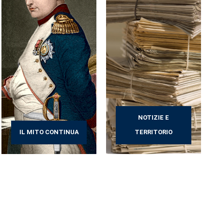
NOTIZIE E
IL MITO CONTINUA
TERRITORIO