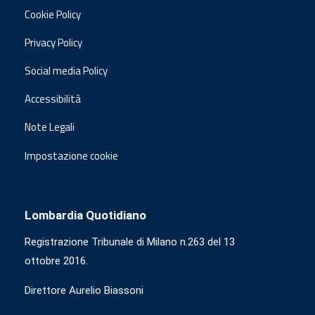
Cookie Policy
Privacy Policy
Social media Policy
Accessibilità
Note Legali
Impostazione cookie
Lombardia Quotidiano
Registrazione Tribunale di Milano n.263 del 13
ottobre 2016.
Direttore Aurelio Biassoni