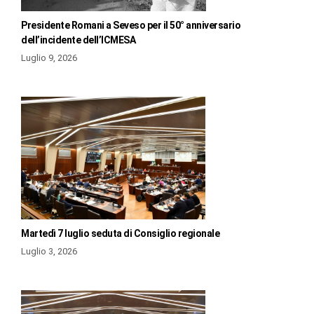
Presidente Romani a Seveso per il 50° anniversario
dell’incidente dell’ICMESA
Luglio 9, 2026
Martedì 7 luglio seduta di Consiglio regionale
Luglio 3, 2026