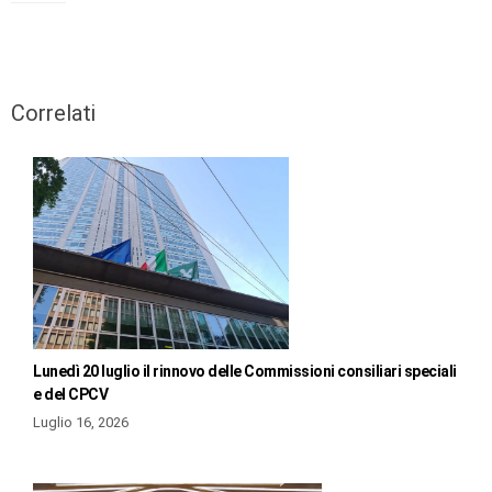
Correlati
Lunedì 20 luglio il rinnovo delle Commissioni consiliari speciali
e del CPCV
Luglio 16, 2026