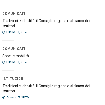
COMUNICATI
Tradizioni e identità: il Consiglio regionale al fianco dei
territori
Luglio 31, 2026
COMUNICATI
Sport e mobilità
Luglio 31, 2026
ISTITUZIONI
Tradizioni e identità: il Consiglio regionale al fianco dei
territori
Agosto 3, 2026