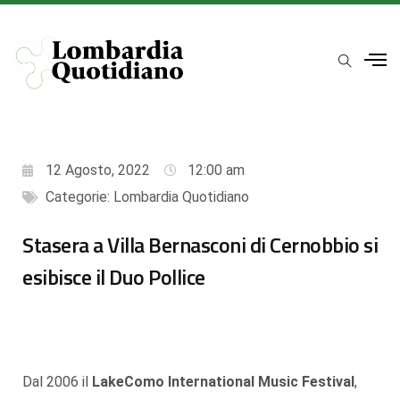
12 Agosto, 2022
12:00 am
Categorie:
Lombardia Quotidiano
Stasera a Villa Bernasconi di Cernobbio si
esibisce il Duo Pollice
Dal 2006 il
LakeComo International Music Festival
,