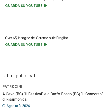
GUARDA SU YOUTUBE
Over 65, indagine del Garante sulle Fragilità
GUARDA SU YOUTUBE
Ultimi pubblicati
PATROCINI
A Cevo (BS) “Il Festival” e a Darfo Boario (BS) “Il Concorso”
di Fisarmonica
Agosto 3, 2026