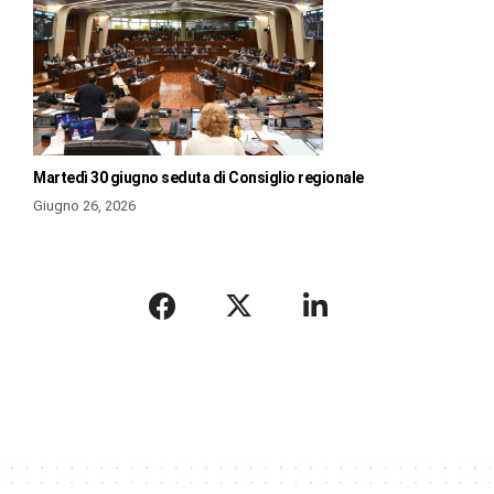
Martedì 30 giugno seduta di Consiglio regionale
Giugno 26, 2026