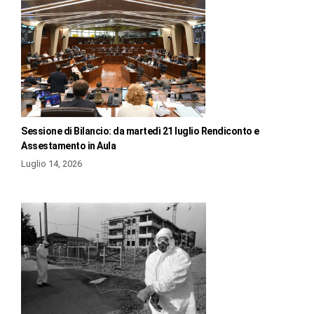
Sessione di Bilancio: da martedì 21 luglio Rendiconto e
Assestamento in Aula
Luglio 14, 2026