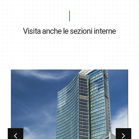
Visita anche le sezioni interne