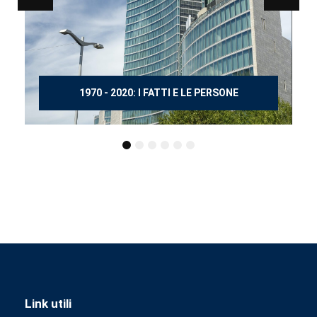
150 ANNI DOPO MANZONI
Link utili