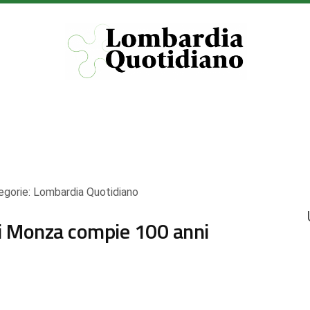
egorie:
Lombardia Quotidiano
i Monza compie 100 anni