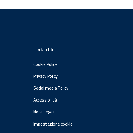
Link utili
Cookie Policy
Privacy Policy
Social media Policy
Accessibilità
Note Legali
Impostazione cookie