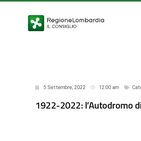
5 Settembre, 2022
12:00 am
Cat
1922-2022: l’Autodromo d