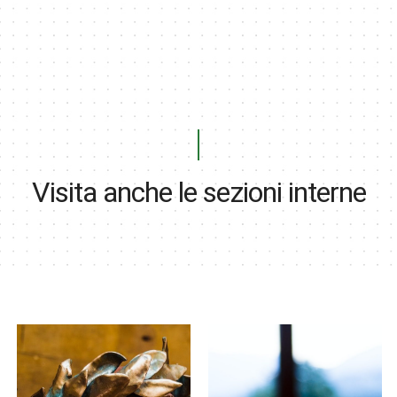
Visita anche le sezioni interne