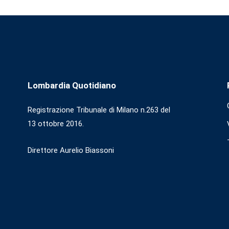
Lombardia Quotidiano
Registrazione Tribunale di Milano n.263 del
13 ottobre 2016.
Direttore Aurelio Biassoni