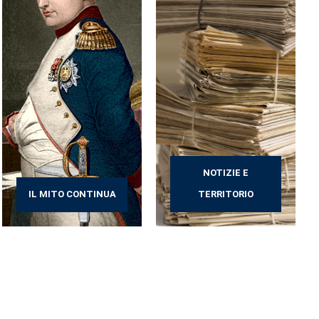
NOTIZIE E
IL MITO CONTINUA
TERRITORIO