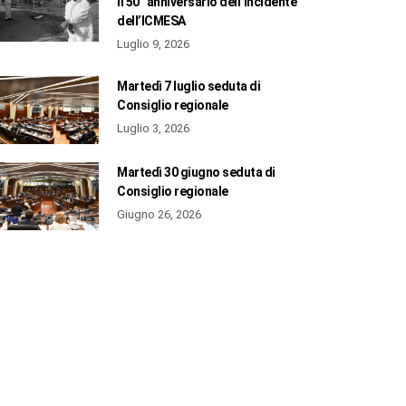
il 50° anniversario dell’incidente
dell’ICMESA
Luglio 9, 2026
Martedì 7 luglio seduta di
Consiglio regionale
Luglio 3, 2026
Martedì 30 giugno seduta di
Consiglio regionale
Giugno 26, 2026