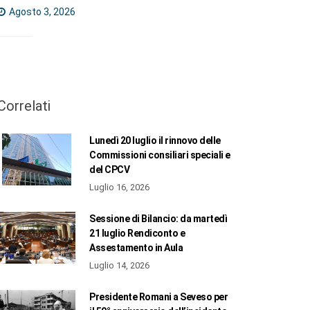
Agosto 3, 2026
Correlati
Lunedì 20 luglio il rinnovo delle
Commissioni consiliari speciali e
del CPCV
Luglio 16, 2026
Sessione di Bilancio: da martedì
21 luglio Rendiconto e
Assestamento in Aula
Luglio 14, 2026
Presidente Romani a Seveso per