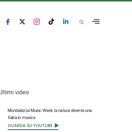
Ultimi video
Mondadizza Music Week: la natura diventa una
fiaba in musica
GUARDA SU YOUTUBE