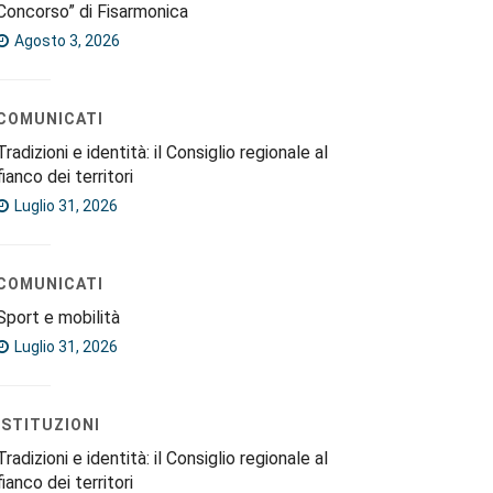
Concorso” di Fisarmonica
Agosto 3, 2026
COMUNICATI
Tradizioni e identità: il Consiglio regionale al
fianco dei territori
Luglio 31, 2026
COMUNICATI
Sport e mobilità
Luglio 31, 2026
ISTITUZIONI
Tradizioni e identità: il Consiglio regionale al
fianco dei territori