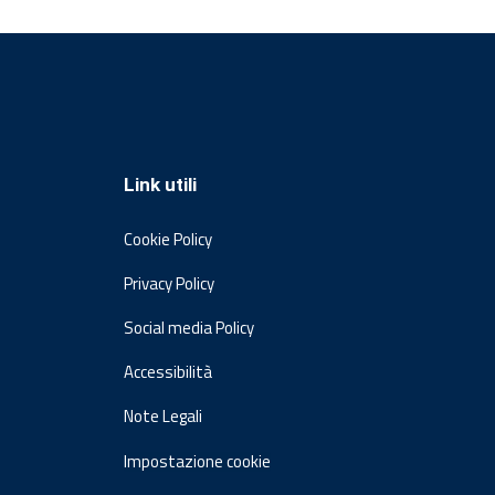
Link utili
Cookie Policy
Privacy Policy
Social media Policy
Accessibilità
Note Legali
Impostazione cookie