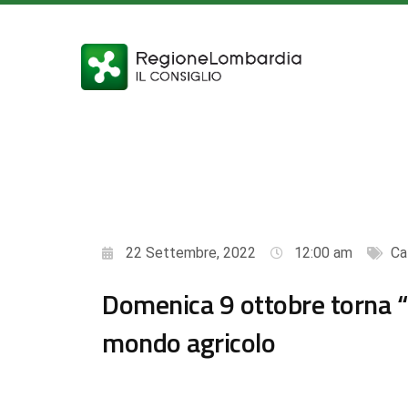
22 Settembre, 2022
12:00 am
Ca
Domenica 9 ottobre torna “
mondo agricolo