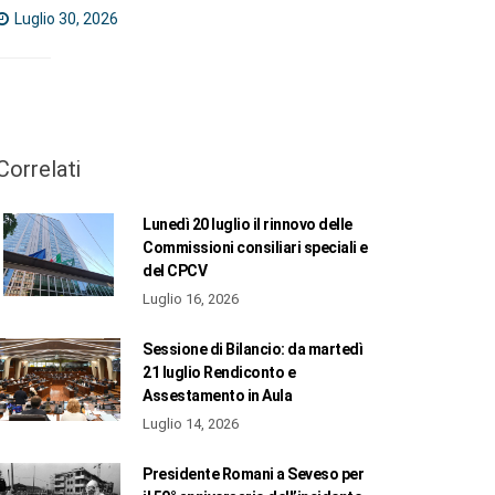
Luglio 30, 2026
Correlati
Lunedì 20 luglio il rinnovo delle
Commissioni consiliari speciali e
del CPCV
Luglio 16, 2026
Sessione di Bilancio: da martedì
21 luglio Rendiconto e
Assestamento in Aula
Luglio 14, 2026
Presidente Romani a Seveso per