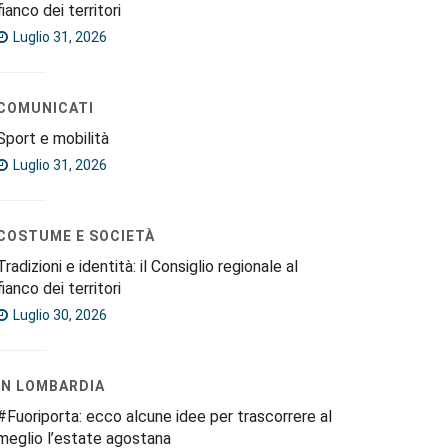
fianco dei territori
Luglio 31, 2026
COMUNICATI
Sport e mobilità
Luglio 31, 2026
COSTUME E SOCIETÀ
Tradizioni e identità: il Consiglio regionale al
fianco dei territori
Luglio 30, 2026
IN LOMBARDIA
#Fuoriporta: ecco alcune idee per trascorrere al
meglio l’estate agostana