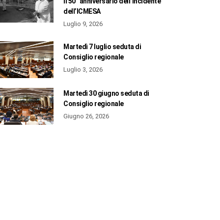
il 50° anniversario dell’incidente
dell’ICMESA
Luglio 9, 2026
Martedì 7 luglio seduta di
Consiglio regionale
Luglio 3, 2026
Martedì 30 giugno seduta di
Consiglio regionale
Giugno 26, 2026