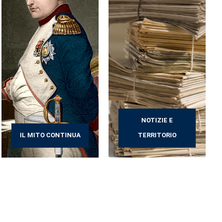
NOTIZIE E
IL MITO CONTINUA
TERRITORIO