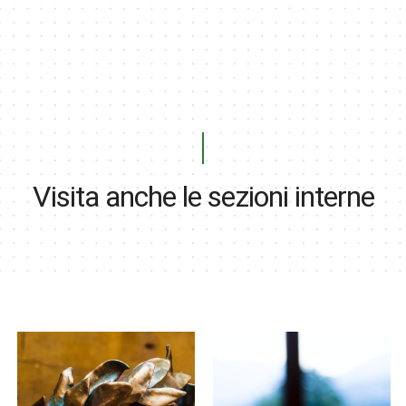
Visita anche le sezioni interne