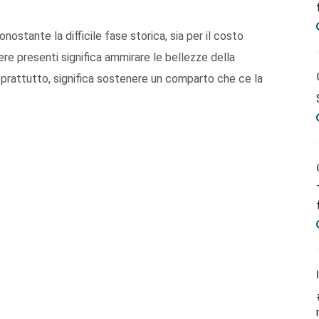
ostante la difficile fase storica, sia per il costo
ssere presenti significa ammirare le bellezze della
Soprattutto, significa sostenere un comparto che ce la