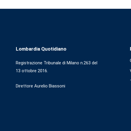
Lombardia Quotidiano
Registrazione Tribunale di Milano n.263 del
13 ottobre 2016.
Direttore Aurelio Biassoni