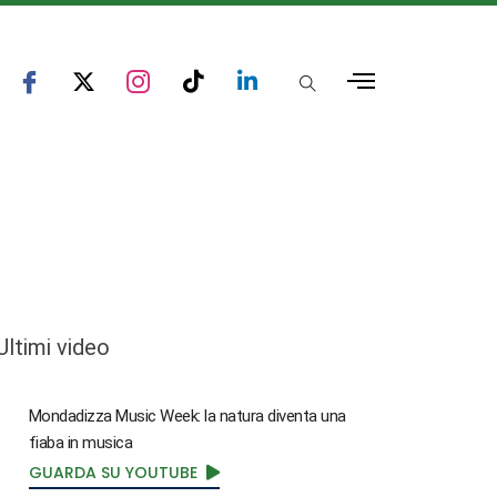
Ultimi video
Mondadizza Music Week: la natura diventa una
fiaba in musica
GUARDA SU YOUTUBE