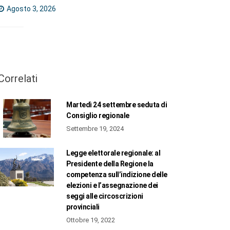
Agosto 3, 2026
Correlati
Martedì 24 settembre seduta di
Consiglio regionale
Settembre 19, 2024
Legge elettorale regionale: al
Presidente della Regione la
competenza sull’indizione delle
elezioni e l’assegnazione dei
seggi alle circoscrizioni
provinciali
Ottobre 19, 2022