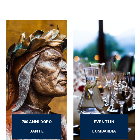
700 ANNI DOPO
EVENTI IN
DANTE
LOMBARDIA