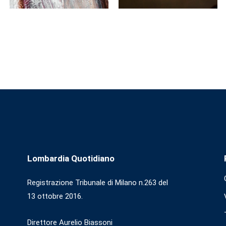
Lombardia Quotidiano
Registrazione Tribunale di Milano n.263 del
13 ottobre 2016.
Direttore Aurelio Biassoni