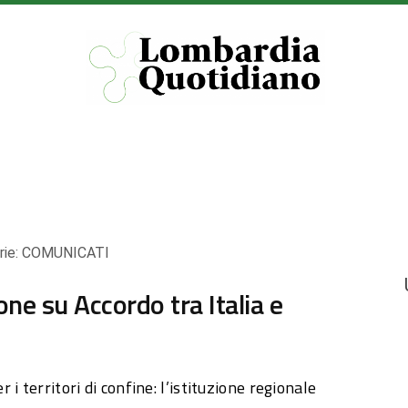
rie:
COMUNICATI
ne su Accordo tra Italia e
i territori di confine: l’istituzione regionale