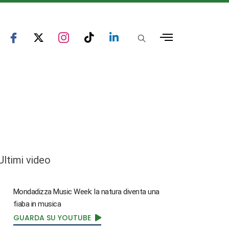
Ultimi video
Mondadizza Music Week: la natura diventa una
fiaba in musica
GUARDA SU YOUTUBE