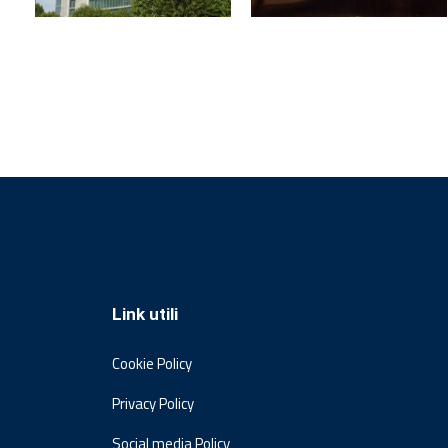
Link utili
Cookie Policy
Privacy Policy
Social media Policy