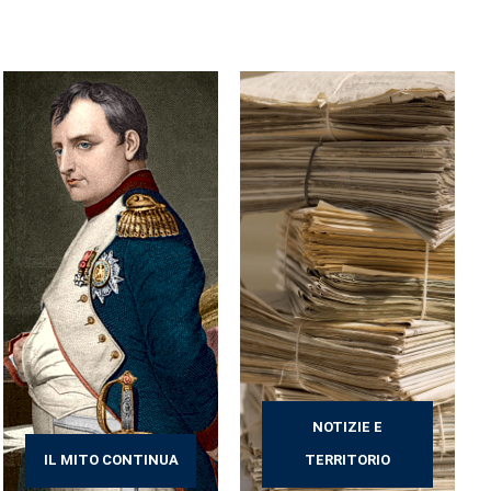
NOTIZIE E
IL MITO CONTINUA
TERRITORIO