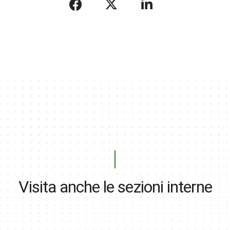
Visita anche le sezioni interne