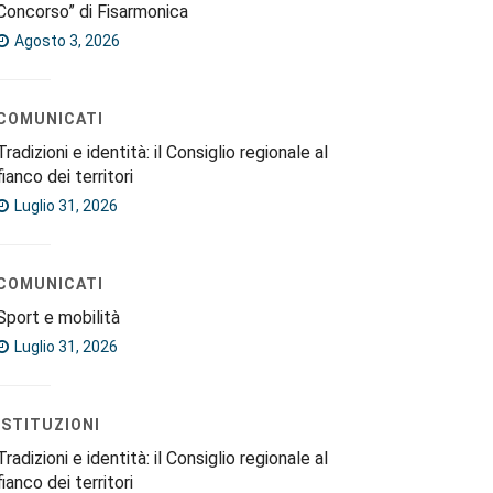
Concorso” di Fisarmonica
Agosto 3, 2026
COMUNICATI
Tradizioni e identità: il Consiglio regionale al
fianco dei territori
Luglio 31, 2026
COMUNICATI
Sport e mobilità
Luglio 31, 2026
ISTITUZIONI
Tradizioni e identità: il Consiglio regionale al
fianco dei territori