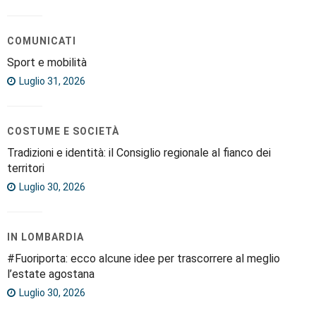
COMUNICATI
Sport e mobilità
Luglio 31, 2026
COSTUME E SOCIETÀ
Tradizioni e identità: il Consiglio regionale al fianco dei
territori
Luglio 30, 2026
IN LOMBARDIA
#Fuoriporta: ecco alcune idee per trascorrere al meglio
l’estate agostana
Luglio 30, 2026