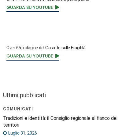
GUARDA SU YOUTUBE
Over 65, indagine del Garante sulle Fragilità
GUARDA SU YOUTUBE
Ultimi pubblicati
COMUNICATI
Tradizioni e identità: il Consiglio regionale al fianco dei
territori
Luglio 31, 2026