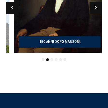
150 ANNI DOPO MANZONI