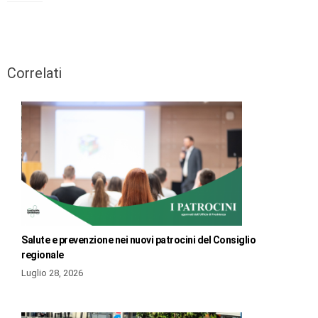
Correlati
Salute e prevenzione nei nuovi patrocini del Consiglio
regionale
Luglio 28, 2026