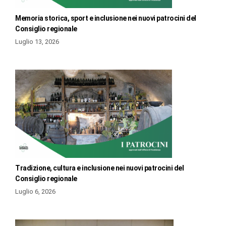
Memoria storica, sport e inclusione nei nuovi patrocini del
Consiglio regionale
Luglio 13, 2026
Tradizione, cultura e inclusione nei nuovi patrocini del
Consiglio regionale
Luglio 6, 2026