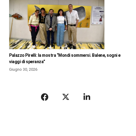
Palazzo Pirelli: la mostra “Mondi sommersi. Balene, sogni e
viaggi di speranza”
Giugno 30, 2026