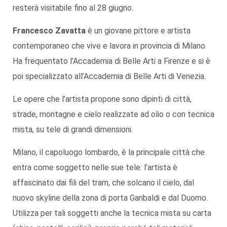
resterà visitabile fino al 28 giugno.
Francesco Zavatta
è un giovane pittore e artista
contemporaneo che vive e lavora in provincia di Milano.
Ha frequentato l’Accademia di Belle Arti a Firenze e si è
poi specializzato all’Accademia di Belle Arti di Venezia.
Le opere che l’artista propone sono dipinti di città,
strade, montagne e cielo realizzate ad olio o con tecnica
mista, su tele di grandi dimensioni.
Milano, il capoluogo lombardo, è la principale città che
entra come soggetto nelle sue tele: l’artista è
affascinato dai fili del tram, che solcano il cielo, dal
nuovo skyline della zona di porta Garibaldi e dal Duomo.
Utilizza per tali soggetti anche la tecnica mista su carta