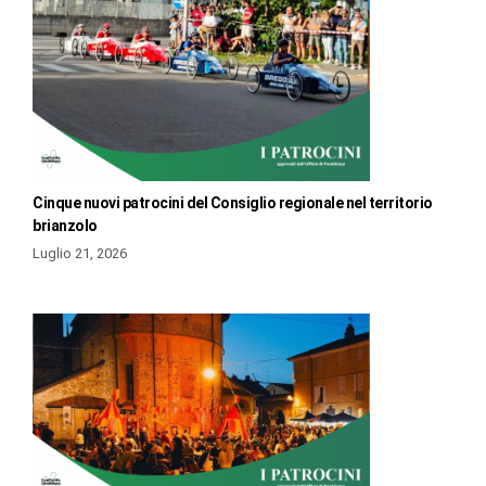
Cinque nuovi patrocini del Consiglio regionale nel territorio
brianzolo
Luglio 21, 2026