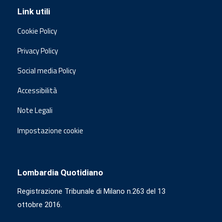
Link utili
Cookie Policy
Privacy Policy
Social media Policy
Accessibilità
Note Legali
Impostazione cookie
Lombardia Quotidiano
Registrazione Tribunale di Milano n.263 del 13
ottobre 2016.