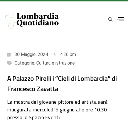
30 Maggio, 2024
4:36 pm
Categorie:
Cultura e istruzione
A Palazzo Pirelli i “Cieli di Lombardia” di
Francesco Zavatta
La mostra del giovane pittore ed artista sarà
inaugurata mercoledì 5 giugno alle ore 10.30
presso lo Spazio Eventi