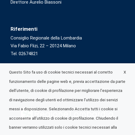
Direttore Aurelio Biassoni
Riferimenti
Consiglio Regionale della Lombardia
Via Fabio Flizi, 22 – 20124 Milano
Tel. 02674821
X
Questo Sito fa uso di cookie tecnici necessari al corretto
funzionamento delle pagine web e, previa accettazione da parte
dell’utente, di cookie di profilazione per migliorare l’esperienza
di navigazione degli utenti ed ottimizzare l’utilizzo dei servizi
messi a disposizione. Selezionando Accetta tutti i cookie si
acconsente all’utilizzo di cookie di profilazione. Chiudendo il
banner verranno utilizzati solo i cookie tecnici necessari alla