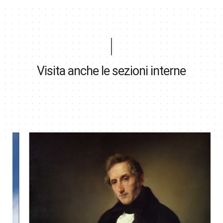
Visita anche le sezioni interne