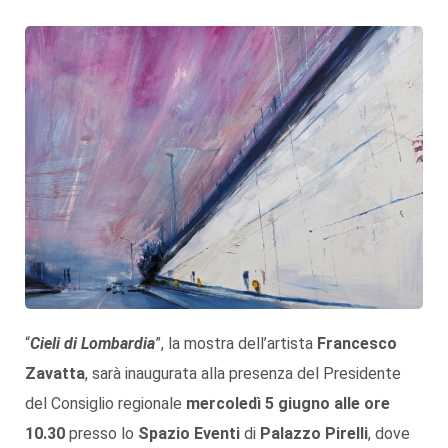
“
Cieli di Lombardia
”, la mostra dell’artista
Francesco
Zavatta
, sarà inaugurata alla presenza del Presidente
del Consiglio regionale
mercoledì 5 giugno alle ore
10.30
presso lo
Spazio Eventi
di
Palazzo Pirelli
, dove