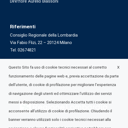
Direttore Aurelio Biassoni
Riferimenti
Consiglio Regionale della Lombardia
Via Fabio Flizi, 22 – 20124 Milano
Tel. 02674821
X
Questo Sito fa uso di cookie tecnici necessari al corretto
funzionamento delle pagine web e, previa accettazione da parte
dell’utente, di cookie di profilazione per migliorare l’esperienza
di navigazione degli utenti ed ottimizzare l’utilizzo dei servizi
messi a disposizione. Selezionando Accetta tutti i cookie si
acconsente all’utilizzo di cookie di profilazione. Chiudendo il
banner verranno utilizzati solo i cookie tecnici necessari alla