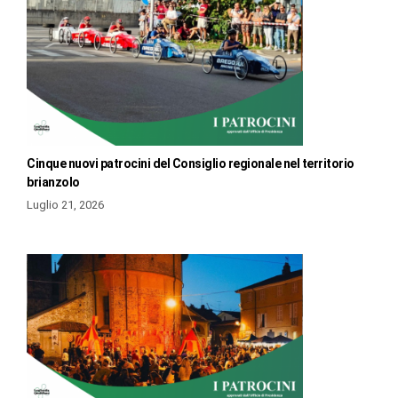
Cinque nuovi patrocini del Consiglio regionale nel territorio
brianzolo
Luglio 21, 2026