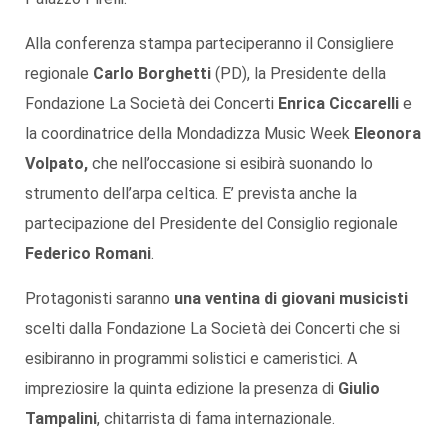
Alla conferenza stampa parteciperanno il Consigliere
regionale
Carlo Borghetti
(PD), la Presidente della
Fondazione La Società dei Concerti
Enrica Ciccarelli
e
la coordinatrice della Mondadizza Music Week
Eleonora
Volpato,
che nell’occasione si esibirà suonando lo
strumento dell’arpa celtica. E’ prevista anche la
partecipazione del Presidente del Consiglio regionale
Federico Romani
.
Protagonisti saranno
una ventina di giovani musicisti
scelti dalla Fondazione La Società dei Concerti che si
esibiranno in programmi solistici e cameristici. A
impreziosire la quinta edizione la presenza di
Giulio
Tampalini
, chitarrista di fama internazionale.