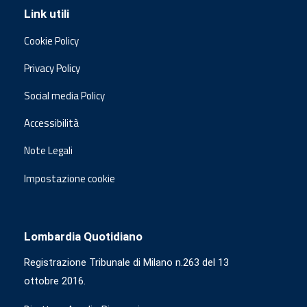
Link utili
Cookie Policy
Privacy Policy
Social media Policy
Accessibilità
Note Legali
Impostazione cookie
Lombardia Quotidiano
Registrazione Tribunale di Milano n.263 del 13
ottobre 2016.