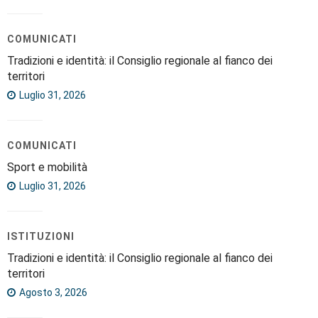
COMUNICATI
Tradizioni e identità: il Consiglio regionale al fianco dei
territori
Luglio 31, 2026
COMUNICATI
Sport e mobilità
Luglio 31, 2026
ISTITUZIONI
Tradizioni e identità: il Consiglio regionale al fianco dei
territori
Agosto 3, 2026