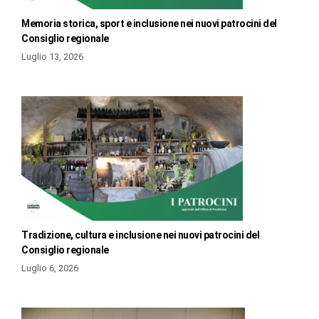
Memoria storica, sport e inclusione nei nuovi patrocini del
Consiglio regionale
Luglio 13, 2026
Tradizione, cultura e inclusione nei nuovi patrocini del
Consiglio regionale
Luglio 6, 2026