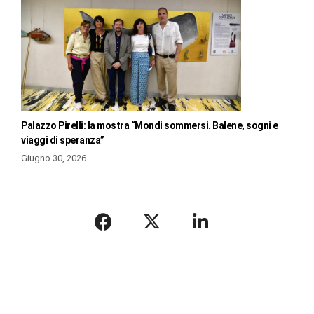
Palazzo Pirelli: la mostra “Mondi sommersi. Balene, sogni e
viaggi di speranza”
Giugno 30, 2026