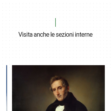
Visita anche le sezioni interne