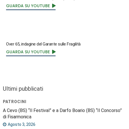
GUARDA SU YOUTUBE
Over 65, indagine del Garante sulle Fragilità
GUARDA SU YOUTUBE
Ultimi pubblicati
PATROCINI
A Cevo (BS) “Il Festival” e a Darfo Boario (BS) “Il Concorso”
di Fisarmonica
Agosto 3, 2026