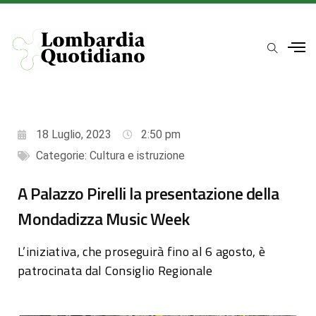
18 Luglio, 2023
2:50 pm
Categorie:
Cultura e istruzione
A Palazzo Pirelli la presentazione della
Mondadizza Music Week
L’iniziativa, che proseguirà fino al 6 agosto, è
patrocinata dal Consiglio Regionale