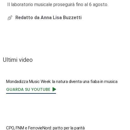
Il laboratorio musicale proseguirà fino al 6 agosto.
Redatto da
Anna Lisa Buzzetti
Ultimi video
Mondadizza Music Week: la natura diventa una fiaba in musica
GUARDA SU YOUTUBE
CPO, FNM e FerrovieNord: patto per la parità