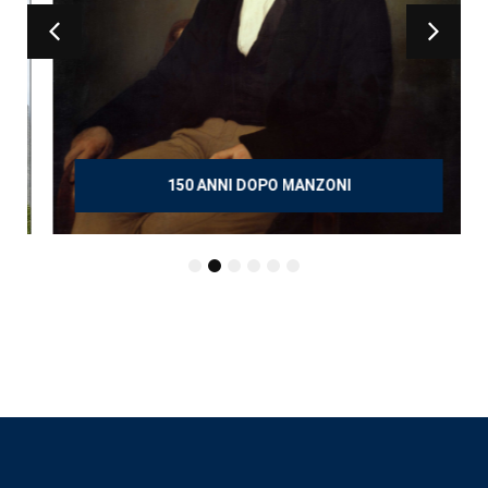
150 ANNI DOPO MANZONI