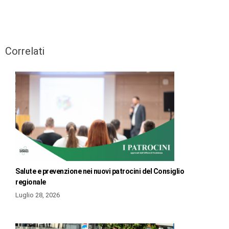
Correlati
Salute e prevenzione nei nuovi patrocini del Consiglio
regionale
Luglio 28, 2026