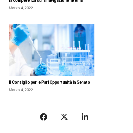
la competenza sulla navigazione interna
Marzo 4, 2022
Il Consiglio per le Pari Opportunità in Senato
Marzo 4, 2022