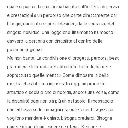
quale si passa da una logica basata sull’offerta di servizi
e prestazioni a un percorso che parte direttamente dai
bisogni, dagli interessi, dai desideri, dalle speranze del
singolo individuo. Una legge che finalmente ha messo
davvero la persona con disabilità al centro delle
politiche regionali.
Ma non basta. La condivisione di progetti, percorsi, best
practices è la strada per abbattere tutte le barriere,
soprattutto quelle mentali. Come dimostra la bella
mostra che abbiamo inaugurato oggi: un progetto
artistico e sociale che ci ricorda, ancora una volta, come
la disabilità oggi non sia più un ostacolo. Il messaggio
che, attraverso le immagini esposte, questi ragazzi ci
vogliono mandare è chiaro: bisogna crederci. Bisogna
essere straordinari, essere se stessi. Sempre e