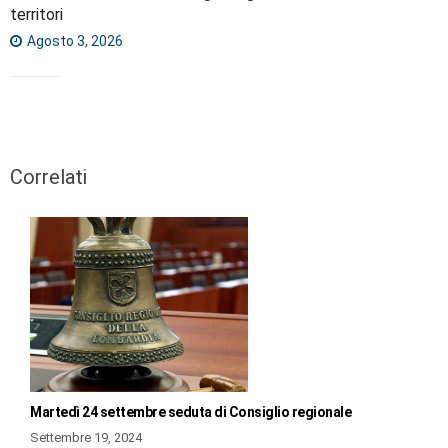
territori
Agosto 3, 2026
Correlati
Martedì 24 settembre seduta di Consiglio regionale
Settembre 19, 2024