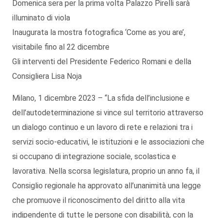
Domenica sera per la prima volta Palazzo Pirelli sarà
illuminato di viola
Inaugurata la mostra fotografica ‘Come as you are’,
visitabile fino al 22 dicembre
Gli interventi del Presidente Federico Romani e della
Consigliera Lisa Noja
Milano, 1 dicembre 2023 – “La sfida dell’inclusione e
dell’autodeterminazione si vince sul territorio attraverso
un dialogo continuo e un lavoro di rete e relazioni tra i
servizi socio-educativi, le istituzioni e le associazioni che
si occupano di integrazione sociale, scolastica e
lavorativa. Nella scorsa legislatura, proprio un anno fa, il
Consiglio regionale ha approvato all’unanimità una legge
che promuove il riconoscimento del diritto alla vita
indipendente di tutte le persone con disabilità, con la