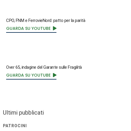
CPO, FNM e FerrovieNord: patto per la parità
GUARDA SU YOUTUBE
Over 65, indagine del Garante sulle Fragilità
GUARDA SU YOUTUBE
Ultimi pubblicati
PATROCINI