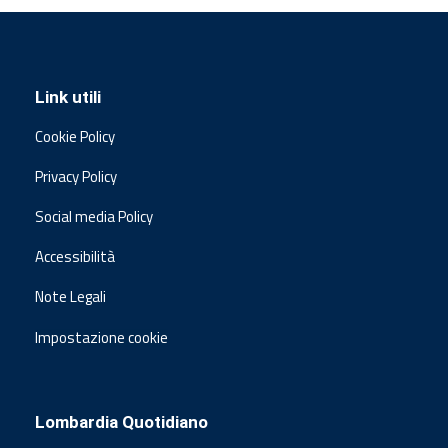
Link utili
Cookie Policy
Privacy Policy
Social media Policy
Accessibilità
Note Legali
Impostazione cookie
Lombardia Quotidiano