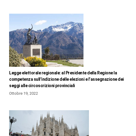
Legge elettorale regionale: al Presidente della Regione la
competenza sull’indizione delle elezioni e l’assegnazione dei
seggi alle circoscrizioni provinciali
Ottobre 19, 2022