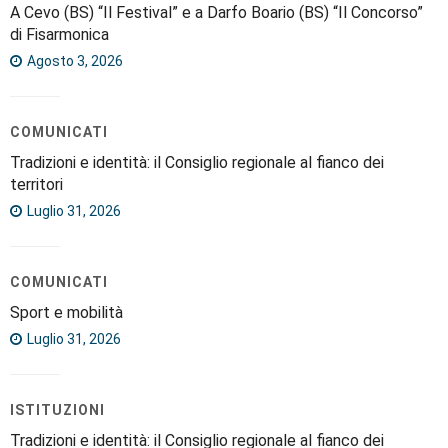
A Cevo (BS) “Il Festival” e a Darfo Boario (BS) “Il Concorso”
di Fisarmonica
Agosto 3, 2026
COMUNICATI
Tradizioni e identità: il Consiglio regionale al fianco dei
territori
Luglio 31, 2026
COMUNICATI
Sport e mobilità
Luglio 31, 2026
ISTITUZIONI
Tradizioni e identità: il Consiglio regionale al fianco dei