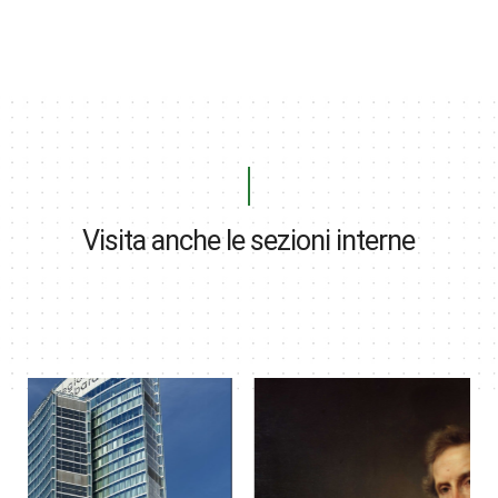
Visita anche le sezioni interne