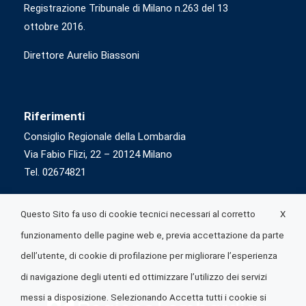
Registrazione Tribunale di Milano n.263 del 13
ottobre 2016.
Direttore Aurelio Biassoni
Riferimenti
Consiglio Regionale della Lombardia
Via Fabio Flizi, 22 – 20124 Milano
Tel. 02674821
X
Questo Sito fa uso di cookie tecnici necessari al corretto
funzionamento delle pagine web e, previa accettazione da parte
dell’utente, di cookie di profilazione per migliorare l’esperienza
di navigazione degli utenti ed ottimizzare l’utilizzo dei servizi
messi a disposizione. Selezionando Accetta tutti i cookie si