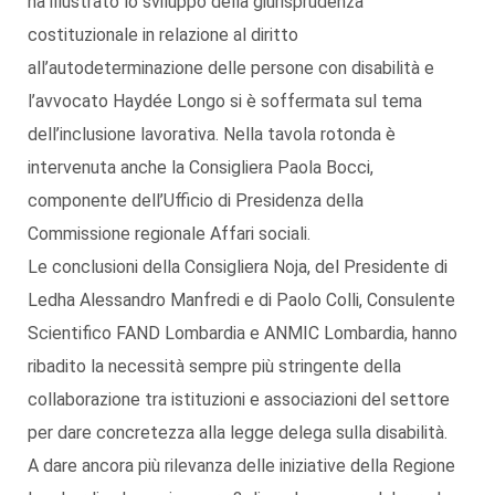
ha illustrato lo sviluppo della giurisprudenza
costituzionale in relazione al diritto
all’autodeterminazione delle persone con disabilità e
l’avvocato Haydée Longo si è soffermata sul tema
dell’inclusione lavorativa. Nella tavola rotonda è
intervenuta anche la Consigliera Paola Bocci,
componente dell’Ufficio di Presidenza della
Commissione regionale Affari sociali.
Le conclusioni della Consigliera Noja, del Presidente di
Ledha Alessandro Manfredi e di Paolo Colli, Consulente
Scientifico FAND Lombardia e ANMIC Lombardia, hanno
ribadito la necessità sempre più stringente della
collaborazione tra istituzioni e associazioni del settore
per dare concretezza alla legge delega sulla disabilità.
A dare ancora più rilevanza delle iniziative della Regione