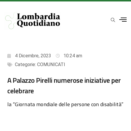
4 Dicembre, 2023
10:24 am
Categorie:
COMUNICATI
A Palazzo Pirelli numerose iniziative per
celebrare
la “Giornata mondiale delle persone con disabilità”