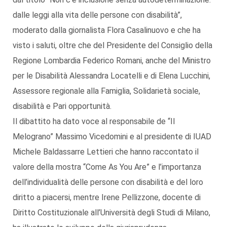
dalle leggi alla vita delle persone con disabilità”,
moderato dalla giornalista Flora Casalinuovo e che ha
visto i saluti, oltre che del Presidente del Consiglio della
Regione Lombardia Federico Romani, anche del Ministro
per le Disabilità Alessandra Locatelli e di Elena Lucchini,
Assessore regionale alla Famiglia, Solidarietà sociale,
disabilità e Pari opportunità.
Il dibattito ha dato voce al responsabile de “Il
Melograno” Massimo Vicedomini e al presidente di IUAD
Michele Baldassarre Lettieri che hanno raccontato il
valore della mostra “Come As You Are” e l’importanza
dell’individualità delle persone con disabilità e del loro
diritto a piacersi, mentre Irene Pellizzone, docente di
Diritto Costituzionale all’Università degli Studi di Milano,