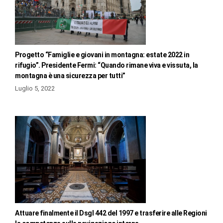
Progetto “Famiglie e giovani in montagna: estate 2022 in
rifugio”. Presidente Fermi: “Quando rimane viva e vissuta, la
montagna è una sicurezza per tutti”
Luglio 5, 2022
Attuare finalmente il Dsgl 442 del 1997 e trasferire alle Regioni