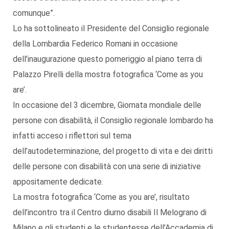
comunque”.
Lo ha sottolineato il Presidente del Consiglio regionale
della Lombardia Federico Romani in occasione
dell’inaugurazione questo pomeriggio al piano terra di
Palazzo Pirelli della mostra fotografica ‘Come as you
are’.
In occasione del 3 dicembre, Giornata mondiale delle
persone con disabilità, il Consiglio regionale lombardo ha
infatti acceso i riflettori sul tema
dell’autodeterminazione, del progetto di vita e dei diritti
delle persone con disabilità con una serie di iniziative
appositamente dedicate.
La mostra fotografica ‘Come as you are’, risultato
dell’incontro tra il Centro diurno disabili Il Melograno di
Milano e gli studenti e le studentesse dell’Accademia di