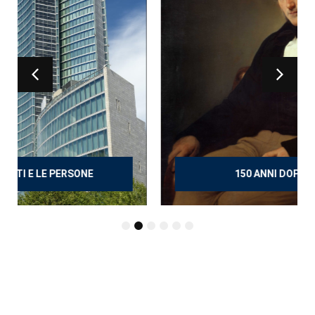
150 ANNI DOPO MANZONI