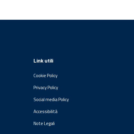
Link utili
Cookie Policy
Privacy Policy
Social media Policy
Accessibilità
Note Legali