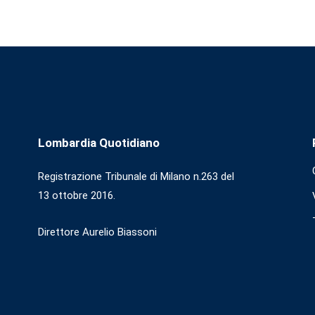
Lombardia Quotidiano
Registrazione Tribunale di Milano n.263 del
13 ottobre 2016.
Direttore Aurelio Biassoni