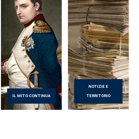
NOTIZIE E
IL MITO CONTINUA
TERRITORIO