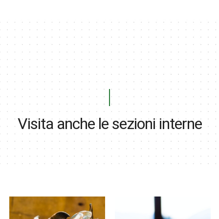
Visita anche le sezioni interne