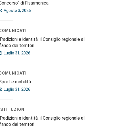
Concorso” di Fisarmonica
Agosto 3, 2026
COMUNICATI
Tradizioni e identità: il Consiglio regionale al
fianco dei territori
Luglio 31, 2026
COMUNICATI
Sport e mobilità
Luglio 31, 2026
ISTITUZIONI
Tradizioni e identità: il Consiglio regionale al
fianco dei territori