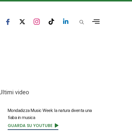
Ultimi video
Mondadizza Music Week: la natura diventa una
fiaba in musica
GUARDA SU YOUTUBE