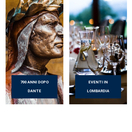
700 ANNI DOPO
EVENTI IN
DANTE
LOMBARDIA