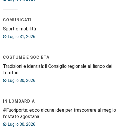
COMUNICATI
Sport e mobilità
Luglio 31, 2026
COSTUME E SOCIETÀ
Tradizioni e identità: il Consiglio regionale al fianco dei
territori
Luglio 30, 2026
IN LOMBARDIA
#Fuoriporta: ecco alcune idee per trascorrere al meglio
l’estate agostana
Luglio 30, 2026