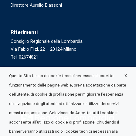
Direttore Aurelio Biassoni
Riferimenti
Consiglio Regionale della Lombardia
Via Fabio Flizi, 22 – 20124 Milano
Tel. 02674821
X
Questo Sito fa uso di cookie tecnici necessari al corretto
funzionamento delle pagine web e, previa accettazione da parte
dell’utente, di cookie di profilazione per migliorare l’esperienza
di navigazione degli utenti ed ottimizzare l’utilizzo dei servizi
messi a disposizione. Selezionando Accetta tutti i cookie si
acconsente all’utilizzo di cookie di profilazione. Chiudendo il
banner verranno utilizzati solo i cookie tecnici necessari alla