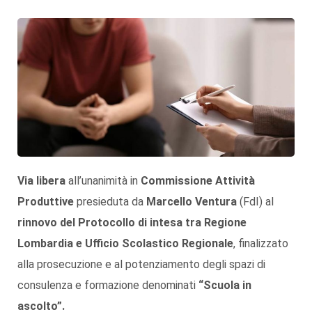
Via libera
all’unanimità in
Commissione Attività
Produttive
presieduta da
Marcello Ventura
(FdI) al
rinnovo del Protocollo di intesa tra Regione
Lombardia e Ufficio Scolastico Regionale
, finalizzato
alla prosecuzione e al potenziamento degli spazi di
consulenza e formazione denominati
“Scuola in
ascolto”.