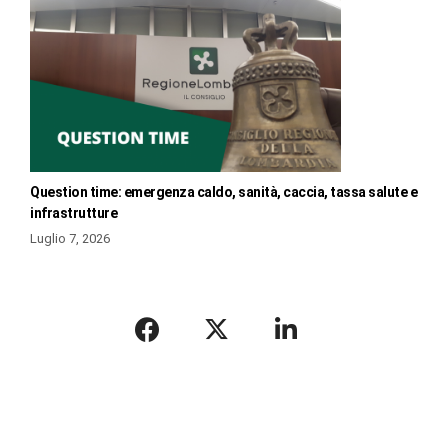
Question time: emergenza caldo, sanità, caccia, tassa salute e
infrastrutture
Luglio 7, 2026