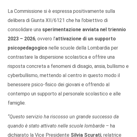
La Commissione si è espressa positivamente sulla
delibera di Giunta XII/6121 che ha l’obiettivo di
consolidare una
sperimentazione avviata nel triennio
2023 – 2026
, ovvero l’
attivazione di un supporto
psicopedagogico
nelle scuole della Lombardia per
contrastare la dispersione scolastica e offrire una
risposta concreta a fenomeni di disagio, ansia, bullismo e
cyberbullismo, mettendo al centro in questo modo il
benessere psico‑fisico dei giovani e offrendo al
contempo un supporto al personale scolastico e alle
famiglie.
“
Questo servizio ha riscosso un grande successo da
quando è stato attivato nelle scuole lombarde
– ha
dichiarato la Vice Presidente
Silvia Scurati
, relatrice