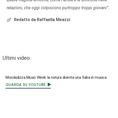
relazioni, che oggi colpiscono purtroppo troppi giovani”.
Redatto da
Raffaella Meazzi
Ultimi video
Mondadizza Music Week: la natura diventa una fiaba in musica
GUARDA SU YOUTUBE