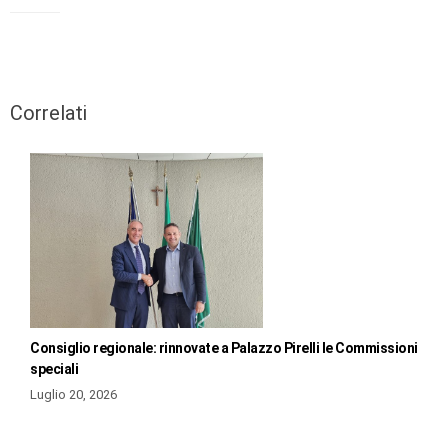
Correlati
Consiglio regionale: rinnovate a Palazzo Pirelli le Commissioni
speciali
Luglio 20, 2026