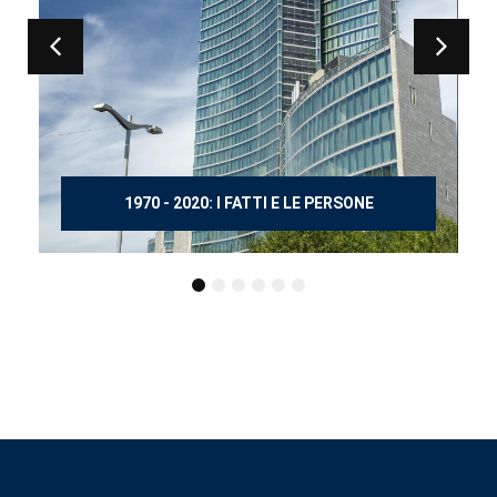
150 ANNI DOPO MANZONI