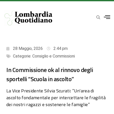
28 Maggio, 2026
2:44 pm
Categorie:
Consiglio e Commissioni
In Commissione ok al rinnovo degli
sportelli “Scuola in ascolto”
La Vice Presidente Silvia Scurati: “Un'area di
ascolto fondamentale per intercettare le fragilità
dei nostri ragazzi e sostenere le famiglie”