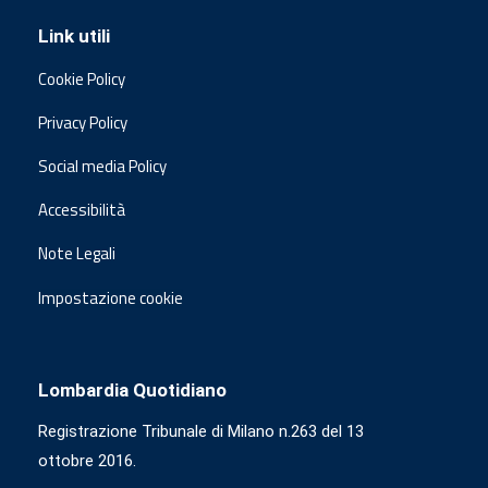
Link utili
Cookie Policy
Privacy Policy
Social media Policy
Accessibilità
Note Legali
Impostazione cookie
Lombardia Quotidiano
Registrazione Tribunale di Milano n.263 del 13
ottobre 2016.