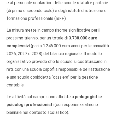
e al personale scolastico delle scuole statali e paritarie
(di primo e secondo ciclo) e degli istituti di istruzione e
formazione professionale (IeFP).
La misura mette in campo risorse significative per il
prossimo triennio, per un totale di
3.738.000 euro
complessivi
(pari a 1.246.000 euro annui per le annualità
2026, 2027 e 2028) del bilancio regionale. Il modello
organizzativo prevede che le scuole si costituiscano in
reti, con una scuola capofila responsabile dell’attuazione
e una scuola cosiddetta “cassiera” per la gestione
contabile.
Le attività sul campo sono affidate a
pedagogisti e
psicologi professionisti
(con esperienza almeno
biennale nel contesto scolastico).