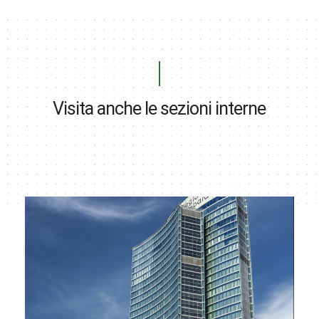
Visita anche le sezioni interne