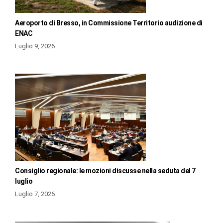
Aeroporto di Bresso, in Commissione Territorio audizione di
ENAC
Luglio 9, 2026
Consiglio regionale: le mozioni discusse nella seduta del 7
luglio
Luglio 7, 2026