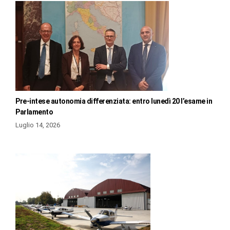
Pre-intese autonomia differenziata: entro lunedì 20 l’esame in
Parlamento
Luglio 14, 2026