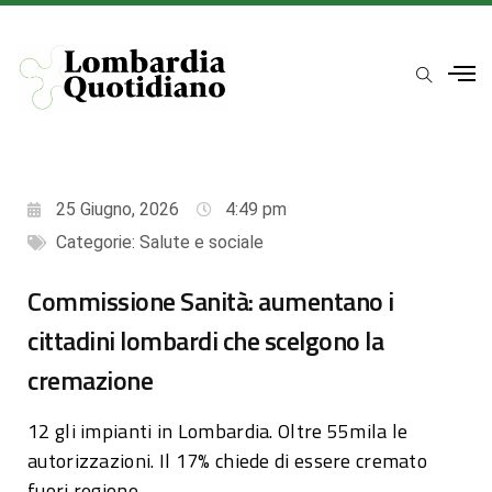
25 Giugno, 2026
4:49 pm
Categorie:
Salute e sociale
Commissione Sanità: aumentano i
cittadini lombardi che scelgono la
cremazione
12 gli impianti in Lombardia. Oltre 55mila le
autorizzazioni. Il 17% chiede di essere cremato
fuori regione