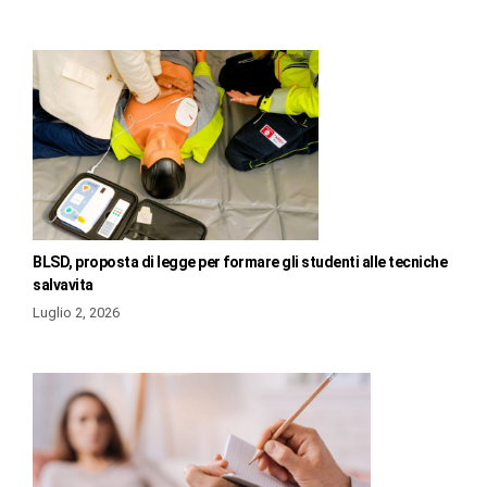
BLSD, proposta di legge per formare gli studenti alle tecniche
salvavita
Luglio 2, 2026