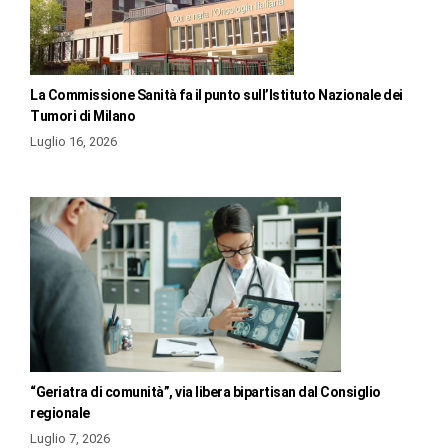
La Commissione Sanità fa il punto sull’Istituto Nazionale dei
Tumori di Milano
Luglio 16, 2026
“Geriatra di comunità”, via libera bipartisan dal Consiglio
regionale
Luglio 7, 2026