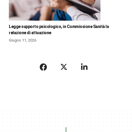
Legge supporto psicologico, in Commissione Sanità la
relazione di attuazione
Giugno 11, 2026