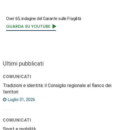
Over 65, indagine del Garante sulle Fragilità
GUARDA SU YOUTUBE
Ultimi pubblicati
COMUNICATI
Tradizioni e identità: il Consiglio regionale al fianco dei
territori
Luglio 31, 2026
COMUNICATI
Sport e mobilità