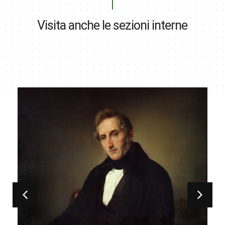
Visita anche le sezioni interne