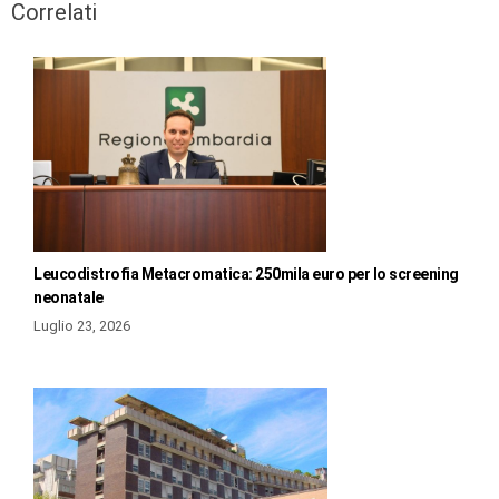
Correlati
Leucodistrofia Metacromatica: 250mila euro per lo screening
neonatale
Luglio 23, 2026