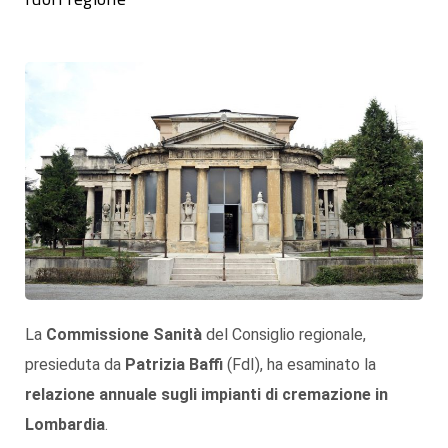
La
Commissione Sanità
del Consiglio regionale,
presieduta da
Patrizia Baffi
(FdI), ha esaminato la
relazione annuale sugli impianti di cremazione in
Lombardia
.