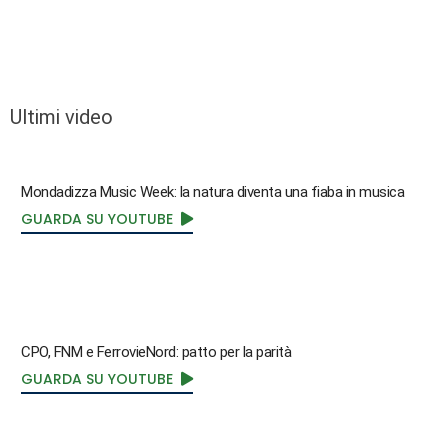
Ultimi video
Mondadizza Music Week: la natura diventa una fiaba in musica
GUARDA SU YOUTUBE
CPO, FNM e FerrovieNord: patto per la parità
GUARDA SU YOUTUBE