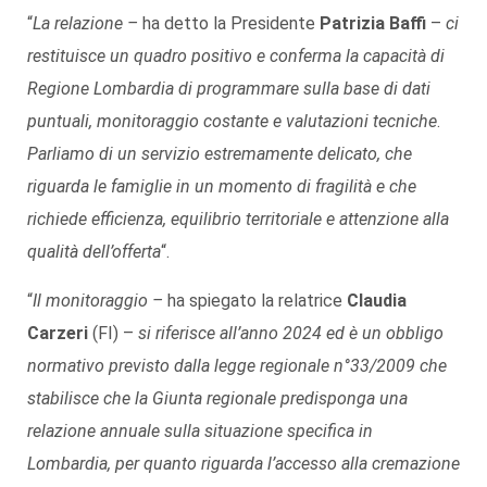
“
La relazione –
ha detto la Presidente
Patrizia Baffi
–
ci
restituisce un quadro positivo e conferma la capacità di
Regione Lombardia di programmare sulla base di dati
puntuali, monitoraggio costante e valutazioni tecniche
.
Parliamo di un servizio estremamente delicato, che
riguarda le famiglie in un momento di fragilità e che
richiede efficienza, equilibrio territoriale e attenzione alla
qualità dell’offerta
“.
“
Il monitoraggio –
ha spiegato la relatrice
Claudia
Carzeri
(FI) –
si riferisce all’anno 2024 ed è un obbligo
normativo previsto dalla legge regionale n°33/2009 che
stabilisce che la Giunta regionale predisponga una
relazione annuale sulla situazione specifica in
Lombardia, per quanto riguarda l’accesso alla cremazione