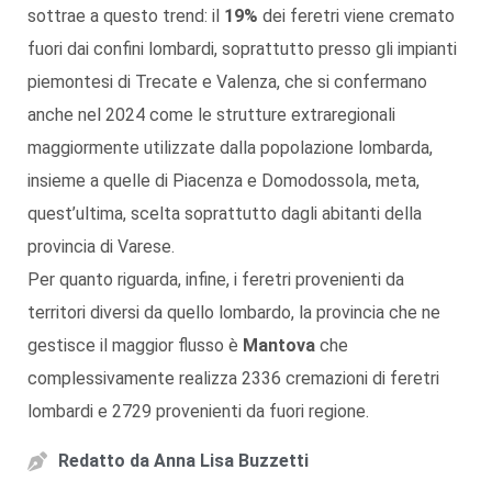
sottrae a questo trend: il
19%
dei feretri viene cremato
fuori dai confini lombardi, soprattutto presso gli impianti
piemontesi di Trecate e Valenza, che si confermano
anche nel 2024 come le strutture extraregionali
maggiormente utilizzate dalla popolazione lombarda,
insieme a quelle di Piacenza e Domodossola, meta,
quest’ultima, scelta soprattutto dagli abitanti della
provincia di Varese.
Per quanto riguarda, infine, i feretri provenienti da
territori diversi da quello lombardo, la provincia che ne
gestisce il maggior flusso è
Mantova
che
complessivamente realizza 2336 cremazioni di feretri
lombardi e 2729 provenienti da fuori regione.
Redatto da
Anna Lisa Buzzetti