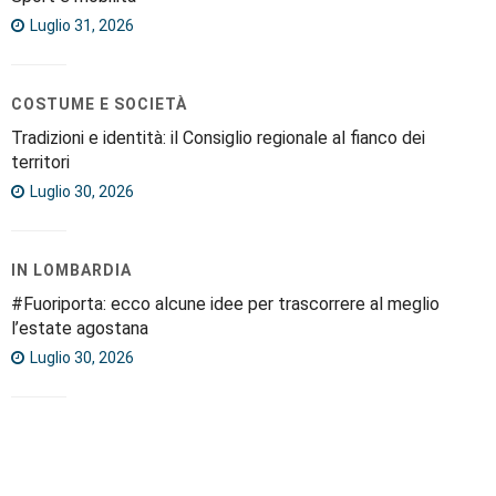
Luglio 31, 2026
COSTUME E SOCIETÀ
Tradizioni e identità: il Consiglio regionale al fianco dei
territori
Luglio 30, 2026
IN LOMBARDIA
#Fuoriporta: ecco alcune idee per trascorrere al meglio
l’estate agostana
Luglio 30, 2026