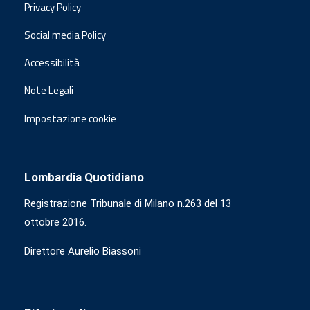
Privacy Policy
Social media Policy
Accessibilità
Note Legali
Impostazione cookie
Lombardia Quotidiano
Registrazione Tribunale di Milano n.263 del 13
ottobre 2016.
Direttore Aurelio Biassoni