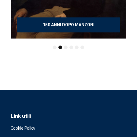
150 ANNI DOPO MANZONI
Link utili
Cookie Policy