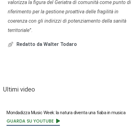
valorizza la figura del Geriatra di comunità come punto di
riferimento per la gestione proattiva delle fragilità in
coerenza con gli indirizzi di potenziamento della sanità
territoriale
”.
Redatto da
Walter Todaro
Ultimi video
Mondadizza Music Week: la natura diventa una fiaba in musica
GUARDA SU YOUTUBE