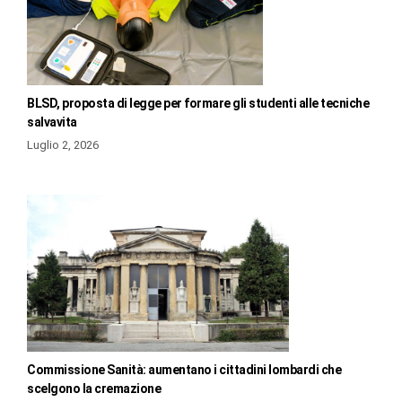
BLSD, proposta di legge per formare gli studenti alle tecniche
salvavita
Luglio 2, 2026
Commissione Sanità: aumentano i cittadini lombardi che
scelgono la cremazione