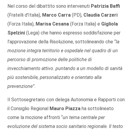
Nel corso del dibattito sono intervenuti
Patrizia Baffi
(Fratelli d’Italia),
Marco Carra
(PD),
Claudia Carzeri
(Forza Italia),
Marisa Cesana
(Forza Italia) e
Gigliola
Spelzini
(Lega) che hanno espresso soddisfazione per
l’approvazione della Risoluzione, sottolineando che “
la
mozione integra territorio e ospedale nel quadro di un
percorso di promozione delle politiche di
invecchiamento attivo.
puntando a un modello di sanità
più sostenibile, personalizzato e orientato alla
prevenzione”
.
Il Sottosegretario con delega Autonomia e Rapporti con
il Consiglio Regional
Mauro Piazza
ha sottolineato
come la mozione affronti “
un tema centrale per
evoluzione del sistema socio sanitario regionale. Il testo