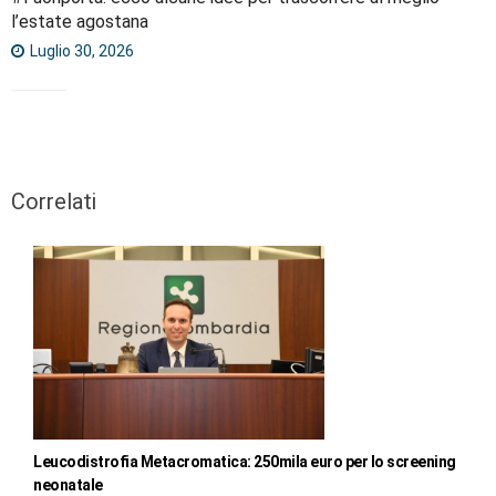
l’estate agostana
Luglio 30, 2026
Correlati
Leucodistrofia Metacromatica: 250mila euro per lo screening
neonatale