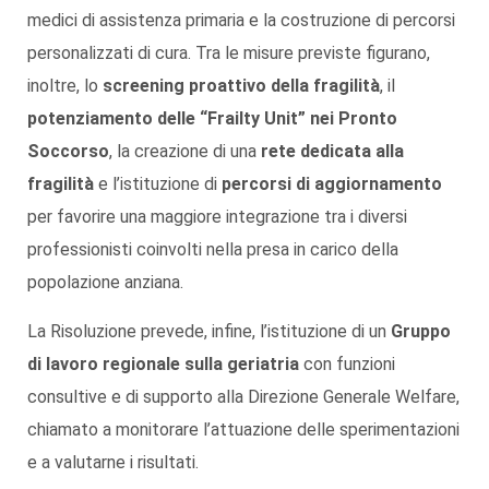
medici di assistenza primaria e la costruzione di percorsi
personalizzati di cura. Tra le misure previste figurano,
inoltre, lo
screening proattivo della fragilità
, il
potenziamento delle “Frailty Unit” nei Pronto
Soccorso
, la creazione di una
rete dedicata alla
fragilità
e l’istituzione di
percorsi di aggiornamento
per favorire una maggiore integrazione tra i diversi
professionisti coinvolti nella presa in carico della
popolazione anziana.
La Risoluzione prevede, infine, l’istituzione di un
Gruppo
di lavoro regionale sulla geriatria
con funzioni
consultive e di supporto alla Direzione Generale Welfare,
chiamato a monitorare l’attuazione delle sperimentazioni
e a valutarne i risultati.