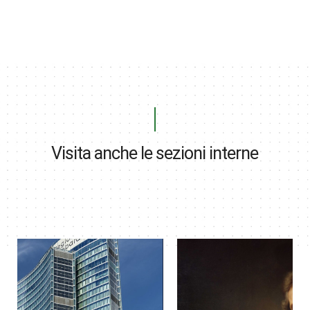
Visita anche le sezioni interne