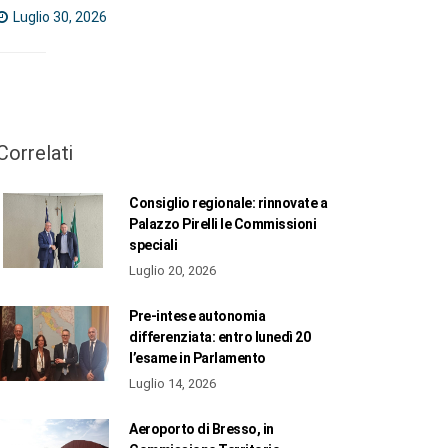
Luglio 30, 2026
Correlati
Consiglio regionale: rinnovate a
Palazzo Pirelli le Commissioni
speciali
Luglio 20, 2026
Pre-intese autonomia
differenziata: entro lunedì 20
l’esame in Parlamento
Luglio 14, 2026
Aeroporto di Bresso, in