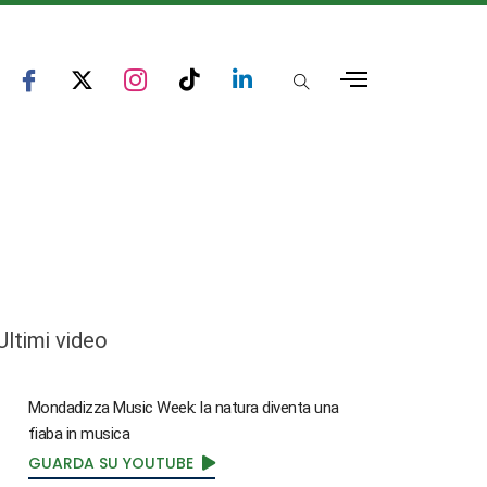
Ultimi video
Mondadizza Music Week: la natura diventa una
fiaba in musica
GUARDA SU YOUTUBE