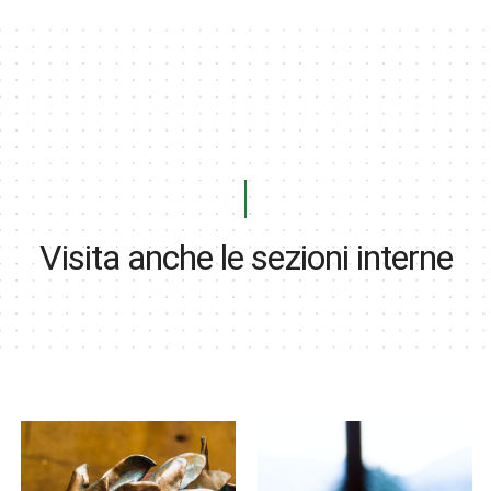
Visita anche le sezioni interne