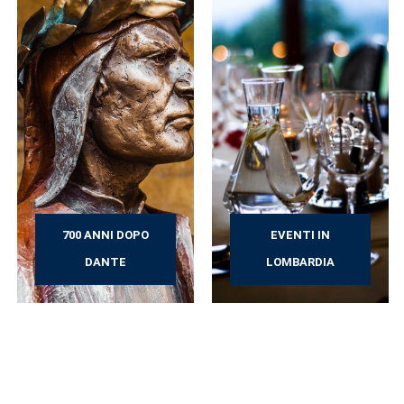
700 ANNI DOPO
EVENTI IN
DANTE
LOMBARDIA