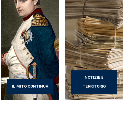
NOTIZIE E
IL MITO CONTINUA
TERRITORIO