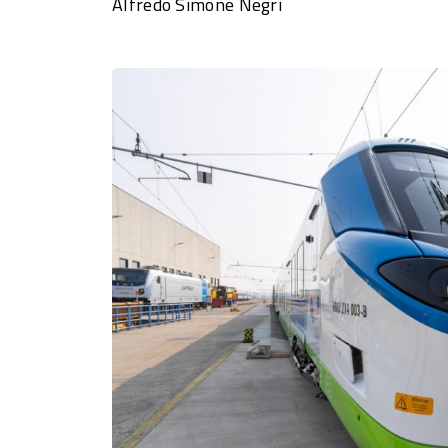
Alfredo Simone Negri