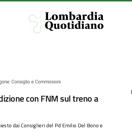
gorie:
Consiglio e Commissioni
dizione con FNM sul treno a
iesto dai Consiglieri del Pd Emilio Del Bono e