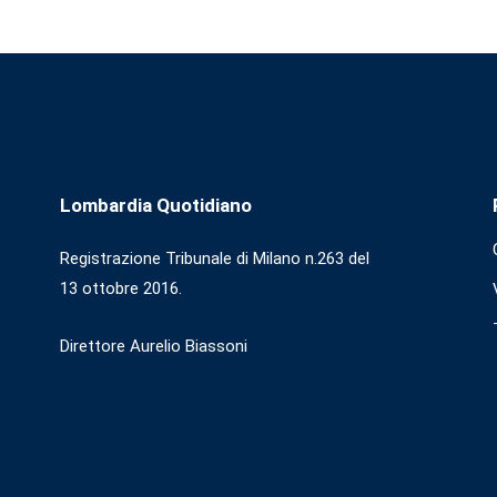
Lombardia Quotidiano
Registrazione Tribunale di Milano n.263 del
13 ottobre 2016.
Direttore Aurelio Biassoni