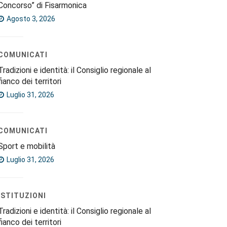
Concorso” di Fisarmonica
Agosto 3, 2026
COMUNICATI
Tradizioni e identità: il Consiglio regionale al
fianco dei territori
Luglio 31, 2026
COMUNICATI
Sport e mobilità
Luglio 31, 2026
ISTITUZIONI
Tradizioni e identità: il Consiglio regionale al
fianco dei territori