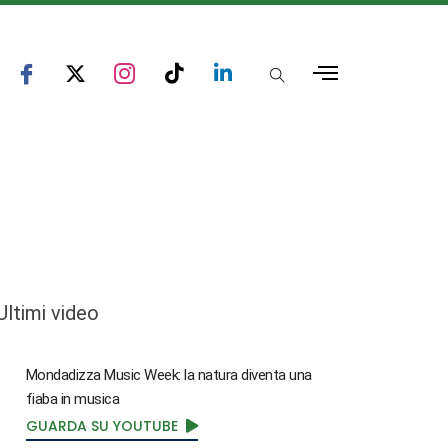
Ultimi video
Mondadizza Music Week: la natura diventa una
fiaba in musica
GUARDA SU YOUTUBE