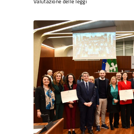
Valutazione delle leggi