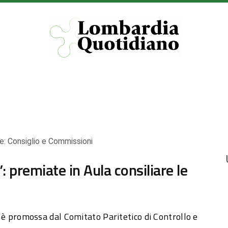
e:
Consiglio e Commissioni
 premiate in Aula consiliare le
e, è promossa dal Comitato Paritetico di Controllo e