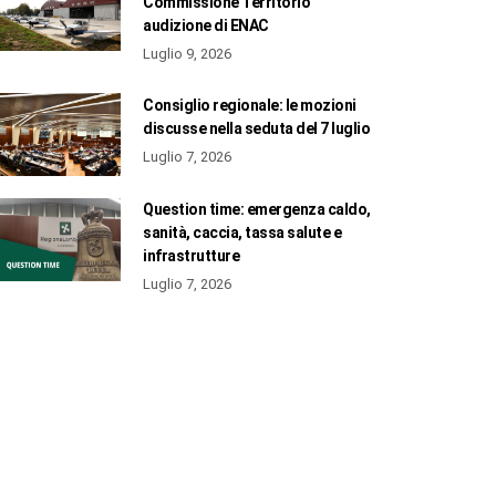
Commissione Territorio
audizione di ENAC
Luglio 9, 2026
Consiglio regionale: le mozioni
discusse nella seduta del 7 luglio
Luglio 7, 2026
Question time: emergenza caldo,
sanità, caccia, tassa salute e
infrastrutture
Luglio 7, 2026