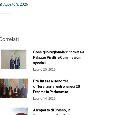
Agosto 3, 2026
Correlati
Consiglio regionale: rinnovate a
Palazzo Pirelli le Commissioni
speciali
Luglio 20, 2026
Pre-intese autonomia
differenziata: entro lunedì 20
l’esame in Parlamento
Luglio 14, 2026
Aeroporto di Bresso, in