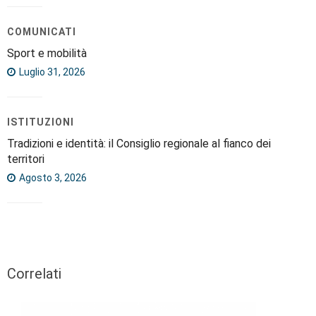
COMUNICATI
Sport e mobilità
Luglio 31, 2026
ISTITUZIONI
Tradizioni e identità: il Consiglio regionale al fianco dei
territori
Agosto 3, 2026
Correlati