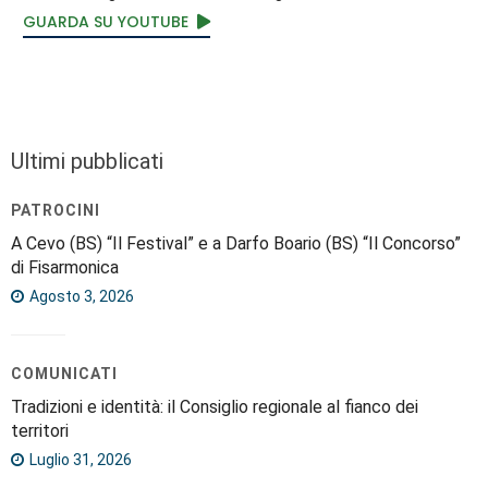
GUARDA SU YOUTUBE
Ultimi pubblicati
PATROCINI
A Cevo (BS) “Il Festival” e a Darfo Boario (BS) “Il Concorso”
di Fisarmonica
Agosto 3, 2026
COMUNICATI
Tradizioni e identità: il Consiglio regionale al fianco dei
territori
Luglio 31, 2026