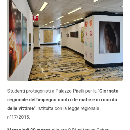
Studenti protagonisti a Palazzo Pirelli per la “
Giornata
regionale dell’impegno contro le mafie e in ricordo
delle vittime
”, istituita con la legge regionale
n°17/2015.