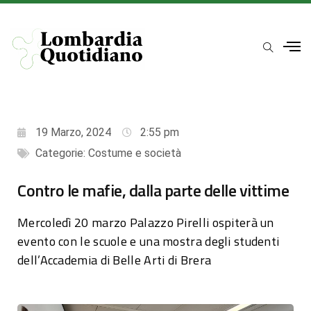
19 Marzo, 2024
2:55 pm
Categorie:
Costume e società
Contro le mafie, dalla parte delle vittime
Mercoledì 20 marzo Palazzo Pirelli ospiterà un
evento con le scuole e una mostra degli studenti
dell’Accademia di Belle Arti di Brera