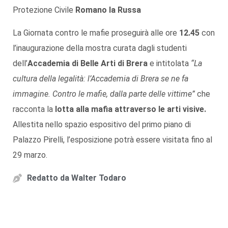
Protezione Civile
Romano la Russa
La Giornata contro le mafie proseguirà alle ore
12.45
con
l’inaugurazione della mostra curata dagli studenti
dell’
Accademia di Belle Arti di Brera
e intitolata
“La
cultura della legalità: l’Accademia di Brera se ne fa
immagine. Contro le mafie, dalla parte delle vittime”
che
racconta la
lotta alla mafia attraverso le arti visive.
Allestita nello spazio espositivo del primo piano di
Palazzo Pirelli, l’esposizione potrà essere visitata fino al
29 marzo.
Redatto da
Walter Todaro