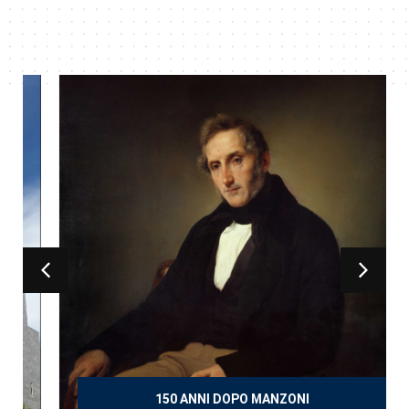
150 ANNI DOPO MANZONI