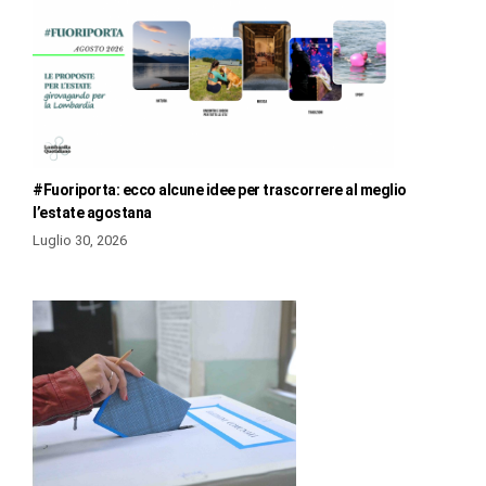
#Fuoriporta: ecco alcune idee per trascorrere al meglio
l’estate agostana
Luglio 30, 2026