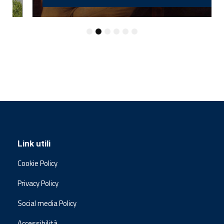
Link utili
Cookie Policy
Privacy Policy
Social media Policy
Accessibilità