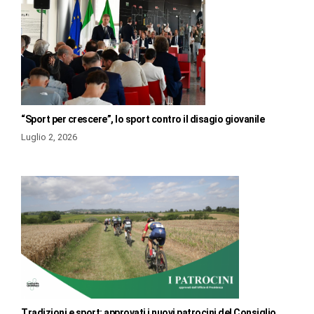
“Sport per crescere”, lo sport contro il disagio giovanile
Luglio 2, 2026
Tradizioni e sport: approvati i nuovi patrocini del Consiglio