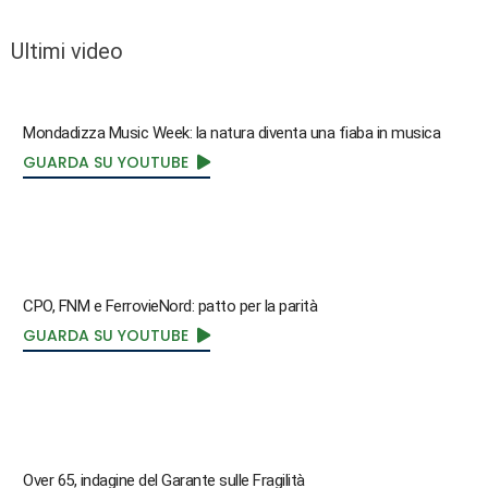
Ultimi video
Mondadizza Music Week: la natura diventa una fiaba in musica
GUARDA SU YOUTUBE
CPO, FNM e FerrovieNord: patto per la parità
GUARDA SU YOUTUBE
Over 65, indagine del Garante sulle Fragilità