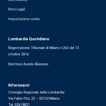
Note Legali
Impostazione cookie
Lombardia Quotidiano
Registrazione Tribunale di Milano n.263 del 13
ottobre 2016.
Direttore Aurelio Biassoni
Riferimenti
Consiglio Regionale della Lombardia
Via Fabio Flizi, 22 – 20124 Milano
Tel. 02674821