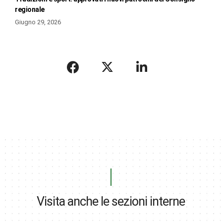
regionale
Giugno 29, 2026
Visita anche le sezioni interne