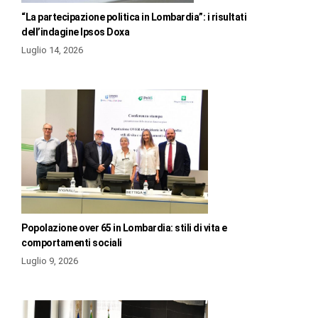
“La partecipazione politica in Lombardia”: i risultati
dell’indagine Ipsos Doxa
Luglio 14, 2026
Popolazione over 65 in Lombardia: stili di vita e
comportamenti sociali
Luglio 9, 2026