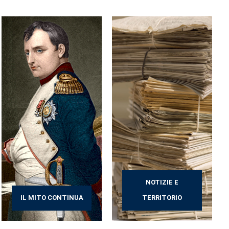
NOTIZIE E
IL MITO CONTINUA
TERRITORIO