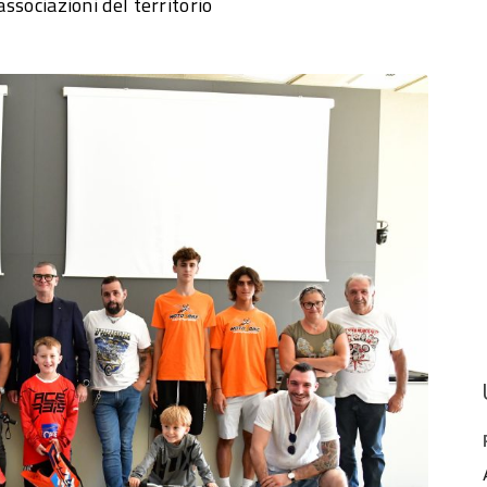
associazioni del territorio