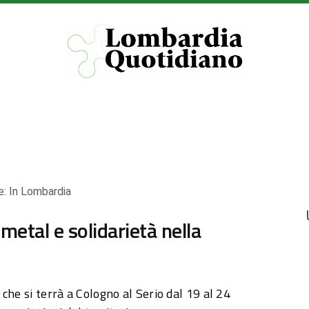
e:
In Lombardia
metal e solidarietà nella
che si terrà a Cologno al Serio dal 19 al 24