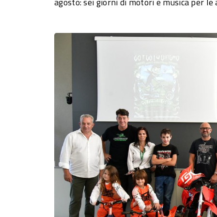
agosto: sei giorni di motori e musica per le 