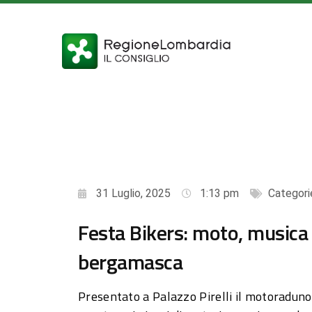
31 Luglio, 2025
1:13 pm
Categori
Festa Bikers: moto, musica 
bergamasca
Presentato a Palazzo Pirelli il motoraduno 