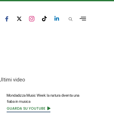
Ultimi video
Mondadizza Music Week: la natura diventa una
fiaba in musica
GUARDA SU YOUTUBE