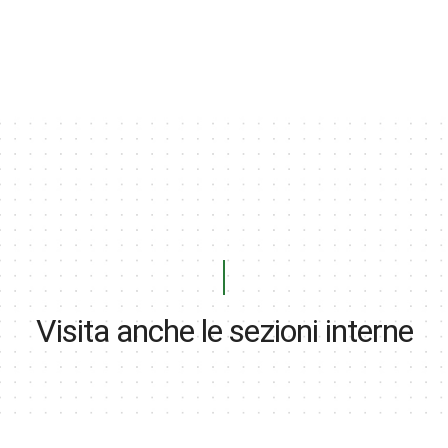
Visita anche le sezioni interne