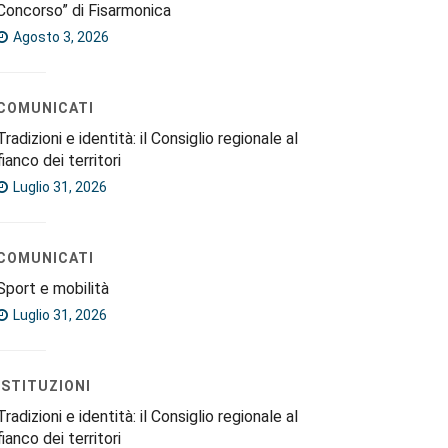
Concorso” di Fisarmonica
Agosto 3, 2026
COMUNICATI
Tradizioni e identità: il Consiglio regionale al
fianco dei territori
Luglio 31, 2026
COMUNICATI
Sport e mobilità
Luglio 31, 2026
ISTITUZIONI
Tradizioni e identità: il Consiglio regionale al
fianco dei territori