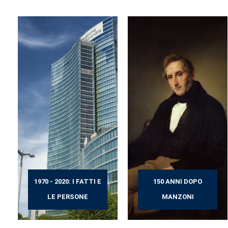
1970 - 2020: I FATTI E
150 ANNI DOPO
LE PERSONE
MANZONI