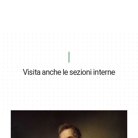
Visita anche le sezioni interne