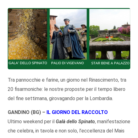
Tra pannocchie e farine, un giorno nel Rinascimento, tra
20 fisarmoniche: le nostre proposte per il tempo libero
del fine settimana, girovagando per la Lombardia.
GANDINO (BG) –
IL GIORNO DEL RACCOLTO
Ultimo weekend per il
Galà dello Spinato
, manifestazione
che celebra, in tavola e non solo, l’eccellenza del Mais