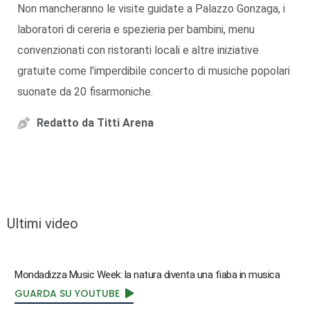
Non mancheranno le visite guidate a Palazzo Gonzaga, i
laboratori di cereria e spezieria per bambini, menu
convenzionati con ristoranti locali e altre iniziative
gratuite come l’imperdibile concerto di musiche popolari
suonate da 20 fisarmoniche.
Redatto da
Titti Arena
Ultimi video
Mondadizza Music Week: la natura diventa una fiaba in musica
GUARDA SU YOUTUBE