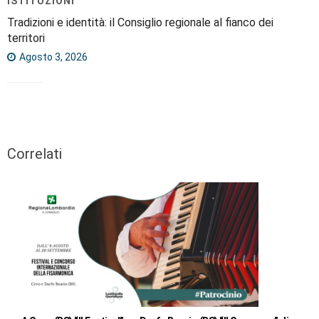
ISTITUZIONI
Tradizioni e identità: il Consiglio regionale al fianco dei
territori
Agosto 3, 2026
Correlati