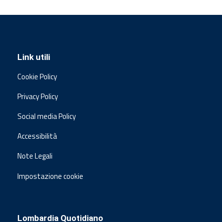
Link utili
Cookie Policy
Privacy Policy
Social media Policy
Accessibilità
Note Legali
Impostazione cookie
Lombardia Quotidiano