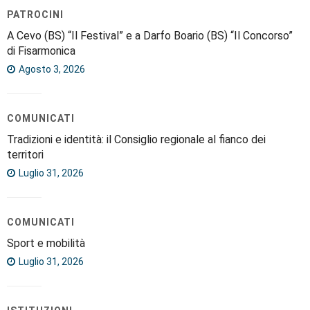
PATROCINI
A Cevo (BS) “Il Festival” e a Darfo Boario (BS) “Il Concorso”
di Fisarmonica
Agosto 3, 2026
COMUNICATI
Tradizioni e identità: il Consiglio regionale al fianco dei
territori
Luglio 31, 2026
COMUNICATI
Sport e mobilità
Luglio 31, 2026