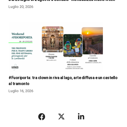
Luglio 20, 2026
#Fuoriporta: tra clown in riva al lago, arte diffusa e un castello
al tramonto
Luglio 16, 2026