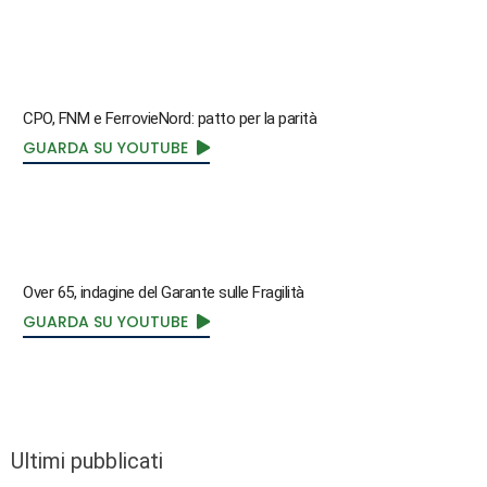
CPO, FNM e FerrovieNord: patto per la parità
GUARDA SU YOUTUBE
Over 65, indagine del Garante sulle Fragilità
GUARDA SU YOUTUBE
Ultimi pubblicati