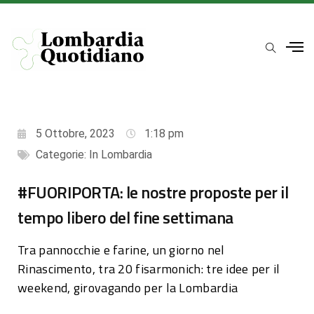
5 Ottobre, 2023
1:18 pm
Categorie:
In Lombardia
#FUORIPORTA: le nostre proposte per il
tempo libero del fine settimana
Tra pannocchie e farine, un giorno nel
Rinascimento, tra 20 fisarmonich: tre idee per il
weekend, girovagando per la Lombardia