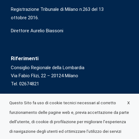
Registrazione Tribunale di Milano n.263 del 13
ottobre 2016.
Direttore Aurelio Biassoni
Riferimenti
Consiglio Regionale della Lombardia
Via Fabio Flizi, 22 – 20124 Milano
Tel. 02674821
X
Questo Sito fa uso di cookie tecnici necessari al corretto
funzionamento delle pagine web e, previa accettazione da parte
dell’utente, di cookie di profilazione per migliorare l’esperienza
di navigazione degli utenti ed ottimizzare l’utilizzo dei servizi