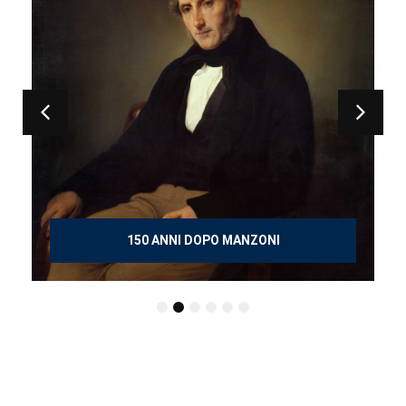
150 ANNI DOPO MANZONI