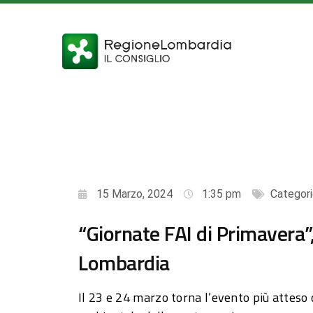
15 Marzo, 2024
1:35 pm
Categori
“Giornate FAI di Primavera”,
Lombardia
Il 23 e 24 marzo torna l’evento più atteso 