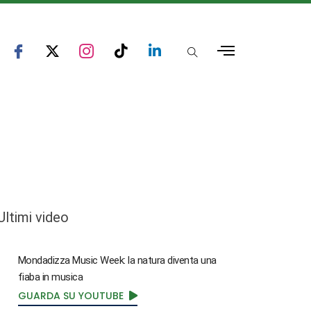
Ultimi video
Mondadizza Music Week: la natura diventa una
fiaba in musica
GUARDA SU YOUTUBE