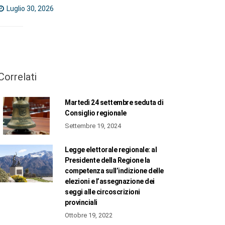
Luglio 30, 2026
Correlati
Martedì 24 settembre seduta di
Consiglio regionale
Settembre 19, 2024
Legge elettorale regionale: al
Presidente della Regione la
competenza sull’indizione delle
elezioni e l’assegnazione dei
seggi alle circoscrizioni
provinciali
Ottobre 19, 2022