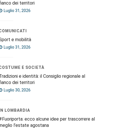
fianco dei territori
Luglio 31, 2026
COMUNICATI
Sport e mobilità
Luglio 31, 2026
COSTUME E SOCIETÀ
Tradizioni e identità: il Consiglio regionale al
fianco dei territori
Luglio 30, 2026
IN LOMBARDIA
#Fuoriporta: ecco alcune idee per trascorrere al
meglio l’estate agostana