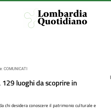
e:
COMUNICATI
 129 luoghi da scoprire in
da chi desidera conoscere il patrimonio culturale e